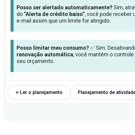
Posso ser alertado automaticamente?
Sim, atr
do
“Alerta de crédito baixo”
, você pode receber
e-mail assim que um limite for atingido.
Posso limitar meu consumo?
✅ Sim. Desativand
renovação automática
, você mantém o controle
seu orçamento.
Ler o planejamento
Planejamento de atividad