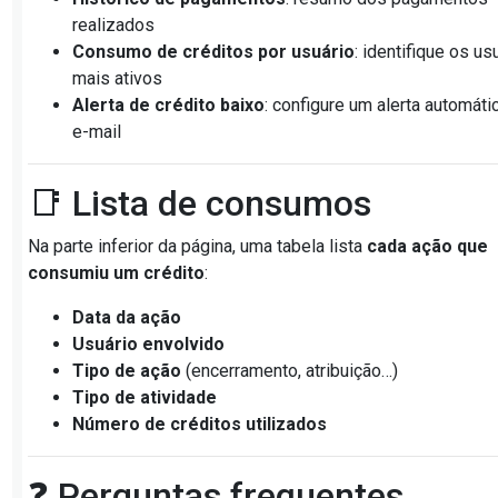
realizados
Consumo de créditos por usuário
: identifique os us
mais ativos
Alerta de crédito baixo
: configure um alerta automáti
e-mail
📑 Lista de consumos
Na parte inferior da página, uma tabela lista
cada ação que
consumiu um crédito
:
Data da ação
Usuário envolvido
Tipo de ação
(encerramento, atribuição…)
Tipo de atividade
Número de créditos utilizados
❓ Perguntas frequentes