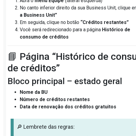
Abra o
menu Equipe
(lateral esquerda)
No canto inferior direito da sua Business Unit, clique 
a Business Unit”
Em seguida, clique no botão
“Créditos restantes”
Você será redirecionado para a página
Histórico de
consumo de créditos
📘 Página “Histórico de con
de créditos”
Bloco principal – estado geral
Nome da BU
Número de créditos restantes
Data de renovação dos créditos gratuitos
🔎 Lembrete das regras: