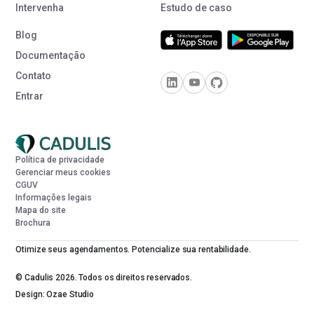
Intervenha
Estudo de caso
Blog
Documentação
Contato
Entrar
Política de privacidade
Gerenciar meus cookies
CGUV
Informações legais
Mapa do site
Brochura
Otimize seus agendamentos. Potencialize sua rentabilidade.
© Cadulis 2026. Todos os direitos reservados.
Design: Ozae Studio