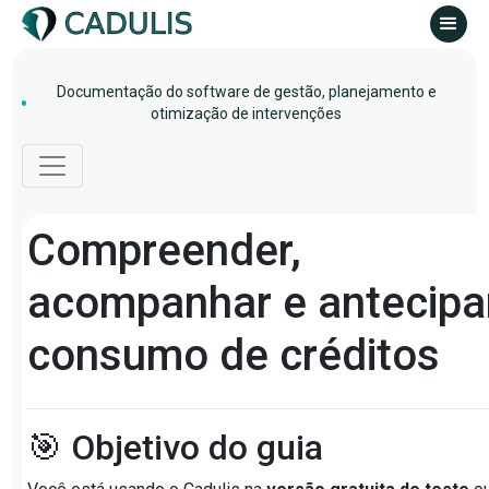
Documentação do software de gestão, planejamento e
otimização de intervenções
Compreender,
acompanhar e antecipa
consumo de créditos
🎯 Objetivo do guia