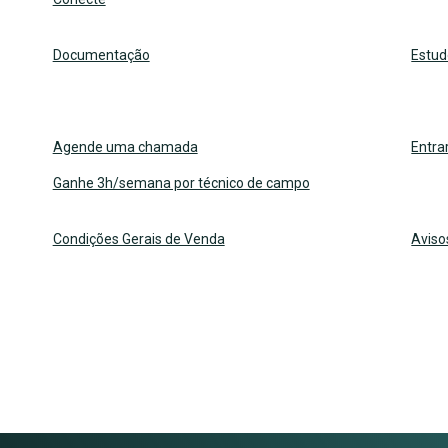
Documentação
Estud
Agende uma chamada
Entra
Ganhe 3h/semana por técnico de campo
Condições Gerais de Venda
Aviso