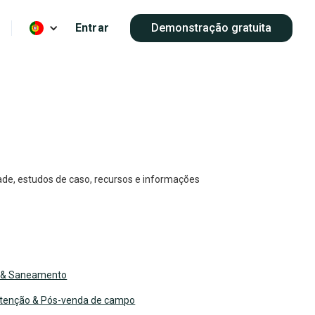
Entrar
Demonstração gratuita
dade, estudos de caso, recursos e informações
 & Saneamento
tenção & Pós-venda de campo