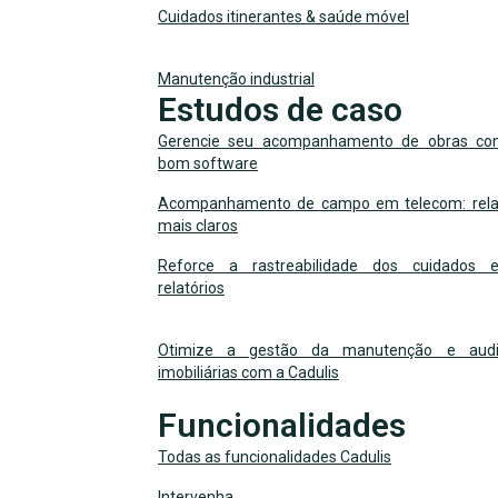
Cuidados itinerantes & saúde móvel
Manutenção industrial
Estudos de caso
Gerencie seu acompanhamento de obras c
bom software
Acompanhamento de campo em telecom: relat
mais claros
Reforce a rastreabilidade dos cuidados 
relatórios
Otimize a gestão da manutenção e audit
imobiliárias com a Cadulis
Funcionalidades
Todas as funcionalidades Cadulis
Intervenha