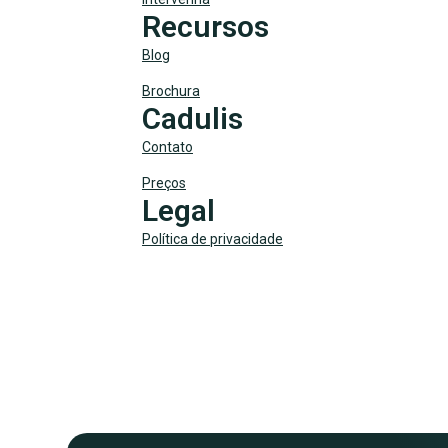
Recursos
Blog
Brochura
Cadulis
Contato
Preços
Legal
Política de privacidade