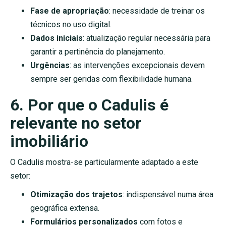
Fase de apropriação
: necessidade de treinar os
técnicos no uso digital.
Dados iniciais
: atualização regular necessária para
garantir a pertinência do planejamento.
Urgências
: as intervenções excepcionais devem
sempre ser geridas com flexibilidade humana.
6. Por que o Cadulis é
relevante no setor
imobiliário
O Cadulis mostra-se particularmente adaptado a este
setor:
Otimização dos trajetos
: indispensável numa área
geográfica extensa.
Formulários personalizados
com fotos e