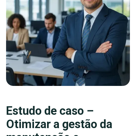
Estudo de caso –
Otimizar a gestão da