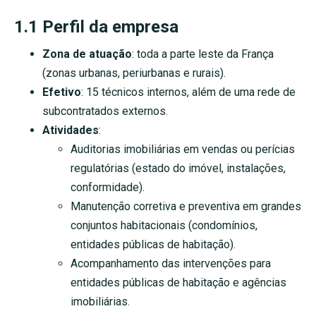
1.1 Perfil da empresa
Zona de atuação
: toda a parte leste da França
(zonas urbanas, periurbanas e rurais).
Efetivo
: 15 técnicos internos, além de uma rede de
subcontratados externos.
Atividades
:
Auditorias imobiliárias em vendas ou perícias
regulatórias (estado do imóvel, instalações,
conformidade).
Manutenção corretiva e preventiva em grandes
conjuntos habitacionais (condomínios,
entidades públicas de habitação).
Acompanhamento das intervenções para
entidades públicas de habitação e agências
imobiliárias.