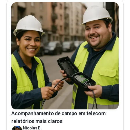
Acompanhamento de campo em telecom:
relatórios mais claros
Nicolas B.