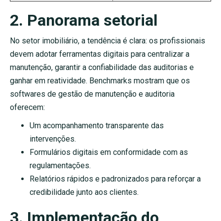
2. Panorama setorial
No setor imobiliário, a tendência é clara: os profissionais
devem adotar ferramentas digitais para centralizar a
manutenção, garantir a confiabilidade das auditorias e
ganhar em reatividade. Benchmarks mostram que os
softwares de gestão de manutenção e auditoria
oferecem:
Um acompanhamento transparente das
intervenções.
Formulários digitais em conformidade com as
regulamentações.
Relatórios rápidos e padronizados para reforçar a
credibilidade junto aos clientes.
3. Implementação do