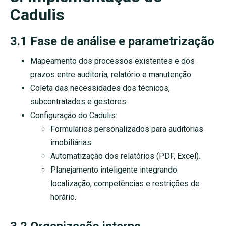
Cadulis
3.1 Fase de análise e parametrização
Mapeamento dos processos existentes e dos
prazos entre auditoria, relatório e manutenção.
Coleta das necessidades dos técnicos,
subcontratados e gestores.
Configuração do Cadulis:
Formulários personalizados para auditorias
imobiliárias.
Automatização dos relatórios (PDF, Excel).
Planejamento inteligente integrando
localização, competências e restrições de
horário.