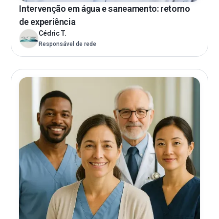
Intervenção em água e saneamento: retorno
de experiência
Cédric T.
Responsável de rede