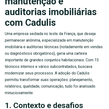
manutenção e
auditorias imobiliárias
com Cadulis
Uma empresa sediada no leste da França, que deseja
permanecer anônima, especializada em manutenção
imobiliária e auditorias técnicas (notadamente em vendas
ou diagnósticos obrigatórios), geria uma carteira
importante de grandes conjuntos habitacionais. Com 15
técnicos internos e vários subcontratados, buscava
modernizar seus processos. A adoção do Cadulis
permitiu transformar suas operações: planejamento,
relatórios, qualidade, comunicação, tudo foi analisado
minuciosamente.
1. Contexto e desafios