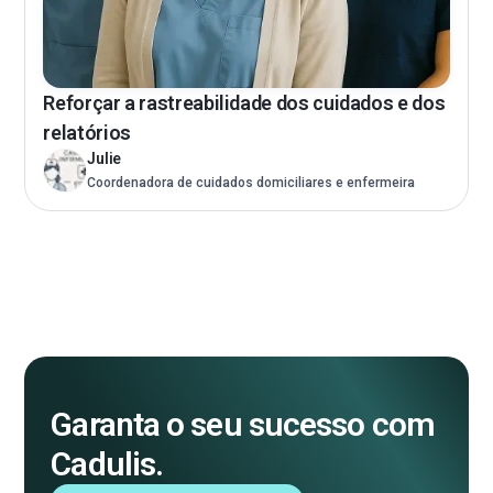
Reforçar a rastreabilidade dos cuidados e dos
relatórios
Julie
Coordenadora de cuidados domiciliares e enfermeira
Garanta o seu sucesso com
Cadulis.