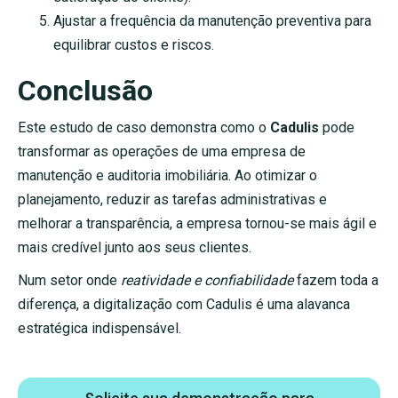
Ajustar a frequência da manutenção preventiva para
equilibrar custos e riscos.
Conclusão
Este estudo de caso demonstra como o
Cadulis
pode
transformar as operações de uma empresa de
manutenção e auditoria imobiliária. Ao otimizar o
planejamento, reduzir as tarefas administrativas e
melhorar a transparência, a empresa tornou-se mais ágil e
mais credível junto aos seus clientes.
Num setor onde
reatividade e confiabilidade
fazem toda a
diferença, a digitalização com Cadulis é uma alavanca
estratégica indispensável.