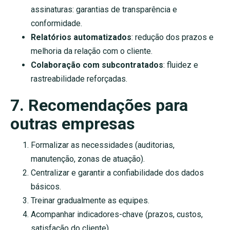
assinaturas: garantias de transparência e
conformidade.
Relatórios automatizados
: redução dos prazos e
melhoria da relação com o cliente.
Colaboração com subcontratados
: fluidez e
rastreabilidade reforçadas.
7. Recomendações para
outras empresas
Formalizar as necessidades (auditorias,
manutenção, zonas de atuação).
Centralizar e garantir a confiabilidade dos dados
básicos.
Treinar gradualmente as equipes.
Acompanhar indicadores-chave (prazos, custos,
satisfação do cliente).