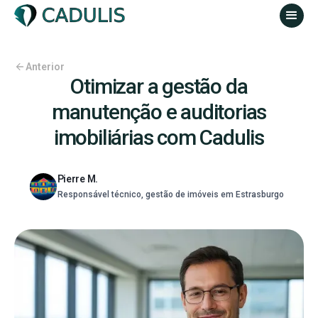
Anterior
Otimizar a gestão da
manutenção e auditorias
imobiliárias com Cadulis
Pierre M.
Responsável técnico, gestão de imóveis em Estrasburgo