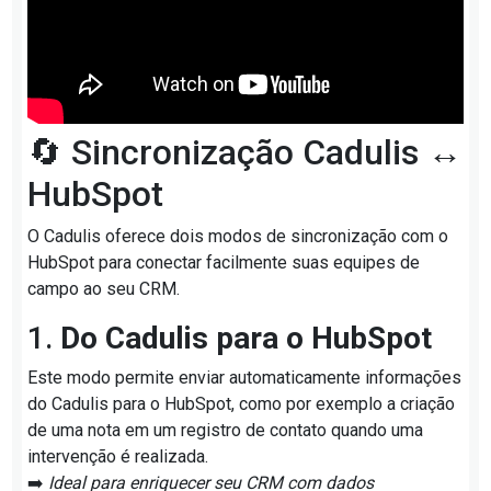
🔄 Sincronização Cadulis ↔
HubSpot
O Cadulis oferece dois modos de sincronização com o
HubSpot para conectar facilmente suas equipes de
campo ao seu CRM.
1.
Do Cadulis para o HubSpot
Este modo permite enviar automaticamente informações
do Cadulis para o HubSpot, como por exemplo a criação
de uma nota em um registro de contato quando uma
intervenção é realizada.
➡️
Ideal para enriquecer seu CRM com dados