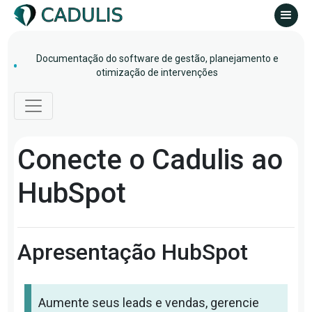
Documentação do software de gestão, planejamento e
otimização de intervenções
Conecte o Cadulis ao
HubSpot
Apresentação HubSpot
Aumente seus leads e vendas, gerencie