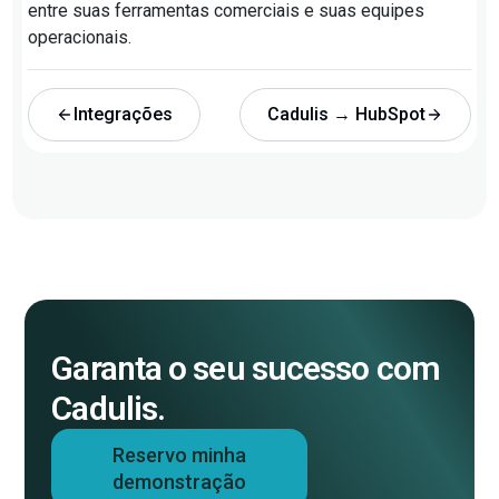
entre suas ferramentas comerciais e suas equipes
operacionais.
Integrações
Cadulis → HubSpot
Garanta o seu sucesso com
Cadulis.
Reservo minha
demonstração