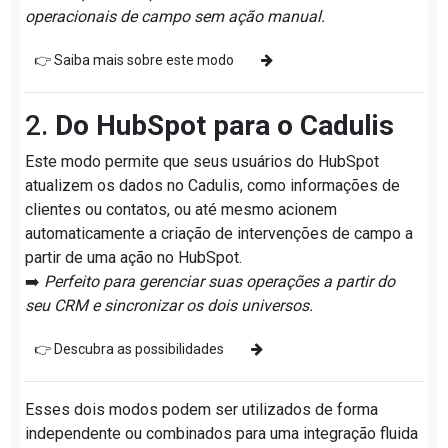
operacionais de campo sem ação manual.
👉 Saiba mais sobre este modo
2.
Do HubSpot para o Cadulis
Este modo permite que seus usuários do HubSpot
atualizem os dados no Cadulis, como informações de
clientes ou contatos, ou até mesmo acionem
automaticamente a criação de intervenções de campo a
partir de uma ação no HubSpot.
➡️
Perfeito para gerenciar suas operações a partir do
seu CRM e sincronizar os dois universos.
👉 Descubra as possibilidades
Esses dois modos podem ser utilizados de forma
independente ou combinados para uma integração fluida