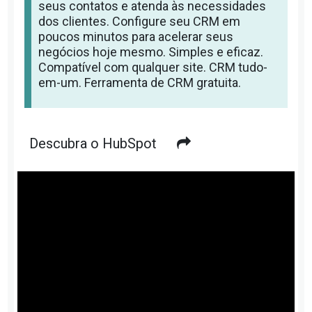
seus contatos e atenda às necessidades
dos clientes. Configure seu CRM em
poucos minutos para acelerar seus
negócios hoje mesmo. Simples e eficaz.
Compatível com qualquer site. CRM tudo-
em-um. Ferramenta de CRM gratuita.
Descubra o HubSpot