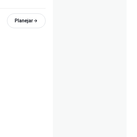
Planejar