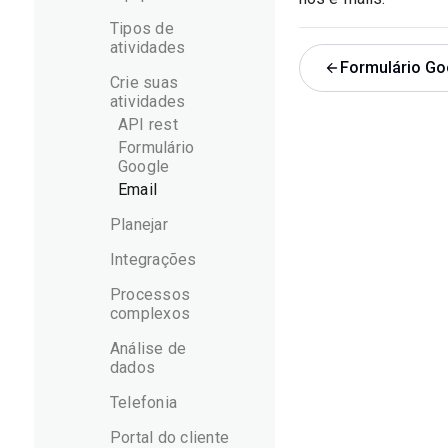
Tipos de
atividades
Formulário Go
Crie suas
atividades
API rest
Formulário
Google
Email
Planejar
Integrações
Processos
complexos
Análise de
dados
Telefonia
Portal do cliente