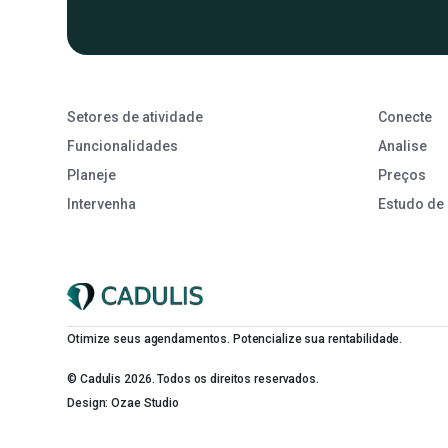
Setores de atividade
Conecte
Funcionalidades
Analise
Planeje
Preços
Intervenha
Estudo de
Otimize seus agendamentos. Potencialize sua rentabilidade.
© Cadulis 2026. Todos os direitos reservados.
Design: Ozae Studio