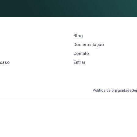
Blog
Documentação
Contato
 caso
Entrar
Política de privacidade
Ge