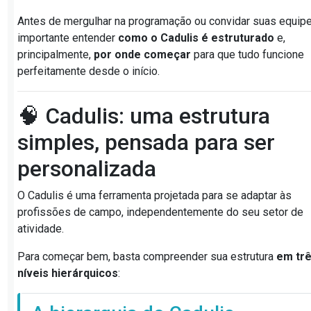
Antes de mergulhar na programação ou convidar suas equipe
importante entender
como o Cadulis é estruturado
e,
principalmente,
por onde começar
para que tudo funcione
perfeitamente desde o início.
🧠 Cadulis: uma estrutura
simples, pensada para ser
personalizada
O Cadulis é uma ferramenta projetada para se adaptar às
profissões de campo, independentemente do seu setor de
atividade.
Para começar bem, basta compreender sua estrutura
em tr
níveis hierárquicos
: