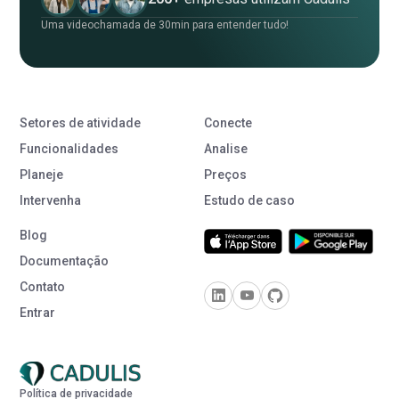
Uma videochamada de 30min para entender tudo!
Setores de atividade
Conecte
Funcionalidades
Analise
Planeje
Preços
Intervenha
Estudo de caso
Blog
Documentação
Contato
Entrar
Política de privacidade