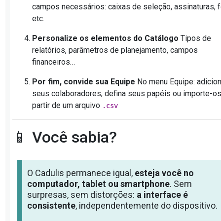
campos necessários: caixas de seleção, assinaturas, f
etc.
Personalize os elementos do Catálogo
Tipos de
relatórios, parâmetros de planejamento, campos
financeiros…
Por fim, convide sua Equipe
No menu Equipe: adicio
seus colaboradores, defina seus papéis ou importe-os
partir de um arquivo
.csv
📱 Você sabia?
O Cadulis permanece igual,
esteja você no
computador, tablet ou smartphone
. Sem
surpresas, sem distorções:
a interface é
consistente
, independentemente do dispositivo.