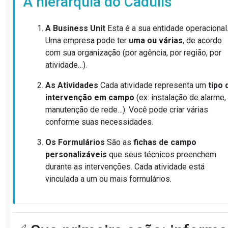
A hierarquia do Cadulis
A Business Unit
Esta é a sua entidade operacional
Uma empresa pode ter
uma ou várias
, de acordo
com sua organização (por agência, por região, por
atividade…).
As Atividades
Cada atividade representa um
tipo 
intervenção em campo
(ex: instalação de alarme,
manutenção de rede…). Você pode criar várias
conforme suas necessidades.
Os Formulários
São as
fichas de campo
personalizáveis
que seus técnicos preenchem
durante as intervenções. Cada atividade está
vinculada a um ou mais formulários.