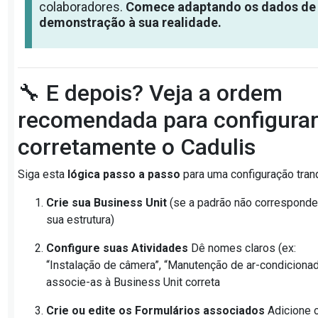
colaboradores.
Comece adaptando os dados de
demonstração à sua realidade.
🔧 E depois? Veja a ordem
recomendada para configura
corretamente o Cadulis
Siga esta
lógica passo a passo
para uma configuração tranq
Crie sua Business Unit
(se a padrão não corresponde
sua estrutura)
Configure suas Atividades
Dê nomes claros (ex:
“Instalação de câmera”, “Manutenção de ar-condicionad
associe-as à Business Unit correta
Crie ou edite os Formulários associados
Adicione 