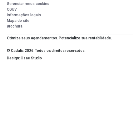
Gerenciar meus cookies
CGUV
Informações legais
Mapa do site
Brochura
Otimize seus agendamentos. Potencialize sua rentabilidade.
© Cadulis 2026. Todos os direitos reservados.
Design: Ozae Studio