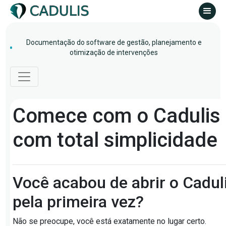
Documentação do software de gestão, planejamento e
otimização de intervenções
Comece com o Cadulis
com total simplicidade
Você acabou de abrir o Cadul
pela primeira vez?
Não se preocupe, você está exatamente no lugar certo.