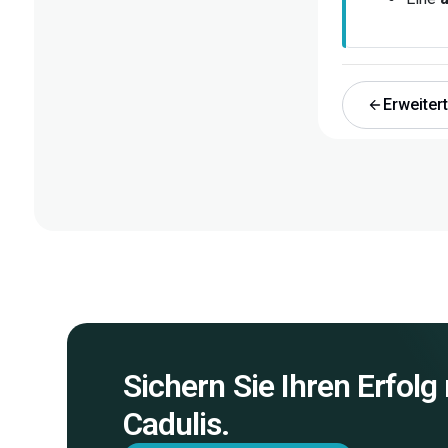
Erweiter
Sichern Sie Ihren Erfolg
Cadulis.