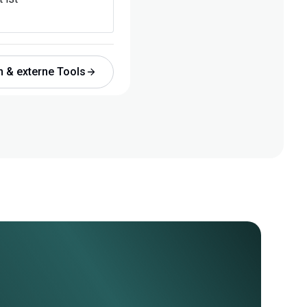
n & externe Tools