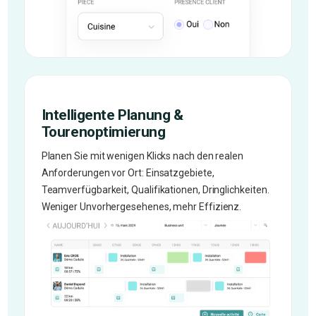
Intelligente Planung &
Tourenoptimierung
Planen Sie mit wenigen Klicks nach den realen
Anforderungen vor Ort: Einsatzgebiete,
Teamverfügbarkeit, Qualifikationen, Dringlichkeiten.
Weniger Unvorhergesehenes, mehr Effizienz.