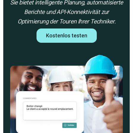
Sie bietet intelligente Planung, automatisierte
Berichte und API-Konnektivität zur
Optimierung der Touren Ihrer Techniker.
Kostenlos testen