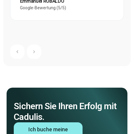
Emmanuel ROBALDO
Google-Bewertung (5/5)
Sichern Sie Ihren Erfolg mit
Cadulis.
Ich buche meine