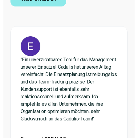
"Ein unverzichtbares Tool für das Management
unserer Einsätze! Cadulis hat unseren Alltag
vereinfacht. Die Einsatzplanung ist reibungslos
und das Team-Tracking präzise. Der
Kundensupport ist ebenfalls sehr
reaktionsschnell und aufmerksam. Ich
empfehle es allen Unternehmen, die ihre
Organisation optimieren möchten, sehr.
Glückwunsch an das Cadulis-Team!"