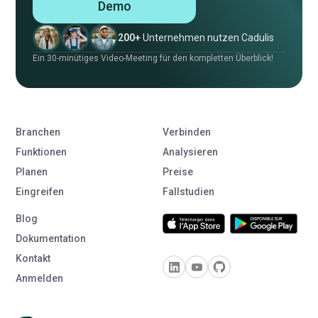
Demo
200+
Unternehmen nutzen Cadulis
Ein 30-minütiges Video-Meeting für den kompletten Überblick!
Branchen
Verbinden
Funktionen
Analysieren
Planen
Preise
Eingreifen
Fallstudien
Blog
Dokumentation
Kontakt
Anmelden