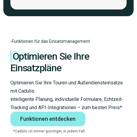
Funktionen für das Einsatzmanagement
Optimieren
Sie Ihre
Einsatzpläne
Optimieren Sie Ihre Touren und Außendiensteinsätze
mit Cadulis:
intelligente Planung, individuelle Formulare, Echtzeit-
Tracking und API-Integrationen – zum besten Preis*
Funktionen entdecken
*
Cadulis ist immer günstiger, in jedem Fall.