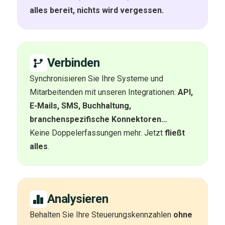
alles bereit, nichts wird vergessen.
Verbinden
Synchronisieren Sie Ihre Systeme und
Mitarbeitenden mit unseren Integrationen:
API,
E-Mails, SMS, Buchhaltung,
branchenspezifische Konnektoren…
Keine Doppelerfassungen mehr. Jetzt
fließt
alles
.
Analysieren
Behalten Sie Ihre Steuerungskennzahlen
ohne