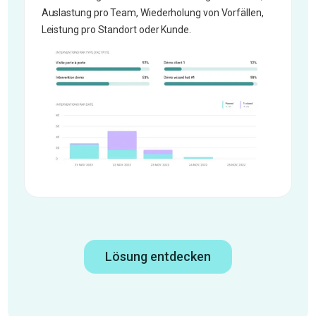
Auslastung pro Team, Wiederholung von Vorfällen,
Leistung pro Standort oder Kunde.
Lösung entdecken