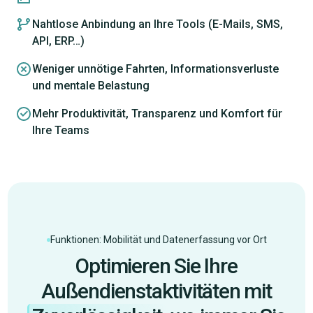
Nahtlose Anbindung an Ihre Tools (E-Mails, SMS,
API, ERP…)
Weniger unnötige Fahrten, Informationsverluste
und mentale Belastung
Mehr Produktivität, Transparenz und Komfort für
Ihre Teams
Funktionen: Mobilität und Datenerfassung vor Ort
Optimieren Sie Ihre
Außendienstaktivitäten mit