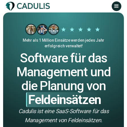
Mehr als 1 Million Einsätze werden jedes Jahr
erfolgreich verwaltet!
Software für das
Management und
die Planung von
Feldeinsätzen
Cadulis ist eine SaaS-Software für das
Management von Feldeinsätzen.