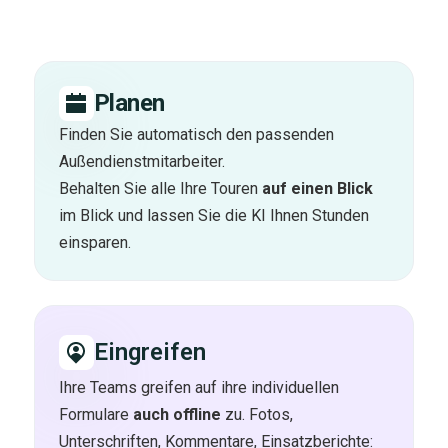
Planen
Finden Sie automatisch den passenden
Außendienstmitarbeiter.
Behalten Sie alle Ihre Touren
auf einen Blick
im Blick und lassen Sie die KI Ihnen Stunden
einsparen.
Eingreifen
Ihre Teams greifen auf ihre individuellen
Formulare
auch offline
zu. Fotos,
Unterschriften, Kommentare, Einsatzberichte: