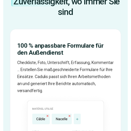
Zuverlässigkeit,
wo immer Sie
sind
100 % anpassbare Formulare für
den Außendienst
Checkliste, Foto, Unterschrift, Erfassung, Kommentar
... Erstellen Sie maßgeschneiderte Formulare für Ihre
Einsätze. Cadulis passt sich Ihren Arbeitsmethoden
an und generiert Ihre Berichte automatisch,
versandfertig.