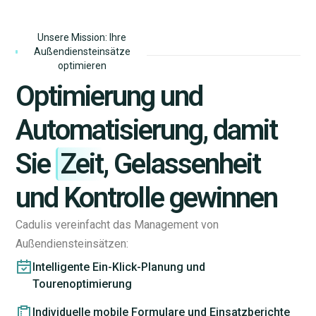
Unsere Mission: Ihre
Außendiensteinsätze
optimieren
Optimierung und
Automatisierung, damit
Sie
Zeit
, Gelassenheit
und Kontrolle gewinnen
Cadulis vereinfacht das Management von
Außendiensteinsätzen:
Intelligente Ein-Klick-Planung und
Tourenoptimierung
Individuelle mobile Formulare und Einsatzberichte