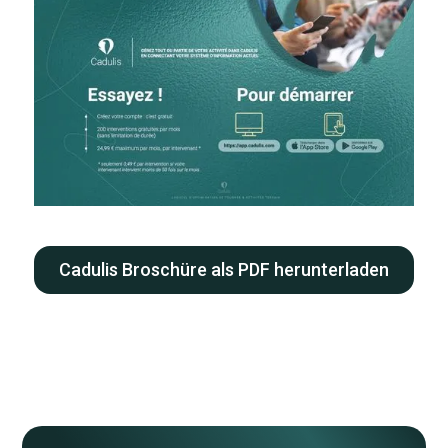
Cadulis Broschüre als PDF herunterladen