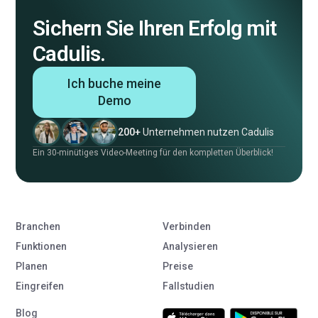
Sichern Sie Ihren Erfolg mit
Cadulis.
Ich buche meine
Demo
200+
Unternehmen nutzen Cadulis
Ein 30-minütiges Video-Meeting für den kompletten Überblick!
Branchen
Verbinden
Funktionen
Analysieren
Planen
Preise
Eingreifen
Fallstudien
Blog