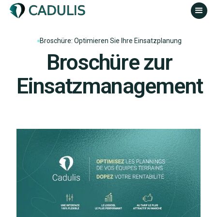
Broschüre: Optimieren Sie Ihre Einsatzplanung
Broschüre zur
Einsatzmanagement