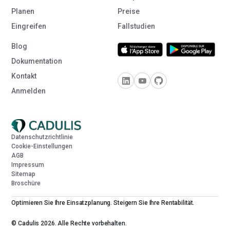
Planen
Preise
Eingreifen
Fallstudien
Blog
Dokumentation
Kontakt
Anmelden
Datenschutzrichtlinie
Cookie-Einstellungen
AGB
Impressum
Sitemap
Broschüre
Optimieren Sie Ihre Einsatzplanung. Steigern Sie Ihre Rentabilität.
© Cadulis 2026. Alle Rechte vorbehalten.