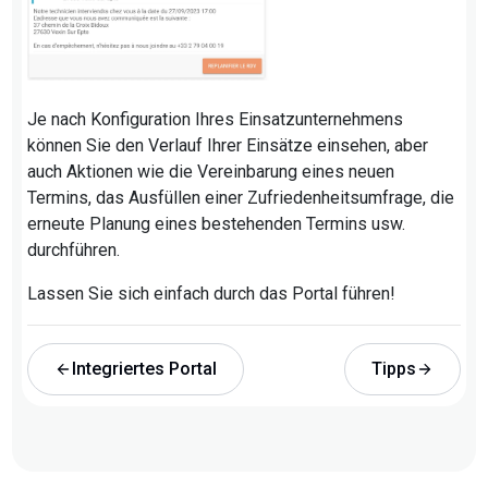
Je nach Konfiguration Ihres Einsatzunternehmens
können Sie den Verlauf Ihrer Einsätze einsehen, aber
auch Aktionen wie die Vereinbarung eines neuen
Termins, das Ausfüllen einer Zufriedenheitsumfrage, die
erneute Planung eines bestehenden Termins usw.
durchführen.
Lassen Sie sich einfach durch das Portal führen!
Integriertes Portal
Tipps