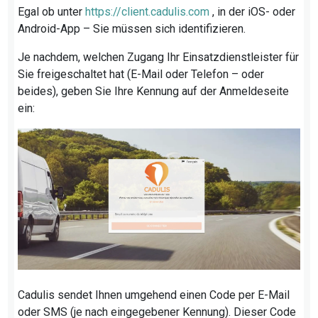
Egal ob unter
https://client.cadulis.com
, in der iOS- oder
Android-App – Sie müssen sich identifizieren.
Je nachdem, welchen Zugang Ihr Einsatzdienstleister für
Sie freigeschaltet hat (E-Mail oder Telefon – oder
beides), geben Sie Ihre Kennung auf der Anmeldeseite
ein:
Cadulis sendet Ihnen umgehend einen Code per E-Mail
oder SMS (je nach eingegebener Kennung). Dieser Code