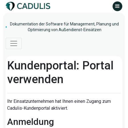
Dokumentation der Software für Management, Planung und
Optimierung von Außendienst-Einsätzen
Kundenportal: Portal
verwenden
Ihr Einsatzunternehmen hat Ihnen einen Zugang zum
Cadulis-Kundenportal aktiviert.
Anmeldung