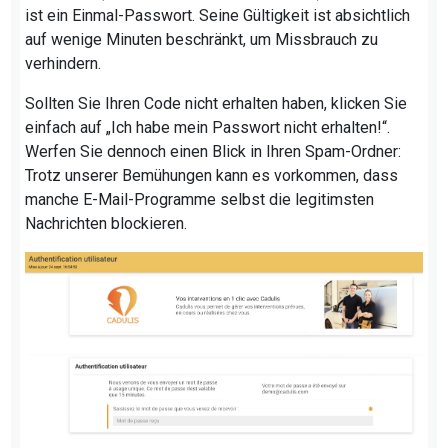
ist ein Einmal-Passwort. Seine Gültigkeit ist absichtlich
auf wenige Minuten beschränkt, um Missbrauch zu
verhindern.
Sollten Sie Ihren Code nicht erhalten haben, klicken Sie
einfach auf „Ich habe mein Passwort nicht erhalten!“.
Werfen Sie dennoch einen Blick in Ihren Spam-Ordner:
Trotz unserer Bemühungen kann es vorkommen, dass
manche E-Mail-Programme selbst die legitimsten
Nachrichten blockieren.