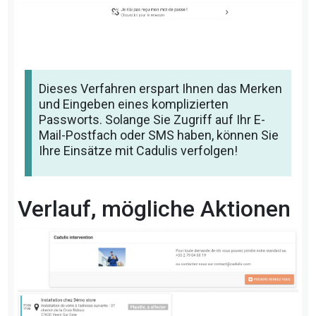
Dieses Verfahren erspart Ihnen das Merken
und Eingeben eines komplizierten
Passworts. Solange Sie Zugriff auf Ihr E-
Mail-Postfach oder SMS haben, können Sie
Ihre Einsätze mit Cadulis verfolgen!
Verlauf, mögliche Aktionen