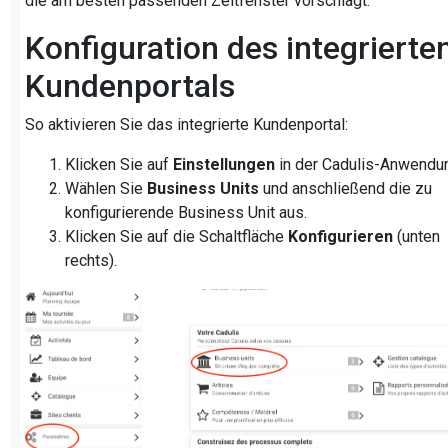
die am besten passenden Zeitfenster vorschlägt.
Konfiguration des integrierte
Kundenportals
So aktivieren Sie das integrierte Kundenportal:
Klicken Sie auf
Einstellungen
in der Cadulis-Anwendu
Wählen Sie
Business Units
und anschließend die zu
konfigurierende Business Unit aus.
Klicken Sie auf die Schaltfläche
Konfigurieren
(unten
rechts).