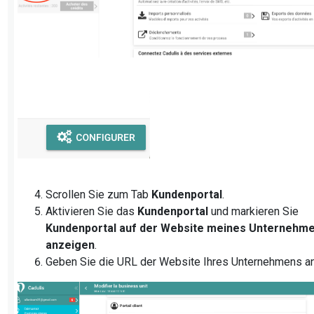
Scrollen Sie zum Tab
Kundenportal
.
Aktivieren Sie das
Kundenportal
und markieren Sie
Kundenportal auf der Website meines Unternehm
anzeigen
.
Geben Sie die URL der Website Ihres Unternehmens an