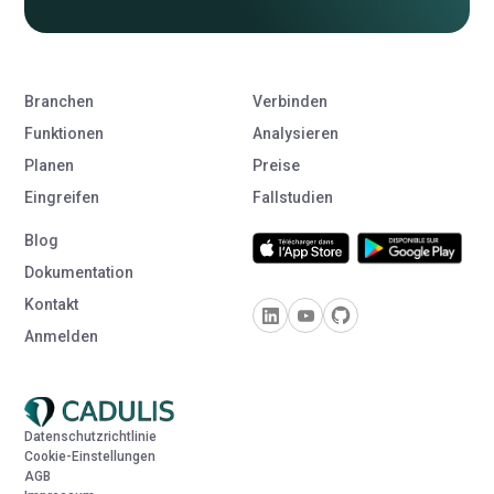
Branchen
Verbinden
Funktionen
Analysieren
Planen
Preise
Eingreifen
Fallstudien
Blog
Dokumentation
Kontakt
Anmelden
Datenschutzrichtlinie
Cookie-Einstellungen
AGB