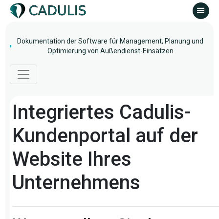
Dokumentation der Software für Management, Planung und
Optimierung von Außendienst-Einsätzen
Integriertes Cadulis-
Kundenportal auf der
Website Ihres
Unternehmens