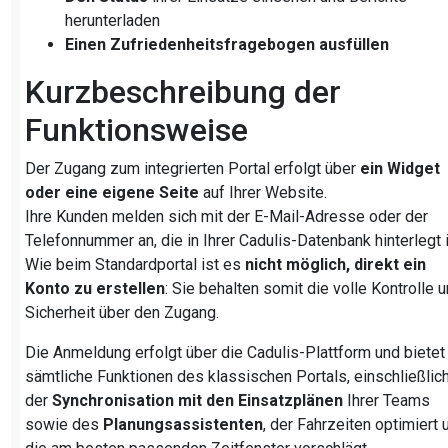
herunterladen
Einen Zufriedenheitsfragebogen ausfüllen
Kurzbeschreibung der
Funktionsweise
Der Zugang zum integrierten Portal erfolgt über
ein Widget
oder eine eigene Seite
auf Ihrer Website.
Ihre Kunden melden sich mit der E-Mail-Adresse oder der
Telefonnummer an, die in Ihrer Cadulis-Datenbank hinterlegt i
Wie beim Standardportal ist es
nicht möglich, direkt ein
Konto zu erstellen
: Sie behalten somit die volle Kontrolle 
Sicherheit über den Zugang.
Die Anmeldung erfolgt über die Cadulis-Plattform und bietet
sämtliche Funktionen des klassischen Portals, einschließlic
der
Synchronisation mit den Einsatzplänen
Ihrer Teams
sowie des
Planungsassistenten
, der Fahrzeiten optimiert 