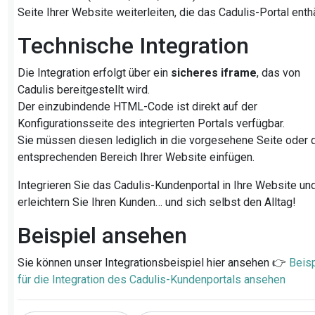
Seite Ihrer Website weiterleiten, die das Cadulis-Portal enthä
Technische Integration
Die Integration erfolgt über ein
sicheres iframe
, das von
Cadulis bereitgestellt wird.
Der einzubindende HTML-Code ist direkt auf der
Konfigurationsseite des integrierten Portals verfügbar.
Sie müssen diesen lediglich in die vorgesehene Seite oder 
entsprechenden Bereich Ihrer Website einfügen.
Integrieren Sie das Cadulis-Kundenportal in Ihre Website un
erleichtern Sie Ihren Kunden… und sich selbst den Alltag!
Beispiel ansehen
Sie können unser Integrationsbeispiel hier ansehen 👉
Beisp
für die Integration des Cadulis-Kundenportals ansehen