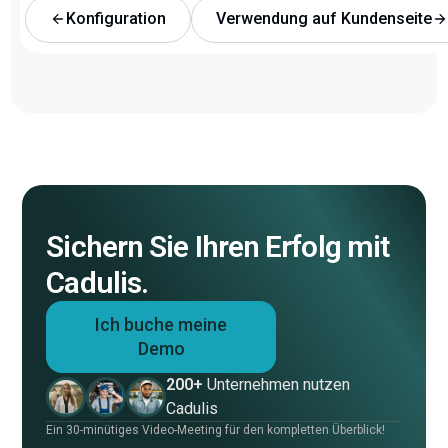
Konfiguration
Verwendung auf Kundenseite
Sichern Sie Ihren Erfolg mit
Cadulis.
Ich buche meine
Demo
200+
Unternehmen nutzen
Cadulis
Ein 30-minütiges Video-Meeting für den kompletten Überblick!