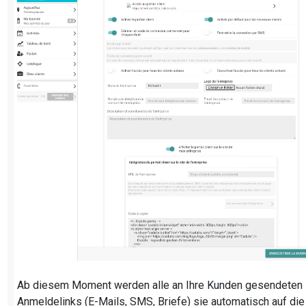
Ab diesem Moment werden alle an Ihre Kunden gesendeten
Anmeldelinks (E-Mails, SMS, Briefe) sie automatisch auf die