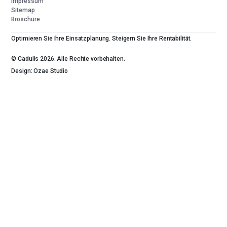
Impressum
Sitemap
Broschüre
Optimieren Sie Ihre Einsatzplanung. Steigern Sie Ihre Rentabilität.
© Cadulis 2026. Alle Rechte vorbehalten.
Design: Ozae Studio