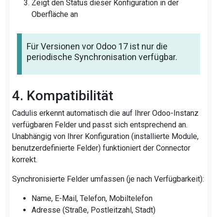
Zeigt den Status dieser Konfiguration in der
Oberfläche an
Für Versionen vor Odoo 17 ist nur die
periodische Synchronisation verfügbar.
4. Kompatibilität
Cadulis erkennt automatisch die auf Ihrer Odoo-Instanz
verfügbaren Felder und passt sich entsprechend an.
Unabhängig von Ihrer Konfiguration (installierte Module,
benutzerdefinierte Felder) funktioniert der Connector
korrekt.
Synchronisierte Felder umfassen (je nach Verfügbarkeit):
Name, E-Mail, Telefon, Mobiltelefon
Adresse (Straße, Postleitzahl, Stadt)