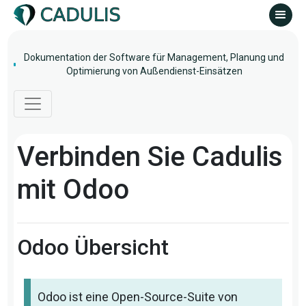
Dokumentation der Software für Management, Planung und
Optimierung von Außendienst-Einsätzen
Verbinden Sie Cadulis
mit Odoo
Odoo Übersicht
Odoo ist eine Open-Source-Suite von