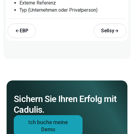
Externe Referenz
Typ (Unternehmen oder Privatperson)
EBP
Sellsy
Sichern Sie Ihren Erfolg mit
Cadulis.
Ich buche meine
Demo