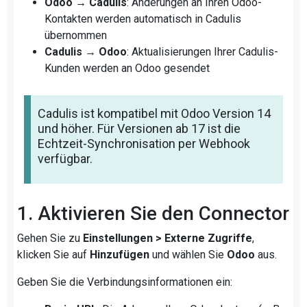
Odoo → Cadulis
: Änderungen an Ihren Odoo-
Kontakten werden automatisch in Cadulis
übernommen
Cadulis → Odoo
: Aktualisierungen Ihrer Cadulis-
Kunden werden an Odoo gesendet
Cadulis ist kompatibel mit Odoo Version 14
und höher. Für Versionen ab 17 ist die
Echtzeit-Synchronisation per Webhook
verfügbar.
1. Aktivieren Sie den Connector
Gehen Sie zu
Einstellungen > Externe Zugriffe
,
klicken Sie auf
Hinzufügen
und wählen Sie
Odoo
aus.
Geben Sie die Verbindungsinformationen ein: