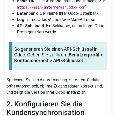
Basis-URL
: Die Adresse Ihrer Odoo-Instanz (z. B.
)
https://mein-unternehmen.odoo.com
Datenbank
: Der Name Ihrer Odoo-Datenbank
Login
: Ihre Odoo-Anmelde-E-Mail-Adresse
API-Schlüssel
: Ein Schlüssel, der in Ihrem Odoo-
Profil generiert wurde
So generieren Sie einen API-Schlüssel in
Odoo: Gehen Sie zu Ihrem
Benutzerprofil >
Kontosicherheit > API-Schlüssel
Speichern Sie, um die Verbindung zu testen. Cadulis
prüft automatisch, ob Ihre Zugangsdaten korrekt sind,
und zeigt die Version Ihrer Odoo-Instanz an.
2. Konfigurieren Sie die
Kundensynchronisation