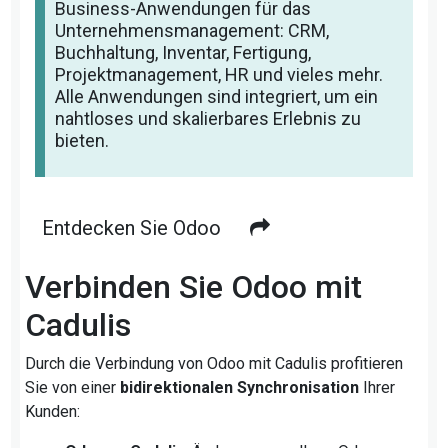
Business-Anwendungen für das
Unternehmensmanagement: CRM,
Buchhaltung, Inventar, Fertigung,
Projektmanagement, HR und vieles mehr.
Alle Anwendungen sind integriert, um ein
nahtloses und skalierbares Erlebnis zu
bieten.
Entdecken Sie Odoo
Verbinden Sie Odoo mit
Cadulis
Durch die Verbindung von Odoo mit Cadulis profitieren
Sie von einer
bidirektionalen Synchronisation
Ihrer
Kunden: