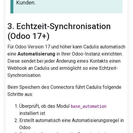
Kunden.
3. Echtzeit-Synchronisation
(Odoo 17+)
Für Odoo Version 17 und höher kann Cadulis automatisch
eine
Automatisierung
in Ihrer Odoo-Instanz einrichten.
Diese sendet bei jeder Änderung eines Kontakts einen
Webhook an Cadulis und ermöglicht so eine Echtzeit-
Synchronisation.
Beim Speichern des Connectors führt Cadulis folgende
Schritte aus:
Überprüft, ob das Modul
base_automation
installiert ist
Erstellt automatisch eine Automatisierungsregel in
Odoo