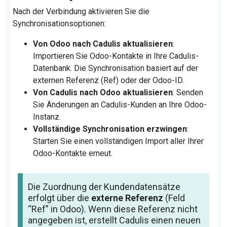
Nach der Verbindung aktivieren Sie die
Synchronisationsoptionen:
Von Odoo nach Cadulis aktualisieren
:
Importieren Sie Odoo-Kontakte in Ihre Cadulis-
Datenbank. Die Synchronisation basiert auf der
externen Referenz (Ref) oder der Odoo-ID.
Von Cadulis nach Odoo aktualisieren
: Senden
Sie Änderungen an Cadulis-Kunden an Ihre Odoo-
Instanz.
Vollständige Synchronisation erzwingen
:
Starten Sie einen vollständigen Import aller Ihrer
Odoo-Kontakte erneut.
Die Zuordnung der Kundendatensätze
erfolgt über die
externe Referenz
(Feld
“Ref” in Odoo). Wenn diese Referenz nicht
angegeben ist, erstellt Cadulis einen neuen