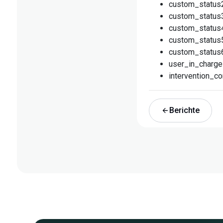
custom_status
custom_status
custom_status
custom_status
custom_status
user_in_charge
intervention_co
Berichte