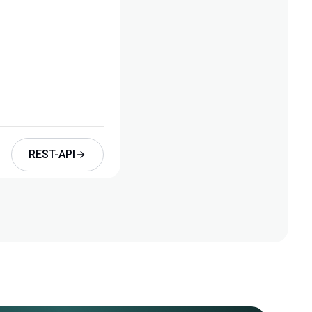
REST-API