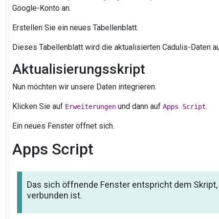
Google-Konto an.
Erstellen Sie ein neues Tabellenblatt.
Dieses Tabellenblatt wird die aktualisierten Cadulis-Daten 
Aktualisierungsskript
Nun möchten wir unsere Daten integrieren.
Klicken Sie auf
und dann auf
.
Erweiterungen
Apps Script
Ein neues Fenster öffnet sich.
Apps Script
Das sich öffnende Fenster entspricht dem Skript
verbunden ist.