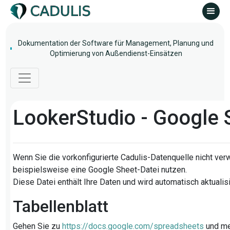
Dokumentation der Software für Management, Planung und
Optimierung von Außendienst-Einsätzen
LookerStudio - Google 
Wenn Sie die vorkonfigurierte Cadulis-Datenquelle nicht ve
beispielsweise eine Google Sheet-Datei nutzen.
Diese Datei enthält Ihre Daten und wird automatisch aktualisi
Tabellenblatt
Gehen Sie zu
https://docs.google.com/spreadsheets
und me