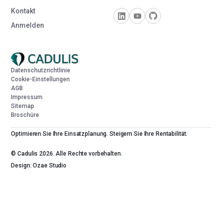
Kontakt
Anmelden
Datenschutzrichtlinie
Cookie-Einstellungen
AGB
Impressum
Sitemap
Broschüre
Optimieren Sie Ihre Einsatzplanung. Steigern Sie Ihre Rentabilität.
© Cadulis 2026. Alle Rechte vorbehalten.
Design: Ozae Studio