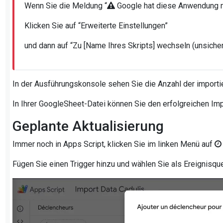
Wenn Sie die Meldung “
Google hat diese Anwendung nic
Klicken Sie auf “Erweiterte Einstellungen”
und dann auf “Zu [Name Ihres Skripts] wechseln (unsicher
In der Ausführungskonsole sehen Sie die Anzahl der importie
In Ihrer GoogleSheet-Datei können Sie den erfolgreichen Imp
Geplante Aktualisierung
Immer noch in Apps Script, klicken Sie im linken Menü auf
Fügen Sie einen Trigger hinzu und wählen Sie als Ereignisqu