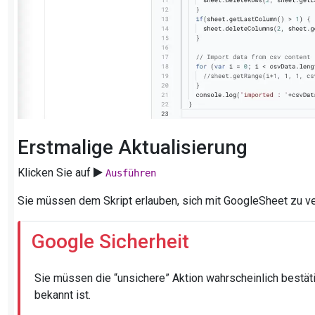
Erstmalige Aktualisierung
Klicken Sie auf
Ausführen
Sie müssen dem Skript erlauben, sich mit GoogleSheet zu ve
Google Sicherheit
Sie müssen die “unsichere” Aktion wahrscheinlich bestätig
bekannt ist.