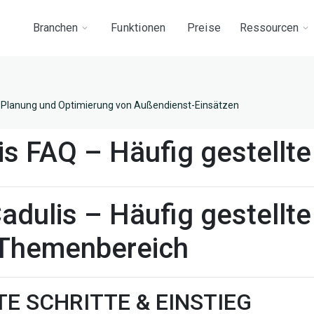
Branchen
Funktionen
Preise
Ressourcen
Planung und Optimierung von Außendienst-Einsätzen
is FAQ – Häufig gestellte
adulis – Häufig gestellte
Themenbereich
TE SCHRITTE & EINSTIEG