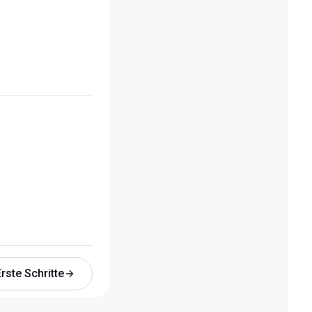
Erste Schritte