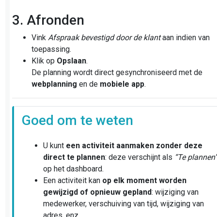
3. Afronden
Vink
Afspraak bevestigd door de klant
aan indien van
toepassing.
Klik op
Opslaan
.
De planning wordt direct gesynchroniseerd met de
webplanning
en de
mobiele app
.
Goed om te weten
U kunt
een activiteit aanmaken zonder deze
direct te plannen
: deze verschijnt als
“Te plannen
op het dashboard.
Een activiteit kan
op elk moment worden
gewijzigd of opnieuw gepland
: wijziging van
medewerker, verschuiving van tijd, wijziging van
adres, enz.