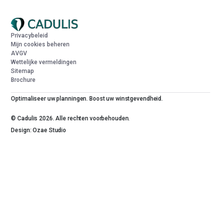
Privacybeleid
Mijn cookies beheren
AVGV
Wettelijke vermeldingen
Sitemap
Brochure
Optimaliseer uw planningen. Boost uw winstgevendheid.
© Cadulis 2026. Alle rechten voorbehouden.
Design: Ozae Studio