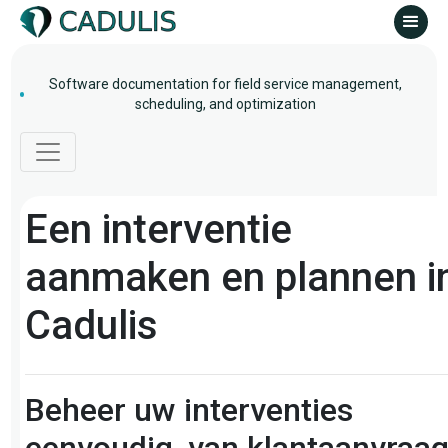
Software documentation for field service management,
scheduling, and optimization
Een interventie
aanmaken en plannen i
Cadulis
Beheer uw interventies