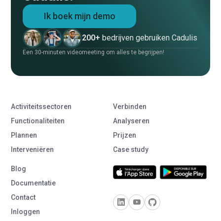
Ik boek mijn demo
200+
bedrijven gebruiken Cadulis
Een 30-minuten videomeeting om alles te begrijpen!
Activiteitssectoren
Verbinden
Functionaliteiten
Analyseren
Plannen
Prijzen
Interveniëren
Case study
Blog
Documentatie
Contact
Inloggen