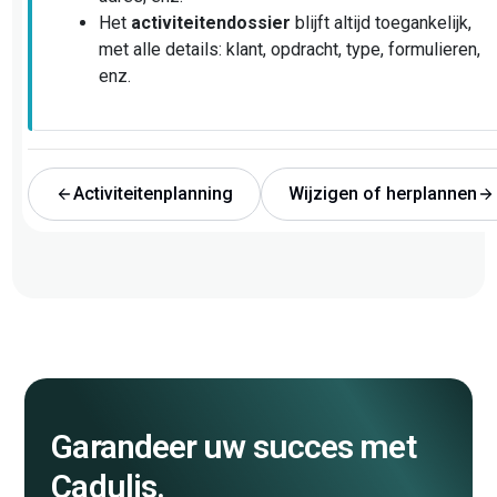
Het
activiteitendossier
blijft altijd toegankelijk,
met alle details: klant, opdracht, type, formulieren,
enz.
Activiteitenplanning
Wijzigen of herplannen
Garandeer uw succes met
Cadulis.