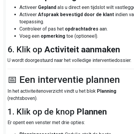
Activeer
Gepland
als u direct een tijdslot wilt vastlegg
Activeer
Afspraak bevestigd door de klant
indien va
toepassing.
Controleer of pas het
opdrachtadres
aan.
Voeg een
opmerking
toe (optioneel).
6. Klik op
Activiteit aanmaken
U wordt doorgestuurd naar het volledige interventiedossier.
📅 Een interventie plannen
In het activiteitenoverzicht vindt u het blok
Planning
(rechtsboven).
1. Klik op de knop
Plannen
Er opent een venster met drie opties: