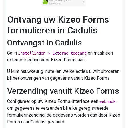
Ontvang uw Kizeo Forms
formulieren in Cadulis
Ontvangst in Cadulis
Ga in
en maak een
Instellingen > Externe toegang
externe toegang voor Kizeo Forms aan.
U kunt nauwkeurig instellen welke acties u wilt uitvoeren
bij het ontvangen van gegevens vanuit Kizeo Forms.
Verzending vanuit Kizeo Forms
Configureer op uw Kizeo Forms-interface een
webhook
om gegevens te verzenden bij elke geregistreerde
formulierinzending: de gegevens worden dan door Kizeo
Forms naar Cadulis gestuurd.