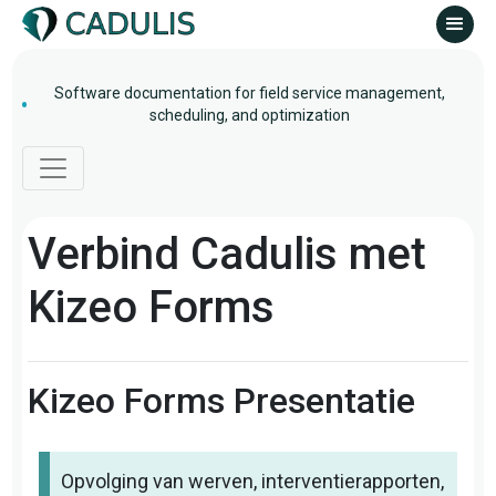
Software documentation for field service management,
scheduling, and optimization
Verbind Cadulis met
Kizeo Forms
Kizeo Forms Presentatie
Opvolging van werven, interventierapporten,