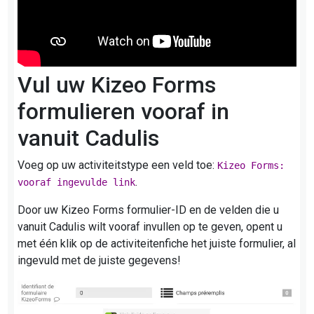
Vul uw Kizeo Forms
formulieren vooraf in
vanuit Cadulis
Voeg op uw activiteitstype een veld toe:
Kizeo Forms:
.
vooraf ingevulde link
Door uw Kizeo Forms formulier-ID en de velden die u
vanuit Cadulis wilt vooraf invullen op te geven, opent u
met één klik op de activiteitenfiche het juiste formulier, al
ingevuld met de juiste gegevens!