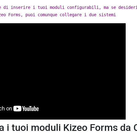
e di inserire i tuoi moduli configurabili, ma se desider
zeo Forms, puoi comunque collegare i due sistemi
 i tuoi moduli Kizeo Forms da 