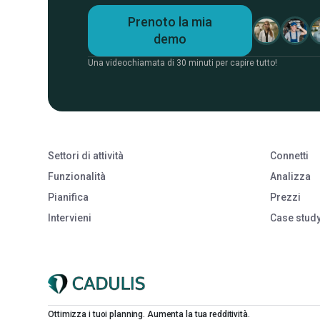
Prenoto la mia
demo
Una videochiamata di 30 minuti per capire tutto!
Settori di attività
Connetti
Funzionalità
Analizza
Pianifica
Prezzi
Intervieni
Case stud
Ottimizza i tuoi planning. Aumenta la tua redditività.