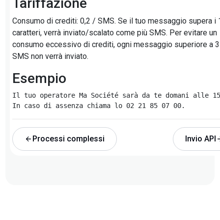
Tariffazione
Consumo di crediti: 0,2 / SMS. Se il tuo messaggio supera i
caratteri, verrà inviato/scalato come più SMS. Per evitare un
consumo eccessivo di crediti, ogni messaggio superiore a 3
SMS non verrà inviato.
Esempio
Il tuo operatore Ma Société sarà da te domani alle 15
Processi complessi
Invio API