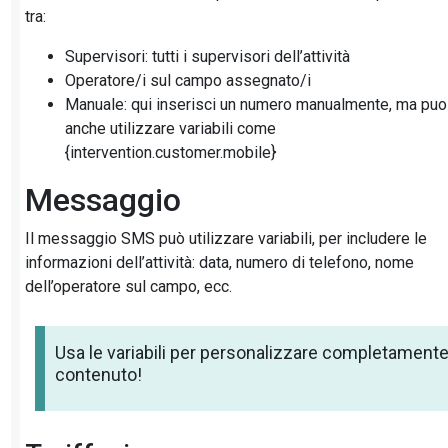
tra:
Supervisori: tutti i supervisori dell’attività
Operatore/i sul campo assegnato/i
Manuale: qui inserisci un numero manualmente, ma puo
anche utilizzare variabili come
{intervention.customer.mobile}
Messaggio
Il messaggio SMS può utilizzare variabili, per includere le
informazioni dell’attività: data, numero di telefono, nome
dell’operatore sul campo, ecc.
Usa le variabili per personalizzare completamente 
contenuto!