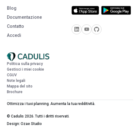
Blog
Documentazione
Contatto
Accedi
Politica sulla privacy
Gestisci i miei cookie
CGUV
Note legali
Mappa del sito
Brochure
Ottimizza i tuoi planning. Aumenta la tua redditività.
© Cadulis 2026. Tutti i diritti riservati.
Design: Ozae Studio