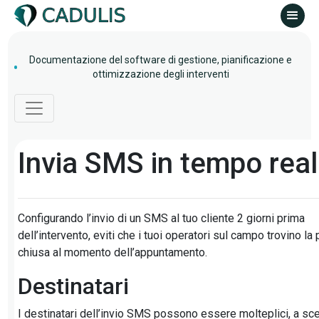
Documentazione del software di gestione, pianificazione e
ottimizzazione degli interventi
Invia SMS in tempo rea
Configurando l’invio di un SMS al tuo cliente 2 giorni prima
dell’intervento, eviti che i tuoi operatori sul campo trovino la 
chiusa al momento dell’appuntamento.
Destinatari
I destinatari dell’invio SMS possono essere molteplici, a sce