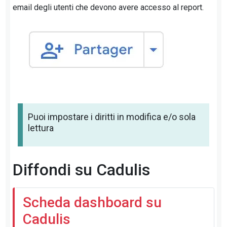
email degli utenti che devono avere accesso al report.
Puoi impostare i diritti in modifica e/o sola
lettura
Diffondi su Cadulis
Scheda dashboard su
Cadulis