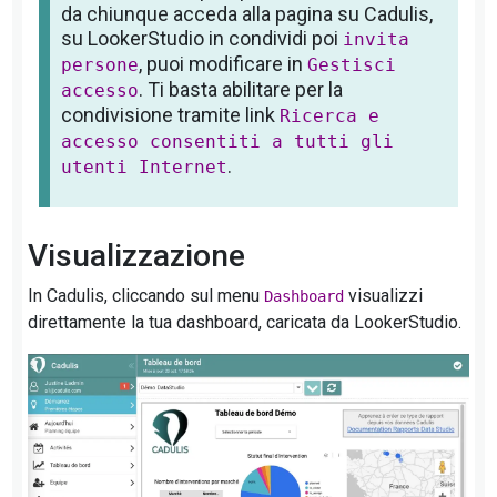
da chiunque acceda alla pagina su Cadulis,
su LookerStudio in condividi poi
invita
, puoi modificare in
persone
Gestisci
. Ti basta abilitare per la
accesso
condivisione tramite link
Ricerca e
accesso consentiti a tutti gli
.
utenti Internet
Visualizzazione
In Cadulis, cliccando sul menu
visualizzi
Dashboard
direttamente la tua dashboard, caricata da LookerStudio.