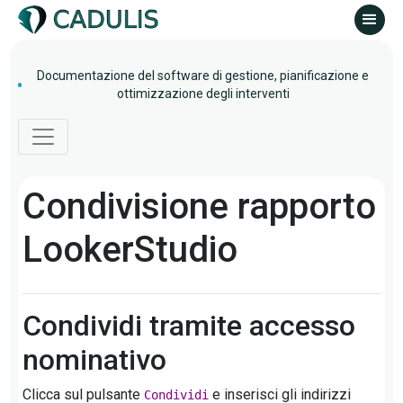
Documentazione del software di gestione, pianificazione e
ottimizzazione degli interventi
Condivisione rapporto
LookerStudio
Condividi tramite accesso
nominativo
Clicca sul pulsante
e inserisci gli indirizzi
Condividi