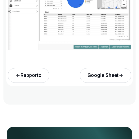
Rapporto
Google Sheet