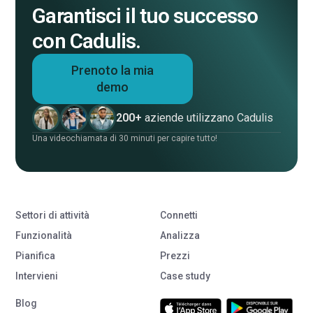
Garantisci il tuo successo
con Cadulis.
Prenoto la mia
demo
200+
aziende utilizzano Cadulis
Una videochiamata di 30 minuti per capire tutto!
Settori di attività
Connetti
Funzionalità
Analizza
Pianifica
Prezzi
Intervieni
Case study
Blog