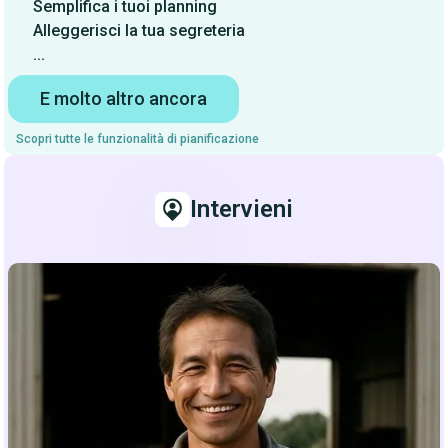
Semplifica i tuoi planning
Alleggerisci la tua segreteria
...
E molto altro ancora
Scopri tutte le funzionalità di pianificazione
Intervieni