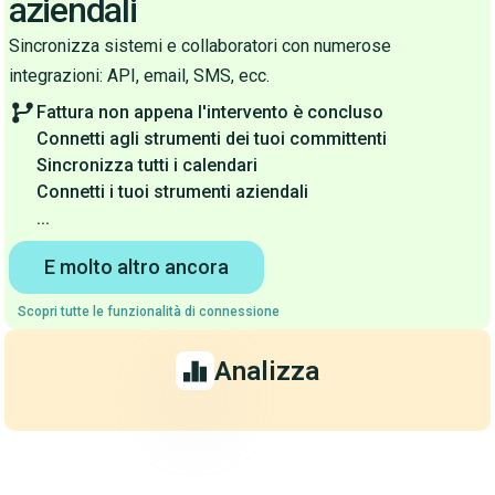
aziendali
Sincronizza sistemi e collaboratori con numerose
integrazioni: API, email, SMS, ecc.
Fattura non appena l'intervento è concluso
Connetti agli strumenti dei tuoi committenti
Sincronizza tutti i calendari
Connetti i tuoi strumenti aziendali
...
E molto altro ancora
Scopri tutte le funzionalità di connessione
Analizza
Funzionalità: Analisi dei dati