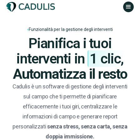
Funzionalità per la gestione degli interventi
Pianifica i tuoi
interventi in
1 clic,
Automatizza il resto
Cadulis è un software di gestione degli interventi
sul campo che ti permette di pianificare
efficacemente i tuoi giri, centralizzare le
informazioni di campo e generare report
personalizzati
senza stress, senza carta, senza
doppia immissione.