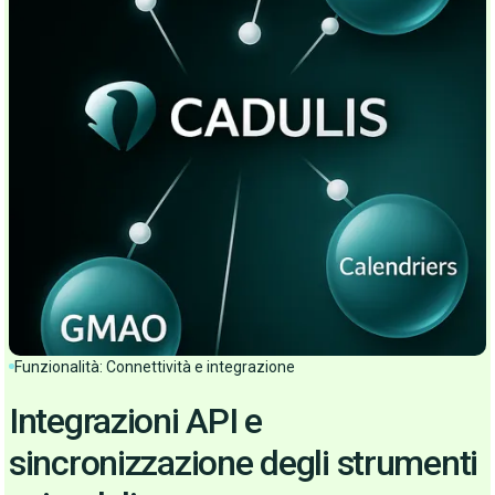
Funzionalità: Connettività e integrazione
Integrazioni API e
sincronizzazione degli strumenti