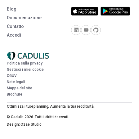
Blog
Documentazione
Contatto
Accedi
Politica sulla privacy
Gestisci i miei cookie
CGUV
Note legali
Mappa del sito
Brochure
Ottimizza i tuoi planning. Aumenta la tua redditività.
© Cadulis 2026. Tutti i diritti riservati.
Design: Ozae Studio