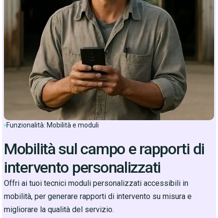
Funzionalità: Mobilità e moduli
Mobilità sul campo e rapporti di
intervento personalizzati
Offri ai tuoi tecnici moduli personalizzati accessibili in
mobilità, per generare rapporti di intervento su misura e
migliorare la qualità del servizio.