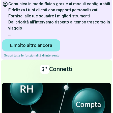
Comunica in modo fluido grazie ai moduli configurabili
Fidelizza i tuoi clienti con rapporti personalizzati
Fornisci alle tue squadre i migliori strumenti
Dai priorità all'intervento rispetto al tempo trascorso in
viaggio
...
E molto altro ancora
Scopri tutte le funzionalità di intervento
Connetti