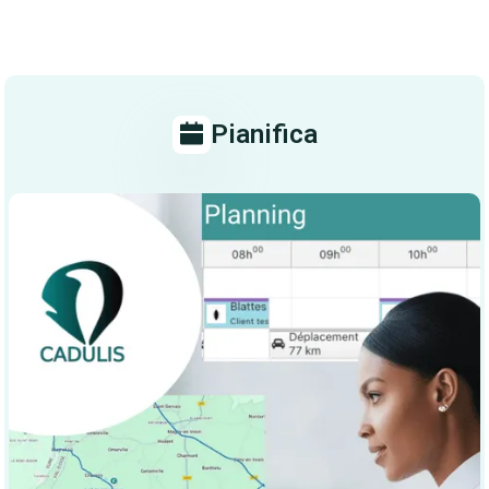
Pianifica