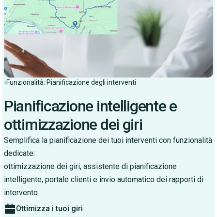
Funzionalità: Pianificazione degli interventi
Pianificazione intelligente e
ottimizzazione dei giri
Semplifica la pianificazione dei tuoi interventi con funzionalità
dedicate:
ottimizzazione dei giri, assistente di pianificazione
intelligente, portale clienti e invio automatico dei rapporti di
intervento.
Ottimizza i tuoi giri