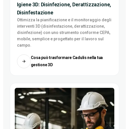
Igiene 3D: Disinfezione, Derattizzazione,
Disinfestazione
Ottimizza la pianificazione e il monitoraggio degli
interventi 3D (disinfestazione, derattizzazione,
disinfezione) con uno strumento conforme CEPA,
mobile, semplice e progettato per il lavoro sul
campo.
Cosa può trasformare Cadulis nella tua
gestione 3D