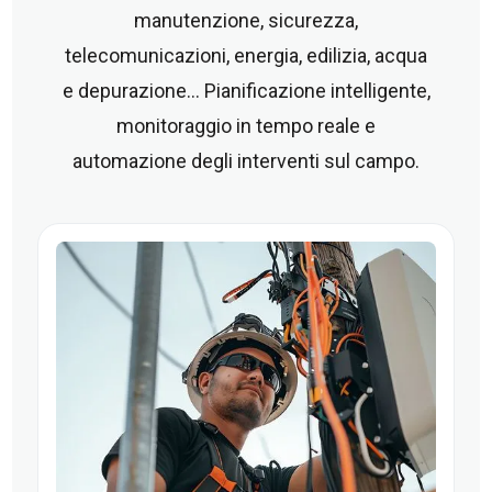
manutenzione, sicurezza,
telecomunicazioni, energia, edilizia, acqua
e depurazione... Pianificazione intelligente,
monitoraggio in tempo reale e
automazione degli interventi sul campo.