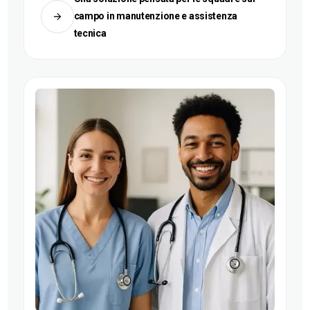
campo in manutenzione e assistenza
tecnica