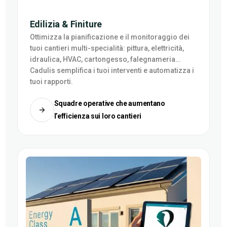
Edilizia & Finiture
Ottimizza la pianificazione e il monitoraggio dei
tuoi cantieri multi-specialità: pittura, elettricità,
idraulica, HVAC, cartongesso, falegnameria…
Cadulis semplifica i tuoi interventi e automatizza i
tuoi rapporti.
Squadre operative che aumentano
l’efficienza sui loro cantieri