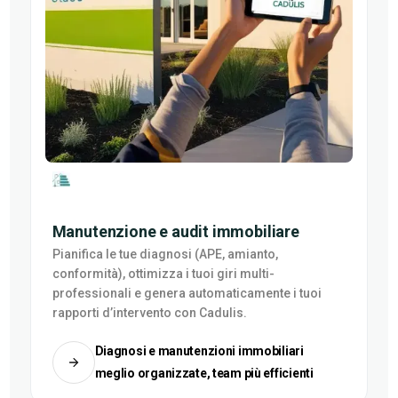
Manutenzione e audit immobiliare
Pianifica le tue diagnosi (APE, amianto,
conformità), ottimizza i tuoi giri multi-
professionali e genera automaticamente i tuoi
rapporti d’intervento con Cadulis.
Diagnosi e manutenzioni immobiliari
meglio organizzate, team più efficienti