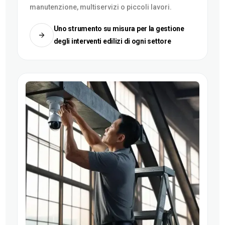
manutenzione, multiservizi o piccoli lavori.
Uno strumento su misura per la gestione
degli interventi edilizi di ogni settore