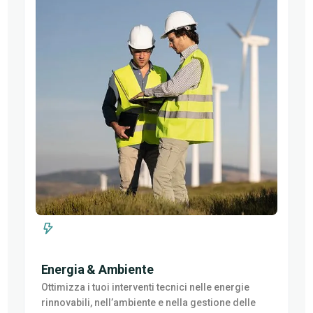
Energia & Ambiente
Ottimizza i tuoi interventi tecnici nelle energie
rinnovabili, nell’ambiente e nella gestione delle