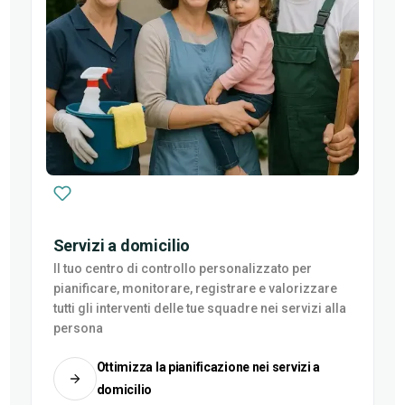
Servizi a domicilio
Il tuo centro di controllo personalizzato per
pianificare, monitorare, registrare e valorizzare
tutti gli interventi delle tue squadre nei servizi alla
persona
Ottimizza la pianificazione nei servizi a
domicilio