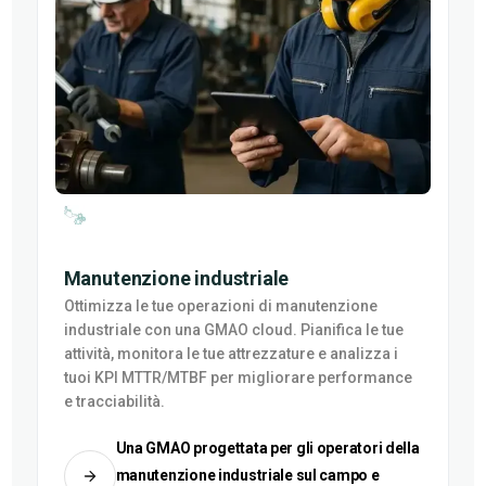
Manutenzione industriale
Ottimizza le tue operazioni di manutenzione
industriale con una GMAO cloud. Pianifica le tue
attività, monitora le tue attrezzature e analizza i
tuoi KPI MTTR/MTBF per migliorare performance
e tracciabilità.
Una GMAO progettata per gli operatori della
manutenzione industriale sul campo e