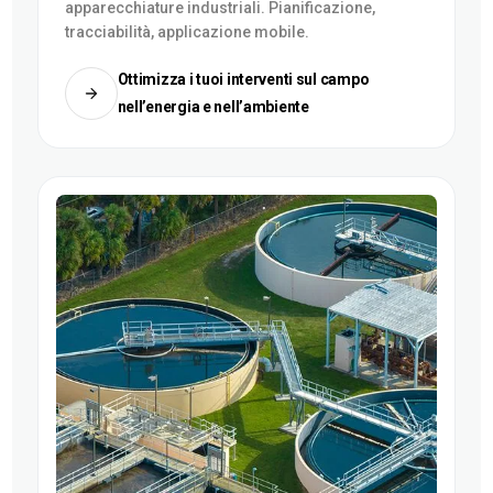
apparecchiature industriali. Pianificazione,
tracciabilità, applicazione mobile.
Ottimizza i tuoi interventi sul campo
nell’energia e nell’ambiente