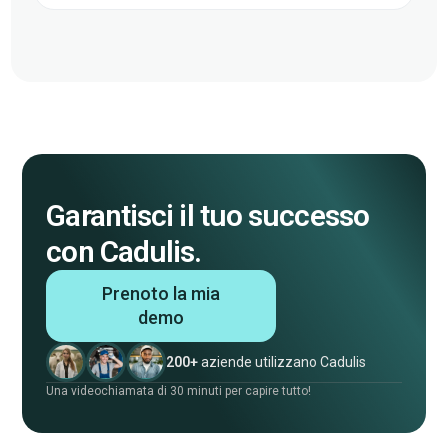
Garantisci il tuo successo
con Cadulis.
Prenoto la mia
demo
200+
aziende utilizzano Cadulis
Una videochiamata di 30 minuti per capire tutto!