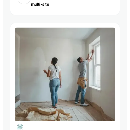
multi-sito