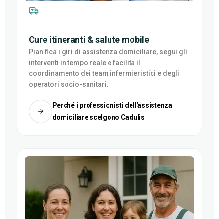
Cure itineranti & salute mobile
Pianifica i giri di assistenza domiciliare, segui gli
interventi in tempo reale e facilita il
coordinamento dei team infermieristici e degli
operatori socio-sanitari.
Perché i professionisti dell'assistenza
domiciliare scelgono Cadulis