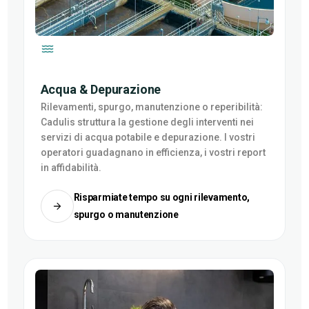
Acqua & Depurazione
Rilevamenti, spurgo, manutenzione o reperibilità:
Cadulis struttura la gestione degli interventi nei
servizi di acqua potabile e depurazione. I vostri
operatori guadagnano in efficienza, i vostri report
in affidabilità.
Risparmiate tempo su ogni rilevamento,
spurgo o manutenzione