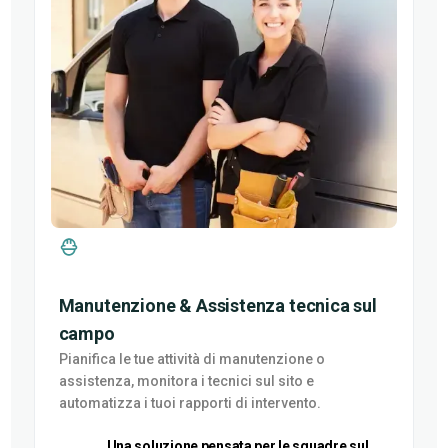
Manutenzione & Assistenza tecnica sul
campo
Pianifica le tue attività di manutenzione o
assistenza, monitora i tecnici sul sito e
automatizza i tuoi rapporti di intervento.
Una soluzione pensata per le squadre sul