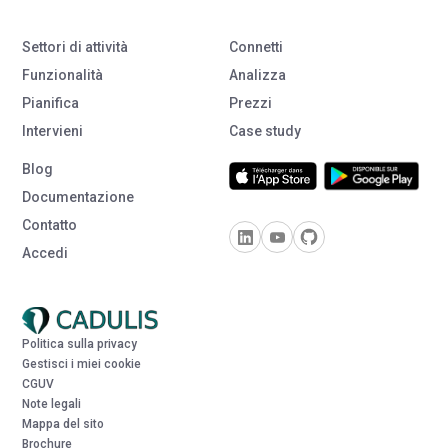
Settori di attività
Connetti
Funzionalità
Analizza
Pianifica
Prezzi
Intervieni
Case study
Blog
Documentazione
Contatto
Accedi
Politica sulla privacy
Gestisci i miei cookie
CGUV
Note legali
Mappa del sito
Brochure