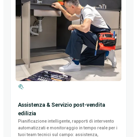
Assistenza & Servizio post-vendita
edilizia
Pianificazione intelligente, rapporti di intervento
automatizzati e monitoraggio in tempo reale per i
tuoi team tecnici sul campo: assistenza,