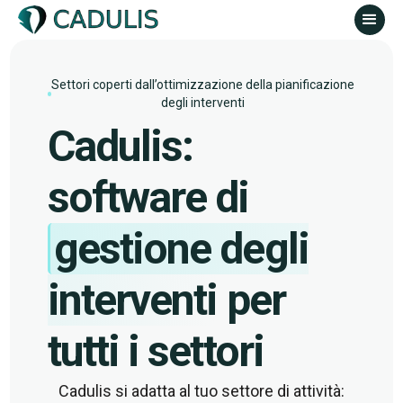
Settori coperti dall’ottimizzazione della pianificazione
degli interventi
Cadulis:
software di
gestione degli
interventi
per
tutti i settori
Cadulis si adatta al tuo settore di attività: