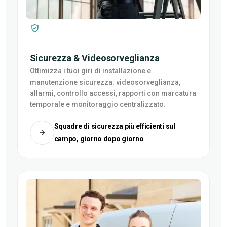
Sicurezza & Videosorveglianza
Ottimizza i tuoi giri di installazione e
manutenzione sicurezza: videosorveglianza,
allarmi, controllo accessi, rapporti con marcatura
temporale e monitoraggio centralizzato.
Squadre di sicurezza più efficienti sul
campo, giorno dopo giorno