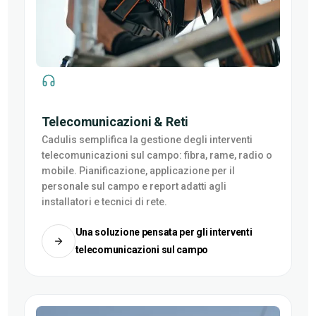
Telecomunicazioni & Reti
Cadulis semplifica la gestione degli interventi
telecomunicazioni sul campo: fibra, rame, radio o
mobile. Pianificazione, applicazione per il
personale sul campo e report adatti agli
installatori e tecnici di rete.
Una soluzione pensata per gli interventi
telecomunicazioni sul campo