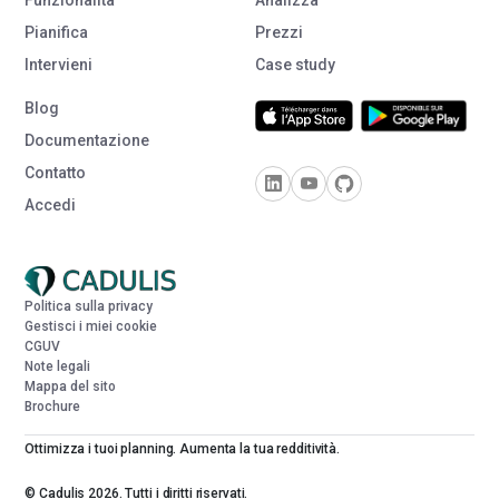
Funzionalità
Analizza
Pianifica
Prezzi
Intervieni
Case study
Blog
Documentazione
Contatto
Accedi
Politica sulla privacy
Gestisci i miei cookie
CGUV
Note legali
Mappa del sito
Brochure
Ottimizza i tuoi planning. Aumenta la tua redditività.
© Cadulis 2026. Tutti i diritti riservati.