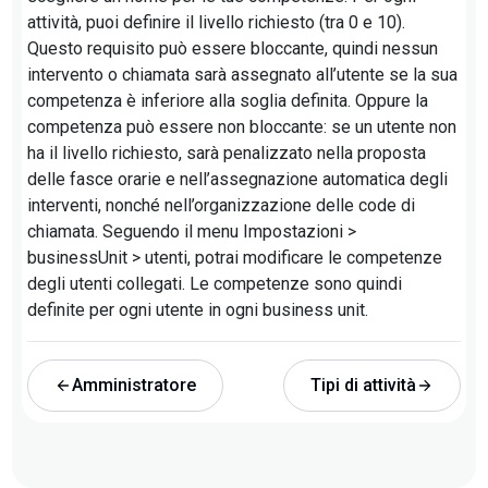
attività, puoi definire il livello richiesto (tra 0 e 10).
Questo requisito può essere bloccante, quindi nessun
intervento o chiamata sarà assegnato all’utente se la sua
competenza è inferiore alla soglia definita. Oppure la
competenza può essere non bloccante: se un utente non
ha il livello richiesto, sarà penalizzato nella proposta
delle fasce orarie e nell’assegnazione automatica degli
interventi, nonché nell’organizzazione delle code di
chiamata. Seguendo il menu Impostazioni >
businessUnit > utenti, potrai modificare le competenze
degli utenti collegati. Le competenze sono quindi
definite per ogni utente in ogni business unit.
Amministratore
Tipi di attività