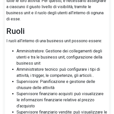
tutte le loro attività. Per questo, è necessario assegnare
a ciascuno il giusto livello di visibilità, tramite le
business unit e il ruolo degli utenti all’interno di ognuna
di esse.
Ruoli
I ruoli all’interno di una business unit possono essere:
Amministratore: Gestione dei collegamenti degli
utenti e tra le business unit, configurazione della
business unit
Amministratore tecnico: può configurare i tipi di
attività, i trigger, le competenze, gli articoli…
Supervisore: Pianificazione e gestione delle
chiusure delle attività
Supervisore finanziario acquisti: può visualizzare
le informazioni finanziarie relative al prezzo
d’acquisto
Supervisore finanziario vendite: può visualizzare le