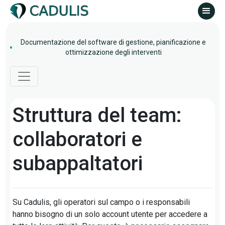
Documentazione del software di gestione, pianificazione e
ottimizzazione degli interventi
Struttura del team:
collaboratori e
subappaltatori
Su Cadulis, gli operatori sul campo o i responsabili
hanno bisogno di un solo account utente per accedere a