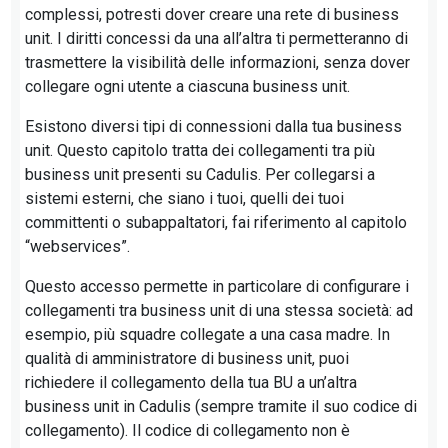
complessi, potresti dover creare una rete di business
unit. I diritti concessi da una all’altra ti permetteranno di
trasmettere la visibilità delle informazioni, senza dover
collegare ogni utente a ciascuna business unit.
Esistono diversi tipi di connessioni dalla tua business
unit. Questo capitolo tratta dei collegamenti tra più
business unit presenti su Cadulis. Per collegarsi a
sistemi esterni, che siano i tuoi, quelli dei tuoi
committenti o subappaltatori, fai riferimento al capitolo
“webservices”.
Questo accesso permette in particolare di configurare i
collegamenti tra business unit di una stessa società: ad
esempio, più squadre collegate a una casa madre. In
qualità di amministratore di business unit, puoi
richiedere il collegamento della tua BU a un’altra
business unit in Cadulis (sempre tramite il suo codice di
collegamento). Il codice di collegamento non è