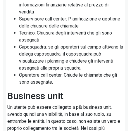
informazioni finanziarie relative al prezzo di
vendita
Supervisore call center: Pianificazione e gestione
delle chiusure delle chiamate
Tecnico: Chiusura degli interventi che gli sono
assegnati
Caposquadra: se gli operatori sul campo attivano la
delega caposquadra, il caposquadra può
visualizzare i planning e chiudere gli interventi
assegnati alla propria squadra.
Operatore call center: Chiude le chiamate che gli
sono assegnate.
Business unit
Un utente può essere collegato a più business unit,
avendo quindi una visibilità, in base al suo ruolo, su
entrambe le entità. In questo caso, non esiste un vero e
proprio collegamento tra le società. Nei casi più