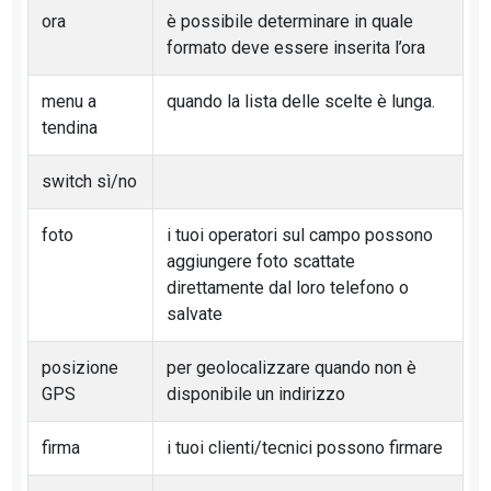
ora
è possibile determinare in quale
formato deve essere inserita l’ora
menu a
quando la lista delle scelte è lunga.
tendina
switch sì/no
foto
i tuoi operatori sul campo possono
aggiungere foto scattate
direttamente dal loro telefono o
salvate
posizione
per geolocalizzare quando non è
GPS
disponibile un indirizzo
firma
i tuoi clienti/tecnici possono firmare