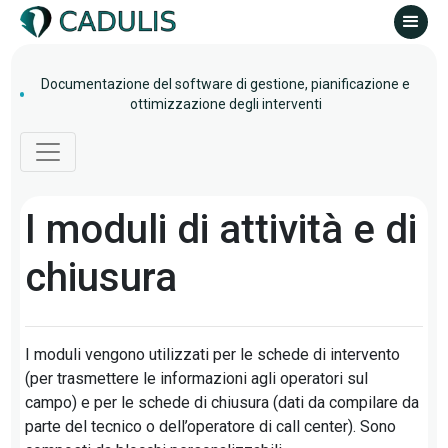
Documentazione del software di gestione, pianificazione e
ottimizzazione degli interventi
I moduli di attività e di
chiusura
I moduli vengono utilizzati per le schede di intervento
(per trasmettere le informazioni agli operatori sul
campo) e per le schede di chiusura (dati da compilare da
parte del tecnico o dell’operatore di call center). Sono