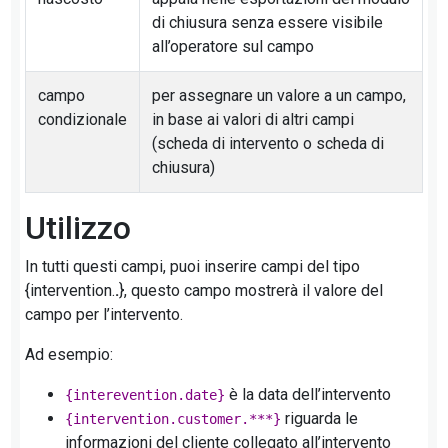
di chiusura senza essere visibile
all’operatore sul campo
campo
per assegnare un valore a un campo,
condizionale
in base ai valori di altri campi
(scheda di intervento o scheda di
chiusura)
Utilizzo
In tutti questi campi, puoi inserire campi del tipo
{intervention.
.
}, questo campo mostrerà il valore del
campo per l’intervento.
Ad esempio:
è la data dell’intervento
{interevention.date}
riguarda le
{intervention.customer.***}
informazioni del cliente collegato all’intervento