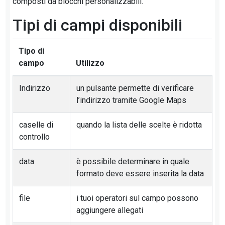
composti da blocchi personalizzabili.
Tipi di campi disponibili
Tipo di
campo
Utilizzo
Indirizzo
un pulsante permette di verificare
l’indirizzo tramite Google Maps
caselle di
quando la lista delle scelte è ridotta
controllo
data
è possibile determinare in quale
formato deve essere inserita la data
file
i tuoi operatori sul campo possono
aggiungere allegati