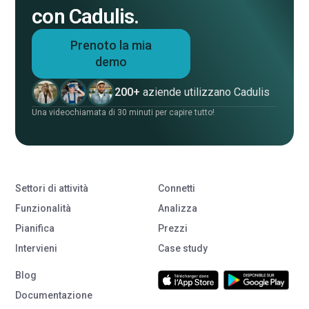
con Cadulis.
Prenoto la mia
demo
200+
aziende utilizzano Cadulis
Una videochiamata di 30 minuti per capire tutto!
Settori di attività
Connetti
Funzionalità
Analizza
Pianifica
Prezzi
Intervieni
Case study
Blog
Documentazione