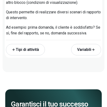
altro blocco (condizioni di visualizzazione).
Questo permette di realizzare diversi scenari di rapporto
di intervento.
Ad esempio: prima domanda, il cliente è soddisfatto? Se
sì, fine del rapporto, se no, domanda successiva.
Tipi di attività
Variabili
Garantisci il tuo successo