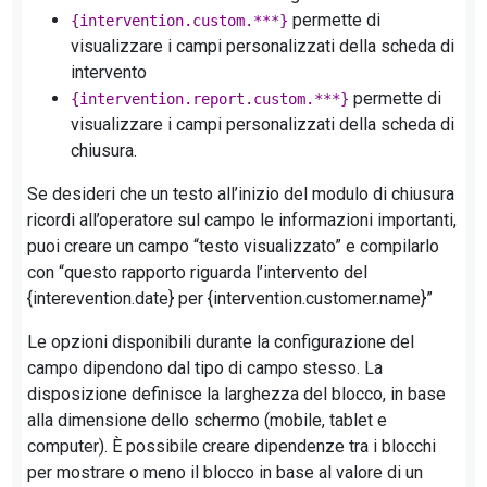
permette di
{intervention.custom.***}
visualizzare i campi personalizzati della scheda di
intervento
permette di
{intervention.report.custom.***}
visualizzare i campi personalizzati della scheda di
chiusura.
Se desideri che un testo all’inizio del modulo di chiusura
ricordi all’operatore sul campo le informazioni importanti,
puoi creare un campo “testo visualizzato” e compilarlo
con “questo rapporto riguarda l’intervento del
{interevention.date} per {intervention.customer.name}”
Le opzioni disponibili durante la configurazione del
campo dipendono dal tipo di campo stesso. La
disposizione definisce la larghezza del blocco, in base
alla dimensione dello schermo (mobile, tablet e
computer). È possibile creare dipendenze tra i blocchi
per mostrare o meno il blocco in base al valore di un