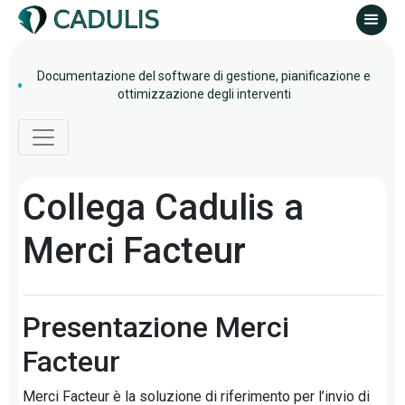
Documentazione del software di gestione, pianificazione e
ottimizzazione degli interventi
Collega Cadulis a
Merci Facteur
Presentazione Merci
Facteur
Merci Facteur è la soluzione di riferimento per l’invio di