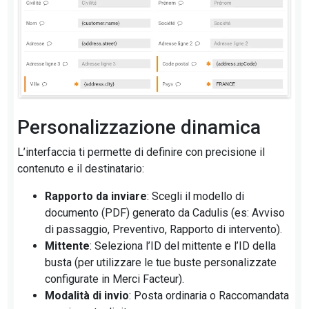
Personalizzazione dinamica
L’interfaccia ti permette di definire con precisione il
contenuto e il destinatario:
Rapporto da inviare
: Scegli il modello di
documento (PDF) generato da Cadulis (es: Avviso
di passaggio, Preventivo, Rapporto di intervento).
Mittente
: Seleziona l’ID del mittente e l’ID della
busta (per utilizzare le tue buste personalizzate
configurate in Merci Facteur).
Modalità di invio
: Posta ordinaria o Raccomandata