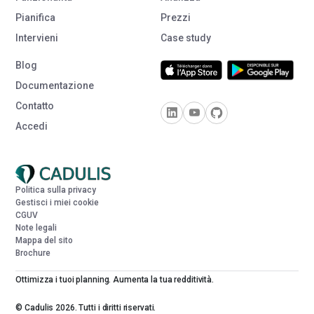
Pianifica
Prezzi
Intervieni
Case study
Blog
Documentazione
Contatto
Accedi
Politica sulla privacy
Gestisci i miei cookie
CGUV
Note legali
Mappa del sito
Brochure
Ottimizza i tuoi planning. Aumenta la tua redditività.
© Cadulis 2026. Tutti i diritti riservati.