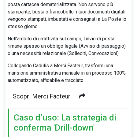
posta cartacea dematerializzata. Non servono più
stampante, busta o francobollo: i tuoi documenti digitali
vengono stampati, imbustati e consegnati a La Poste lo
stesso giorno.
Nell’ambito di un’attività sul campo, l’invio di posta
rimane spesso un obbligo legale (Avviso di passaggio)
o una necessità relazionale (Solleciti, Convocazioni).
Collegando Cadulis a Merci Facteur, trasformi una
mansione amministrativa manuale in un processo 100%
automatizzato, affidabile e tracciato.
Scopri Merci Facteur
Caso d’uso: La strategia di
conferma 'Drill-down'