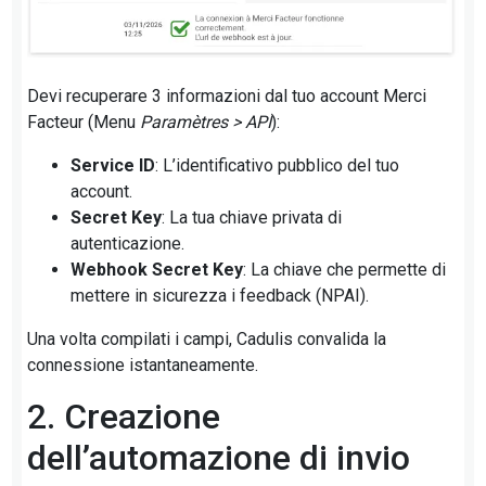
Devi recuperare 3 informazioni dal tuo account Merci
Facteur (Menu
Paramètres > API
):
Service ID
: L’identificativo pubblico del tuo
account.
Secret Key
: La tua chiave privata di
autenticazione.
Webhook Secret Key
: La chiave che permette di
mettere in sicurezza i feedback (NPAI).
Una volta compilati i campi, Cadulis convalida la
connessione istantaneamente.
2. Creazione
dell’automazione di invio