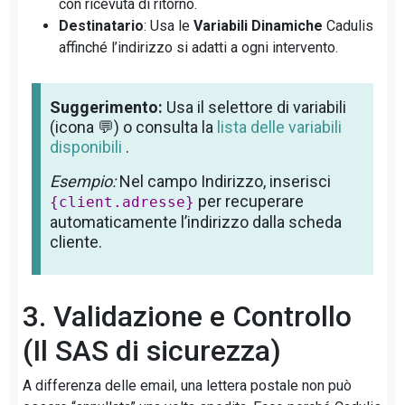
con ricevuta di ritorno.
Destinatario
: Usa le
Variabili Dinamiche
Cadulis
affinché l’indirizzo si adatti a ogni intervento.
Suggerimento:
Usa il selettore di variabili
(icona 💬) o consulta la
lista delle variabili
disponibili
.
Esempio:
Nel campo Indirizzo, inserisci
per recuperare
{client.adresse}
automaticamente l’indirizzo dalla scheda
cliente.
3. Validazione e Controllo
(Il SAS di sicurezza)
A differenza delle email, una lettera postale non può