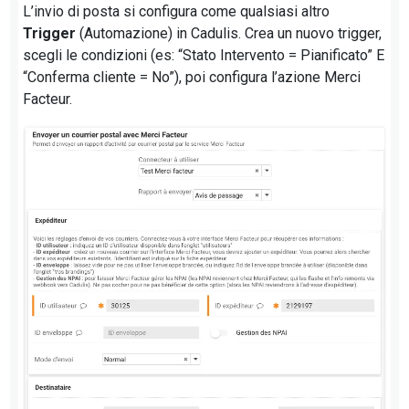
L’invio di posta si configura come qualsiasi altro
Trigger
(Automazione) in Cadulis. Crea un nuovo trigger,
scegli le condizioni (es: “Stato Intervento = Pianificato” E
“Conferma cliente = No”), poi configura l’azione Merci
Facteur.