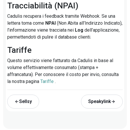
Tracciabilità (NPAI)
Cadulis recupera i feedback tramite Webhook. Se una
lettera torna come
NPAI
(Non Abita all’Indirizzo Indicato),
l’informazione viene tracciata nei
Log
dell’applicazione,
permettendoti di pulire il database clienti.
Tariffe
Questo servizio viene fatturato da Cadulis in base al
volume effettivamente consumato (stampa +
affrancatura). Per conoscere il costo per invio, consulta
la nostra pagina
Tariffe
.
Sellsy
Speakylink