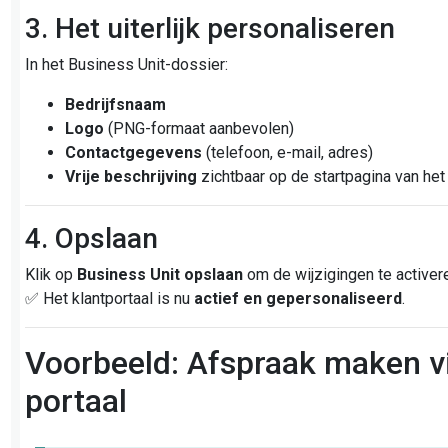
3. Het uiterlijk personaliseren
In het Business Unit-dossier:
Bedrijfsnaam
Logo
(PNG-formaat aanbevolen)
Contactgegevens
(telefoon, e-mail, adres)
Vrije beschrijving
zichtbaar op de startpagina van het
4. Opslaan
Klik op
Business Unit opslaan
om de wijzigingen te activer
✅ Het klantportaal is nu
actief en gepersonaliseerd
.
Voorbeeld: Afspraak maken v
portaal