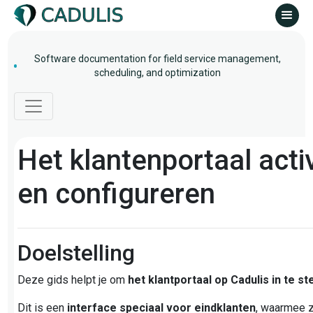
Software documentation for field service management,
scheduling, and optimization
Het klantenportaal acti
en configureren
Doelstelling
Deze gids helpt je om
het klantportaal op Cadulis in te st
Dit is een
interface speciaal voor eindklanten
, waarmee z