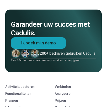
Garandeer uw succes met
Cadulis.
Ik boek mijn demo
200+
bedrijven gebruiken Cadulis
Een 30-minuten videomeeting om alles te begrijpen!
Activiteitssectoren
Verbinden
Functionaliteiten
Analyseren
Plannen
Prijzen