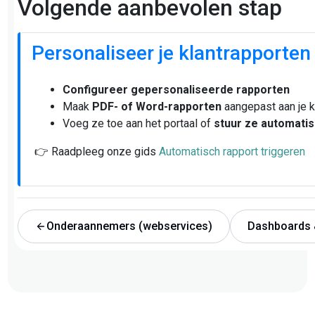
Volgende aanbevolen stap
Personaliseer je klantrapporten
Configureer gepersonaliseerde rapporten
Maak
PDF- of Word-rapporten
aangepast aan je k
Voeg ze toe aan het portaal of
stuur ze automati
👉 Raadpleeg onze gids
Automatisch rapport triggeren
Onderaannemers (webservices)
Dashboards 