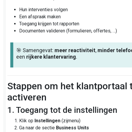
Hun interventies volgen
Een afspraak maken
Toegang krijgen tot rapporten
Documenten valideren (formulieren, offertes, …)
🎯 Samengevat:
meer reactiviteit
,
minder telefo
een
rijkere klantervaring
.
Stappen om het klantportaal 
activeren
1. Toegang tot de instellingen
Klik op
Instellingen
(zijmenu)
Ga naar de sectie
Business Units