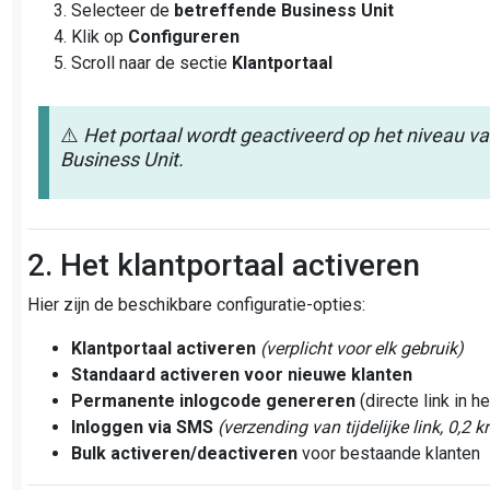
Selecteer de
betreffende Business Unit
Klik op
Configureren
Scroll naar de sectie
Klantportaal
⚠️
Het portaal wordt geactiveerd op het niveau va
Business Unit.
2. Het klantportaal activeren
Hier zijn de beschikbare configuratie-opties:
Klantportaal activeren
(verplicht voor elk gebruik)
Standaard activeren voor nieuwe klanten
Permanente inlogcode genereren
(directe link in h
Inloggen via SMS
(verzending van tijdelijke link, 0,2 
Bulk activeren/deactiveren
voor bestaande klanten