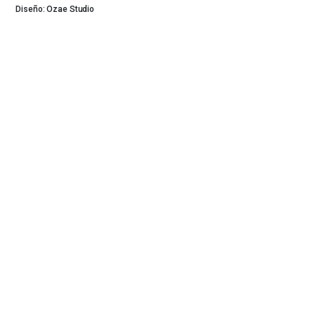
Diseño: Ozae Studio