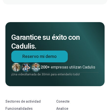
Garantice su éxito con
Cadulis.
Reservo mi demo
200+
empresas utilizan Cadulis
¡Una videollamada de 30min para entenderlo todo!
Sectores de actividad
Conecte
Funcionalidades
Analice