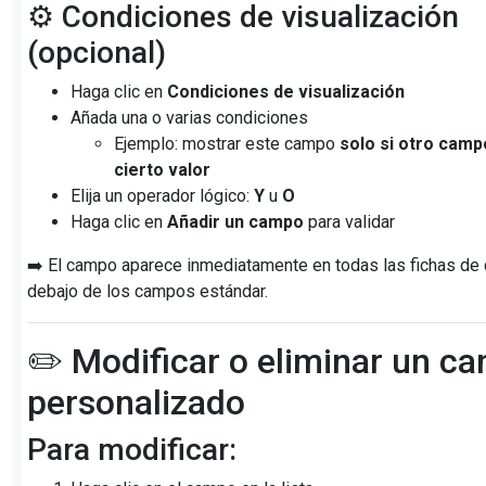
⚙️ Condiciones de visualización
(opcional)
Haga clic en
Condiciones de visualización
Añada una o varias condiciones
Ejemplo: mostrar este campo
solo si otro camp
cierto valor
Elija un operador lógico:
Y
u
O
Haga clic en
Añadir un campo
para validar
➡️ El campo aparece inmediatamente en todas las fichas de c
debajo de los campos estándar.
✏️ Modificar o eliminar un c
personalizado
Para modificar: