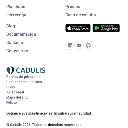
Planifique
Precios
Intervenga
Caso de estudio
Blog
Documentación
Contacto
Conectarse
Política de privacidad
Gestionar mis cookies
CGUV
Aviso legal
Mapa del sitio
Folleto
Optimice sus planificaciones. Impulse su rentabilidad.
© Cadulis 2026. Todos los derechos reservados.