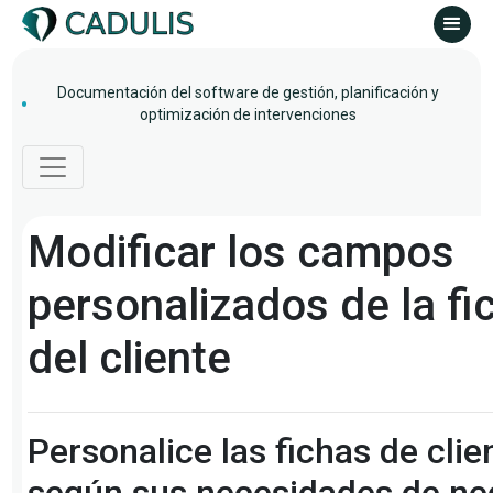
Documentación del software de gestión, planificación y
optimización de intervenciones
Modificar los campos
personalizados de la fi
del cliente
Personalice las fichas de clie