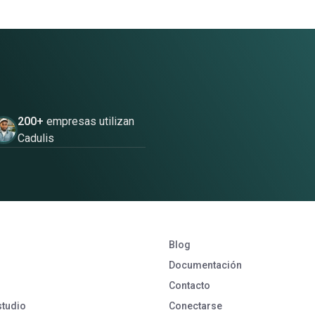
200+
empresas utilizan
Cadulis
Blog
Documentación
Contacto
studio
Conectarse