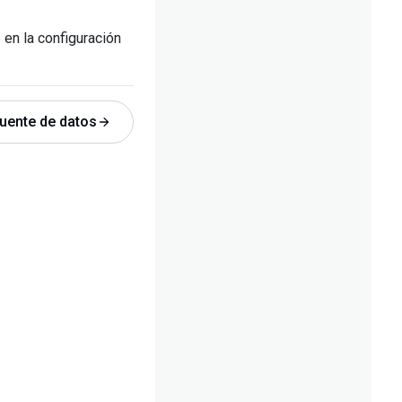
 en la configuración
uente de datos