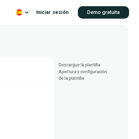
Iniciar sesión
Demo gratuita
Descargue la plantilla
Apertura y configuración
de la plantilla