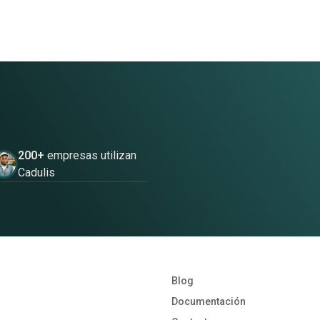
200+
empresas utilizan
Cadulis
Blog
Documentación