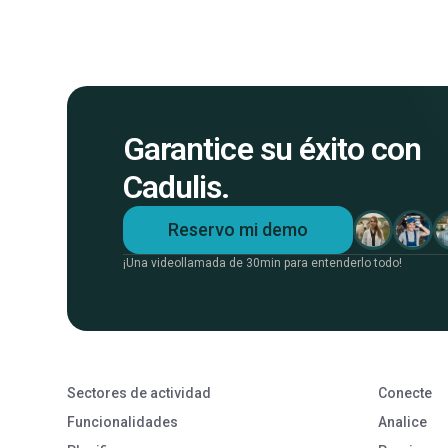
Garantice su éxito con
Cadulis.
Reservo mi demo
¡Una videollamada de 30min para entenderlo todo!
Sectores de actividad
Conecte
Funcionalidades
Analice