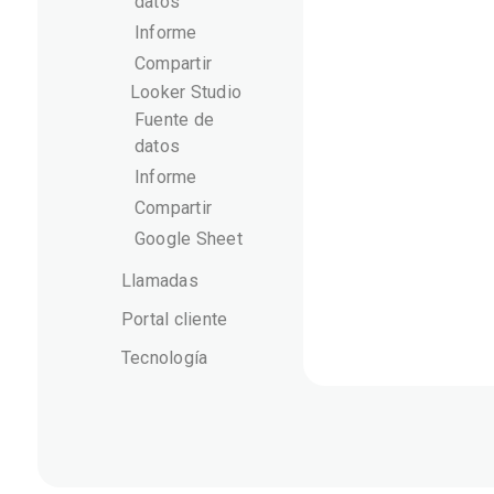
datos
Informe
Compartir
Looker Studio
Fuente de
datos
Informe
Compartir
Google Sheet
Llamadas
Portal cliente
Tecnología