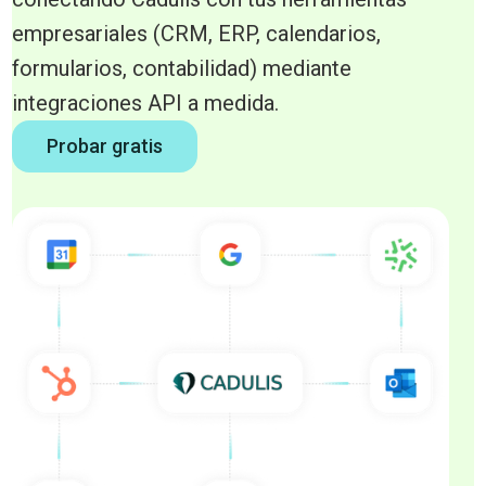
empresariales (CRM, ERP, calendarios,
formularios, contabilidad) mediante
integraciones API a medida.
Probar gratis