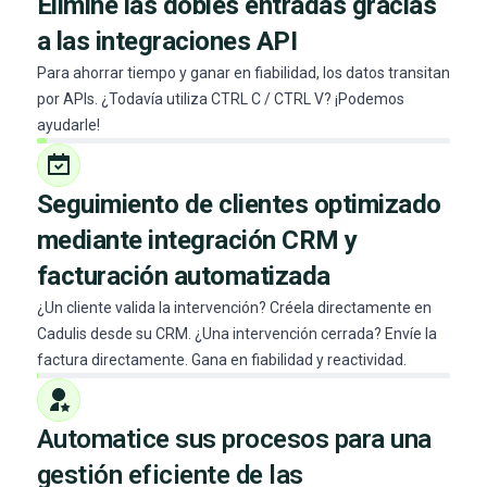
Elimine las dobles entradas gracias
a las integraciones API
Para ahorrar tiempo y ganar en fiabilidad, los datos transitan
por APIs. ¿Todavía utiliza CTRL C / CTRL V? ¡Podemos
ayudarle!
Seguimiento de clientes optimizado
mediante integración CRM y
facturación automatizada
¿Un cliente valida la intervención? Créela directamente en
Cadulis desde su CRM. ¿Una intervención cerrada? Envíe la
factura directamente. Gana en fiabilidad y reactividad.
Automatice sus procesos para una
gestión eficiente de las