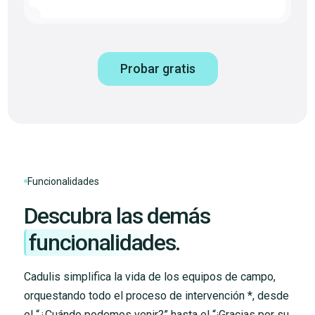
Probar gratis
Funcionalidades
Descubra las demás
funcionalidades.
Cadulis simplifica la vida de los equipos de campo,
orquestando todo el proceso de intervención *, desde
el “¿Cuándo podemos venir?” hasta el “¡Gracias por su