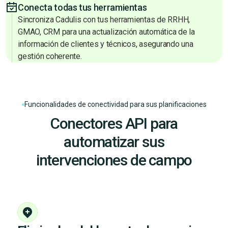
Conecta todas tus herramientas
Sincroniza Cadulis con tus herramientas de RRHH,
GMAO, CRM para una actualización automática de la
información de clientes y técnicos, asegurando una
gestión coherente.
Funcionalidades de conectividad para sus planificaciones
Conectores API para
automatizar sus
intervenciones de campo