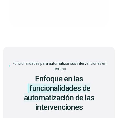
Funcionalidades para automatizar sus intervenciones en
terreno
Enfoque en las
funcionalidades de
automatización
de las
intervenciones