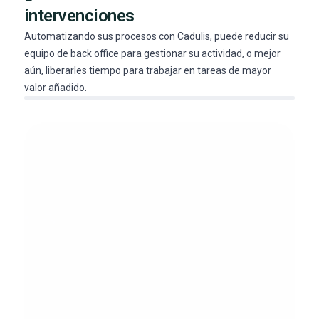
intervenciones
Automatizando sus procesos con Cadulis, puede reducir su
equipo de back office para gestionar su actividad, o mejor
aún, liberarles tiempo para trabajar en tareas de mayor
valor añadido.