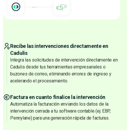
Recibe las intervenciones directamente en
Cadulis
Integra las solicitudes de intervención directamente en
Cadulis desde tus herramientas empresariales o
buzones de correo, eliminando errores de ingreso y
acelerando el procesamiento.
Factura en cuanto finalice la intervención
Automatiza la facturación enviando los datos de la
intervención cerrada a tu software contable (ej: EBP,
Pennylane) para una generación rápida de facturas.