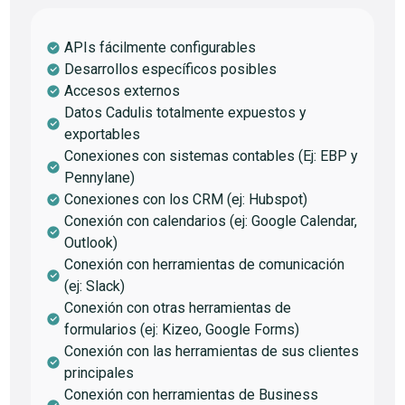
APIs fácilmente configurables
Desarrollos específicos posibles
Accesos externos
Datos Cadulis totalmente expuestos y
exportables
Conexiones con sistemas contables (Ej: EBP y
Pennylane)
Conexiones con los CRM (ej: Hubspot)
Conexión con calendarios (ej: Google Calendar,
Outlook)
Conexión con herramientas de comunicación
(ej: Slack)
Conexión con otras herramientas de
formularios (ej: Kizeo, Google Forms)
Conexión con las herramientas de sus clientes
principales
Conexión con herramientas de Business