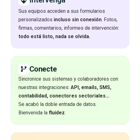
Sus equipos acceden a sus formularios
personalizados
incluso sin conexión
. Fotos,
firmas, comentarios, informes de intervención:
todo está listo, nada se olvida.
Conecte
Sincronice sus sistemas y colaboradores con
nuestras integraciones:
API, emails, SMS,
contabilidad, conectores sectoriales…
Se acabó la doble entrada de datos.
Bienvenida la
fluidez
.