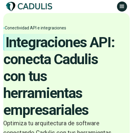
Conectividad API e integraciones
Integraciones
API:
conecta Cadulis
con tus
herramientas
empresariales
Optimiza tu arquitectura de software
conectando Cadulis con tus herramientas