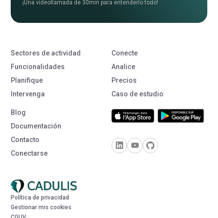
Sectores de actividad
Conecte
Funcionalidades
Analice
Planifique
Precios
Intervenga
Caso de estudio
Blog
Documentación
Contacto
Conectarse
Política de privacidad
Gestionar mis cookies
CGUV