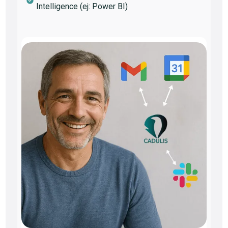
Intelligence (ej: Power BI)