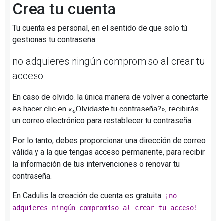
Crea tu cuenta
Tu cuenta es personal, en el sentido de que solo tú
gestionas tu contraseña.
no adquieres ningún compromiso al crear tu
acceso
En caso de olvido, la única manera de volver a conectarte
es hacer clic en «¿Olvidaste tu contraseña?», recibirás
un correo electrónico para restablecer tu contraseña.
Por lo tanto, debes proporcionar una dirección de correo
válida y a la que tengas acceso permanente, para recibir
la información de tus intervenciones o renovar tu
contraseña.
En Cadulis la creación de cuenta es gratuita:
¡no
adquieres ningún compromiso al crear tu acceso!