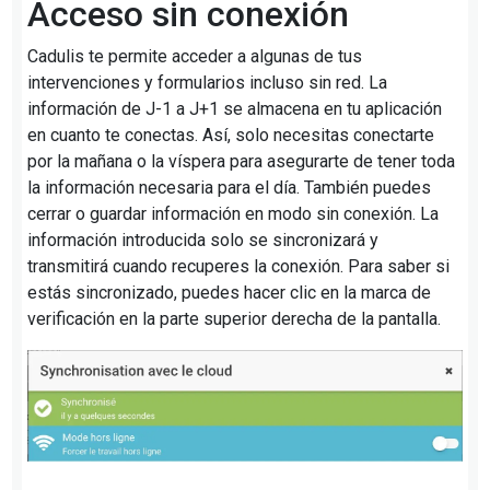
Acceso sin conexión
Cadulis te permite acceder a algunas de tus
intervenciones y formularios incluso sin red. La
información de J-1 a J+1 se almacena en tu aplicación
en cuanto te conectas. Así, solo necesitas conectarte
por la mañana o la víspera para asegurarte de tener toda
la información necesaria para el día. También puedes
cerrar o guardar información en modo sin conexión. La
información introducida solo se sincronizará y
transmitirá cuando recuperes la conexión. Para saber si
estás sincronizado, puedes hacer clic en la marca de
verificación en la parte superior derecha de la pantalla.