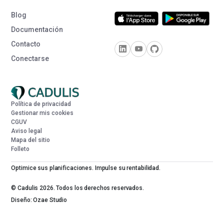
Blog
Documentación
Contacto
Conectarse
Política de privacidad
Gestionar mis cookies
CGUV
Aviso legal
Mapa del sitio
Folleto
Optimice sus planificaciones. Impulse su rentabilidad.
© Cadulis 2026. Todos los derechos reservados.
Diseño: Ozae Studio