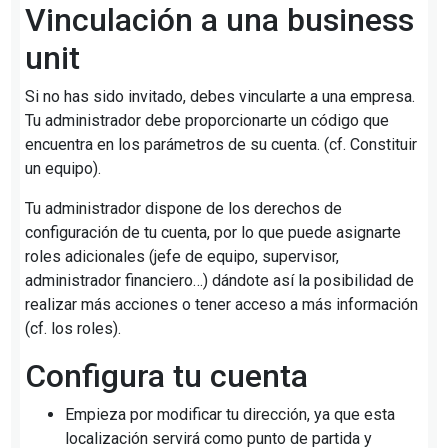
Vinculación a una business
unit
Si no has sido invitado, debes vincularte a una empresa.
Tu administrador debe proporcionarte un código que
encuentra en los parámetros de su cuenta. (cf. Constituir
un equipo).
Tu administrador dispone de los derechos de
configuración de tu cuenta, por lo que puede asignarte
roles adicionales (jefe de equipo, supervisor,
administrador financiero…) dándote así la posibilidad de
realizar más acciones o tener acceso a más información
(cf. los roles).
Configura tu cuenta
Empieza por modificar tu dirección, ya que esta
localización servirá como punto de partida y