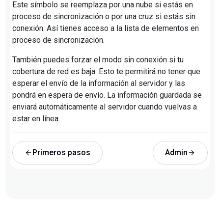
Este símbolo se reemplaza por una nube si estás en
proceso de sincronización o por una cruz si estás sin
conexión. Así tienes acceso a la lista de elementos en
proceso de sincronización.
También puedes forzar el modo sin conexión si tu
cobertura de red es baja. Esto te permitirá no tener que
esperar el envío de la información al servidor y las
pondrá en espera de envío. La información guardada se
enviará automáticamente al servidor cuando vuelvas a
estar en línea.
Primeros pasos
Admin