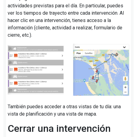
actividades previstas para el día. En particular, puedes
ver los tiempos de trayecto entre cada intervención. Al
hacer clic en una intervención, tienes acceso a la
información (cliente, actividad a realizar, formulario de
cierre, etc.).
También puedes acceder a otras vistas de tu día: una
vista de planificación y una vista de mapa.
Cerrar una intervención