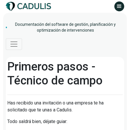
Documentación del software de gestión, planificación y
optimización de intervenciones
Primeros pasos -
Técnico de campo
Has recibido una invitación o una empresa te ha
solicitado que te unas a Cadulis.
Todo saldrá bien, déjate guiar: