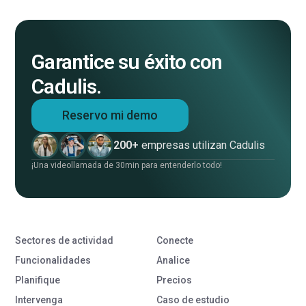
Garantice su éxito con
Cadulis.
Reservo mi demo
200+
empresas utilizan Cadulis
¡Una videollamada de 30min para entenderlo todo!
Sectores de actividad
Conecte
Funcionalidades
Analice
Planifique
Precios
Intervenga
Caso de estudio