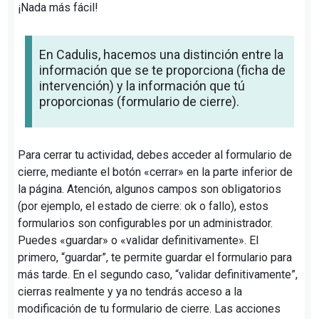
¡Nada más fácil!
En Cadulis, hacemos una distinción entre la
información que se te proporciona (ficha de
intervención) y la información que tú
proporcionas (formulario de cierre).
Para cerrar tu actividad, debes acceder al formulario de
cierre, mediante el botón «cerrar» en la parte inferior de
la página. Atención, algunos campos son obligatorios
(por ejemplo, el estado de cierre: ok o fallo), estos
formularios son configurables por un administrador.
Puedes «guardar» o «validar definitivamente». El
primero, “guardar”, te permite guardar el formulario para
más tarde. En el segundo caso, “validar definitivamente”,
cierras realmente y ya no tendrás acceso a la
modificación de tu formulario de cierre. Las acciones