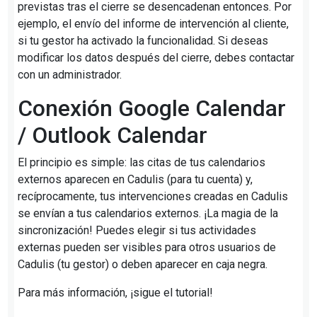
previstas tras el cierre se desencadenan entonces. Por
ejemplo, el envío del informe de intervención al cliente,
si tu gestor ha activado la funcionalidad. Si deseas
modificar los datos después del cierre, debes contactar
con un administrador.
Conexión Google Calendar
/ Outlook Calendar
El principio es simple: las citas de tus calendarios
externos aparecen en Cadulis (para tu cuenta) y,
recíprocamente, tus intervenciones creadas en Cadulis
se envían a tus calendarios externos. ¡La magia de la
sincronización! Puedes elegir si tus actividades
externas pueden ser visibles para otros usuarios de
Cadulis (tu gestor) o deben aparecer en caja negra.
Para más información, ¡sigue el tutorial!