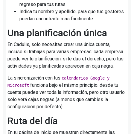
regreso para tus rutas.
Indica tu nombre y apellido, para que tus gestores
puedan encontrarte más fácilmente.
Una planificación única
En Cadulis, solo necesitas crear una única cuenta,
incluso si trabajas para varias empresas: cada empresa
puede ver tu planificación, si le das el derecho, pero tus
actividades ya planificadas aparecen en caja negra.
La sincronización con tus
calendarios Google y
funciona bajo el mismo principio: desde tu
Microsoft
cuenta puedes ver toda la información, pero otro usuario
solo verá cajas negras (a menos que cambies la
configuración por defecto).
Ruta del día
En tu página de inicio se muestran directamente las