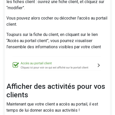
les fiches client : ouvrez une fiche client, et cliquez sur
“modifier”.
Vous pouvez alors cocher ou décocher l’accès au portail
client.
Toujours sur la fiche du client, en cliquant sur le lien
“Accès au portail client”, vous pourrez visualiser
l’ensemble des informations visibles par votre client
Afficher des activités pour vos
clients
Maintenant que votre client a accès au portail, il est
temps de lui donner accès aux activités !