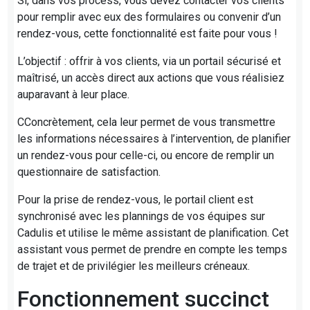
Si, dans vos process, vous devez contacter vos clients
pour remplir avec eux des formulaires ou convenir d’un
rendez-vous, cette fonctionnalité est faite pour vous !
L’objectif : offrir à vos clients, via un portail sécurisé et
maîtrisé, un accès direct aux actions que vous réalisiez
auparavant à leur place.
CConcrètement, cela leur permet de vous transmettre
les informations nécessaires à l’intervention, de planifier
un rendez-vous pour celle-ci, ou encore de remplir un
questionnaire de satisfaction.
Pour la prise de rendez-vous, le portail client est
synchronisé avec les plannings de vos équipes sur
Cadulis et utilise le même assistant de planification. Cet
assistant vous permet de prendre en compte les temps
de trajet et de privilégier les meilleurs créneaux.
Fonctionnement succinct