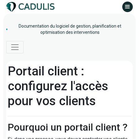
Documentation du logiciel de gestion, planification et
optimisation des interventions
Portail client :
configurez l'accès
pour vos clients
Pourquoi un portail client ?