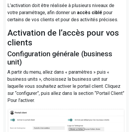
L’activation doit être réalisée à plusieurs niveaux de
votre paramétrage, afin donner un
accès ciblé
pour
certains de vos clients et pour des activités précises.
Activation de l’accès pour vos
clients
Configuration générale (business
unit)
A partir du menu, allez dans « paramètres » puis «
business units », choisissez la business unit sur
laquelle vous souhaitez activer le portail client. Cliquez
sur “configurer”, puis allez dans la section “Portail Client”
Pour l’activer.