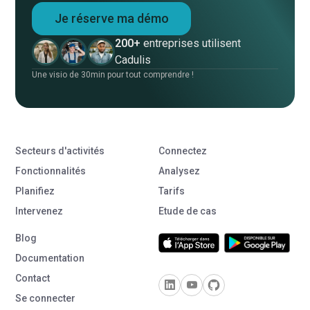
Je réserve ma démo
200+
entreprises utilisent
Cadulis
Une visio de 30min pour tout comprendre !
Secteurs d'activités
Connectez
Fonctionnalités
Analysez
Planifiez
Tarifs
Intervenez
Etude de cas
Blog
Documentation
Contact
Se connecter