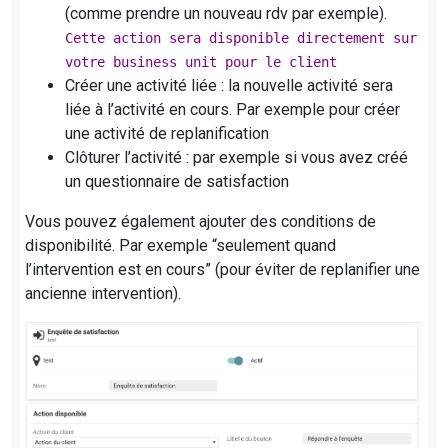
(comme prendre un nouveau rdv par exemple).
Cette action sera disponible directement sur
votre business unit pour le client
Créer une activité liée : la nouvelle activité sera
liée à l’activité en cours. Par exemple pour créer
une activité de replanification
Clôturer l’activité : par exemple si vous avez créé
un questionnaire de satisfaction
Vous pouvez également ajouter des conditions de
disponibilité. Par exemple “seulement quand
l’intervention est en cours” (pour éviter de replanifier une
ancienne intervention).