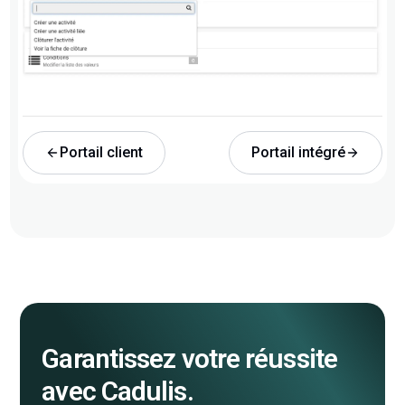
Portail client
Portail intégré
Garantissez votre réussite
avec Cadulis.