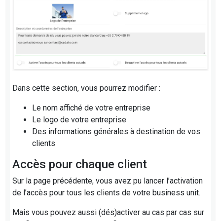
Dans cette section, vous pourrez modifier :
Le nom affiché de votre entreprise
Le logo de votre entreprise
Des informations générales à destination de vos
clients
Accès pour chaque client
Sur la page précédente, vous avez pu lancer l’activation
de l’accès pour tous les clients de votre business unit.
Mais vous pouvez aussi (dés)activer au cas par cas sur