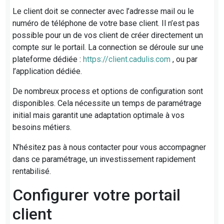
Le client doit se connecter avec l’adresse mail ou le
numéro de téléphone de votre base client. Il n’est pas
possible pour un de vos client de créer directement un
compte sur le portail. La connection se déroule sur une
plateforme dédiée :
https://client.cadulis.com
, ou par
l’application dédiée.
De nombreux process et options de configuration sont
disponibles. Cela nécessite un temps de paramétrage
initial mais garantit une adaptation optimale à vos
besoins métiers.
N’hésitez pas à nous contacter pour vous accompagner
dans ce paramétrage, un investissement rapidement
rentabilisé.
Configurer votre portail
client