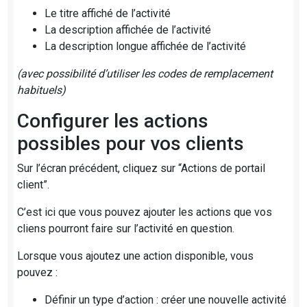
Le titre affiché de l’activité
La description affichée de l’activité
La description longue affichée de l’activité
(avec possibilité d’utiliser les codes de remplacement
habituels)
Configurer les actions
possibles pour vos clients
Sur l’écran précédent, cliquez sur “Actions de portail
client”.
C’est ici que vous pouvez ajouter les actions que vos
cliens pourront faire sur l’activité en question.
Lorsque vous ajoutez une action disponible, vous
pouvez :
Définir un type d’action : créer une nouvelle activité