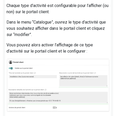
Chaque type d’activité est configurable pour l’afficher (ou
non) sur le portail client.
Dans le menu “Catalogue”, ouvrez le type d’activité que
vous souhaitez afficher dans le portail client et cliquez
sur “modifier”.
Vous pouvez alors activer l’affichage de ce type
d’activité sur le portail client et le configurer :