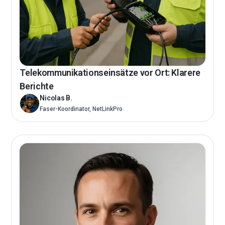
Telekommunikationseinsätze vor Ort: Klarere
Berichte
Nicolas B.
Faser-Koordinator, NetLinkPro