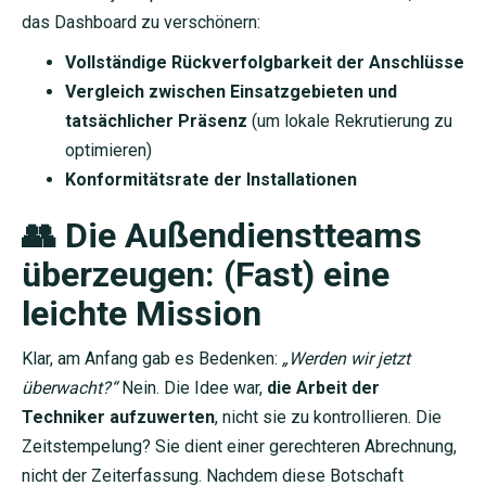
das Dashboard zu verschönern:
Vollständige Rückverfolgbarkeit der Anschlüsse
Vergleich zwischen Einsatzgebieten und
tatsächlicher Präsenz
(um lokale Rekrutierung zu
optimieren)
Konformitätsrate der Installationen
👥 Die Außendienstteams
überzeugen: (Fast) eine
leichte Mission
Klar, am Anfang gab es Bedenken:
„Werden wir jetzt
überwacht?“
Nein. Die Idee war,
die Arbeit der
Techniker aufzuwerten
, nicht sie zu kontrollieren. Die
Zeitstempelung? Sie dient einer gerechteren Abrechnung,
nicht der Zeiterfassung. Nachdem diese Botschaft