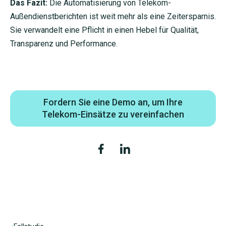
Das Fazit:
Die Automatisierung von Telekom-
Außendienstberichten ist weit mehr als eine Zeitersparnis.
Sie verwandelt eine Pflicht in einen Hebel für Qualität,
Transparenz und Performance.
Fordern Sie eine Demo an, um Ihre
Telekom-Einsätze zu vereinfachen