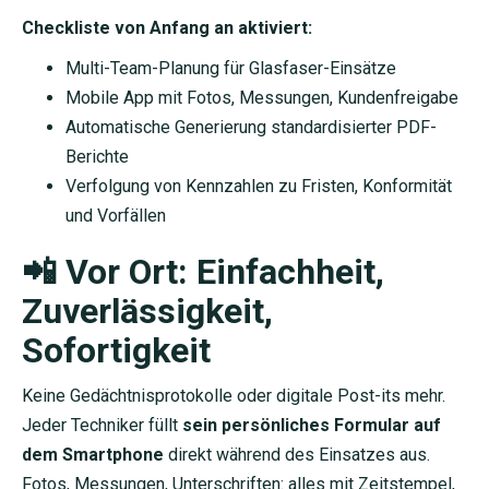
Checkliste von Anfang an aktiviert:
Multi-Team-Planung für Glasfaser-Einsätze
Mobile App mit Fotos, Messungen, Kundenfreigabe
Automatische Generierung standardisierter PDF-
Berichte
Verfolgung von Kennzahlen zu Fristen, Konformität
und Vorfällen
📲 Vor Ort: Einfachheit,
Zuverlässigkeit,
Sofortigkeit
Keine Gedächtnisprotokolle oder digitale Post-its mehr.
Jeder Techniker füllt
sein persönliches Formular auf
dem Smartphone
direkt während des Einsatzes aus.
Fotos, Messungen, Unterschriften: alles mit Zeitstempel,