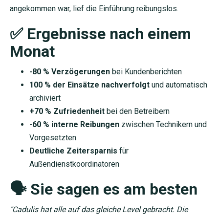
angekommen war, lief die Einführung reibungslos.
✅ Ergebnisse nach einem
Monat
-80 % Verzögerungen
bei Kundenberichten
100 % der Einsätze nachverfolgt
und automatisch
archiviert
+70 % Zufriedenheit
bei den Betreibern
-60 % interne Reibungen
zwischen Technikern und
Vorgesetzten
Deutliche Zeitersparnis
für
Außendienstkoordinatoren
🗣️ Sie sagen es am besten
"Cadulis hat alle auf das gleiche Level gebracht. Die