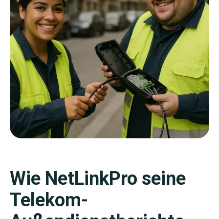
Wie NetLinkPro seine
Telekom-