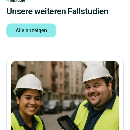
Fallstudie
Unsere weiteren Fallstudien
Alle anzeigen