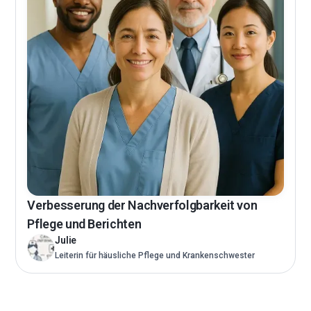
Verbesserung der Nachverfolgbarkeit von
Pflege und Berichten
Julie
Leiterin für häusliche Pflege und Krankenschwester