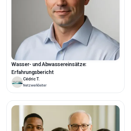
Wasser- und Abwassereinsätze:
Erfahrungsbericht
Cédric T.
Netzwerkleiter