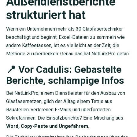
Außendienstberichte
strukturiert hat
Wenn ein Unternehmen mehr als 30 Glasfasertechniker
beschäftigt und beginnt, Excel-Dateien zu sammeln wie
andere Kaffeetassen, ist es vielleicht an der Zeit, die
Methode zu überdenken. Genau das hat NetLinkPro getan.
📍 Vor Cadulis: Gebastelte
Berichte, schlampige Infos
Bei NetLinkPro, einem Dienstleister für den Ausbau von
Glasfasernetzen, glich der Alltag einem Tetris aus
Baustellen, verlorenen E-Mails und überforderten
Sekretärinnen. Die Einsatzberichte? Eine Mischung aus
Word, Copy-Paste und Ungefährem
.