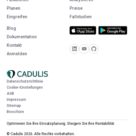
Planen
Preise
Eingreifen
Fallstudien
Blog
Dokumentation
Kontakt
Anmelden
Datenschutzrichtlinie
Cookie-Einstellungen
AGB
Impressum
Sitemap
Broschüre
Optimieren Sie Ihre Einsatzplanung. Steigern Sie Ihre Rentabilität.
© Cadulis 2026. Alle Rechte vorbehalten.