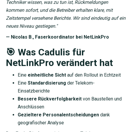
Techniker wissen, was zu tun ist, Rückmeldungen
kommen sofort, und die Betreiber erhalten klare, mit
Zeitstempel versehene Berichte. Wir sind eindeutig auf ein
neues Niveau gestiegen."
— Nicolas B., Faserkoordinator bei NetLinkPro
🎯 Was Cadulis für
NetLinkPro verändert hat
Eine
einheitliche Sicht
auf den Rollout in Echtzeit
Eine
Standardisierung
der Telekom-
Einsatzberichte
Bessere Rückverfolgbarkeit
von Baustellen und
Anschlüssen
Gezieltere Personalentscheidungen
dank
geografischer Analyse