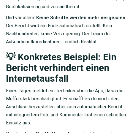
Geolokalisierung und versandbereit.
Und vor allem:
Keine Schritte werden mehr vergessen
.
Der Bericht wird am Ende automatisch erstellt. Kein
Nachbearbeiten, keine Verzögerung. Der Traum der
Außendienstkoordinatoren… endlich Realität.
💡 Konkretes Beispiel: Ein
Bericht verhindert einen
Internetausfall
Eines Tages meldet ein Techniker über die App, dass die
Muffe stark beschädigt ist. Er schafft es dennoch, den
Anschluss herzustellen, aber sein automatischer Bericht
mit integriertem Foto und Kommentar löst einen schnellen
Einsatz aus.