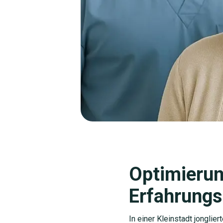
Optimierun
Erfahrungs
In einer Kleinstadt jongli