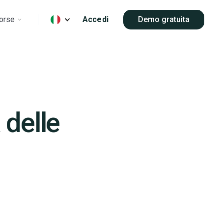
orse
Accedi
Demo gratuita
 delle