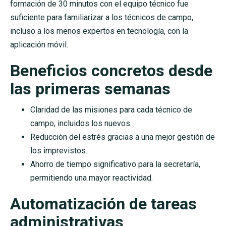
formación de 30 minutos con el equipo técnico fue
suficiente para familiarizar a los técnicos de campo,
incluso a los menos expertos en tecnología, con la
aplicación móvil.
Beneficios concretos desde
las primeras semanas
Claridad de las misiones para cada técnico de
campo, incluidos los nuevos.
Reducción del estrés gracias a una mejor gestión de
los imprevistos.
Ahorro de tiempo significativo para la secretaría,
permitiendo una mayor reactividad.
Automatización de tareas
administrativas