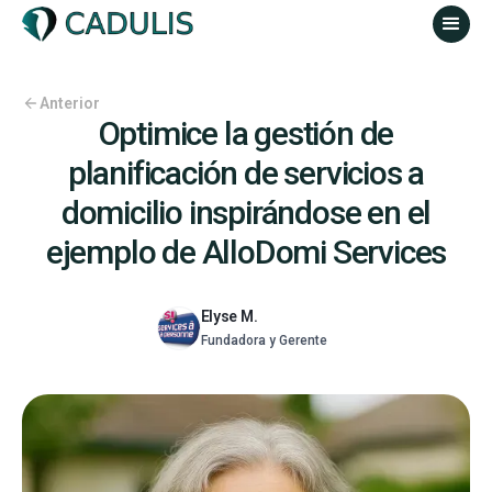
Anterior
Optimice la gestión de
planificación de servicios a
domicilio inspirándose en el
ejemplo de AlloDomi Services
Elyse M.
Fundadora y Gerente