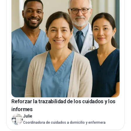
Reforzar la trazabilidad de los cuidados y los
informes
Julie
Coordinadora de cuidados a domicilio y enfermera