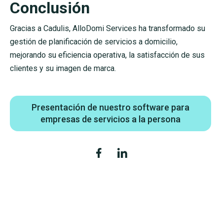
Conclusión
Gracias a Cadulis, AlloDomi Services ha transformado su
gestión de planificación de servicios a domicilio,
mejorando su eficiencia operativa, la satisfacción de sus
clientes y su imagen de marca.
Presentación de nuestro software para
empresas de servicios a la persona