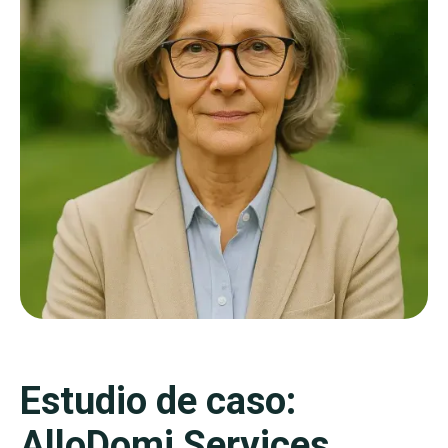
Estudio de caso:
AlloDomi Services