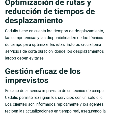
Optimización de rutas y
reducción de tiempos de
desplazamiento
Cadulis tiene en cuenta los tiempos de desplazamiento,
las competencias y las disponibilidades de los técnicos
de campo para optimizar las rutas. Esto es crucial para
servicios de corta duración, donde los desplazamientos
largos deben evitarse.
Gestión eficaz de los
imprevistos
En caso de ausencia imprevista de un técnico de campo,
Cadulis permite reasignar los servicios con un solo clic.
Los clientes son informados rápidamente y los agentes
reciben las actualizaciones en tiempo real, asegurando la