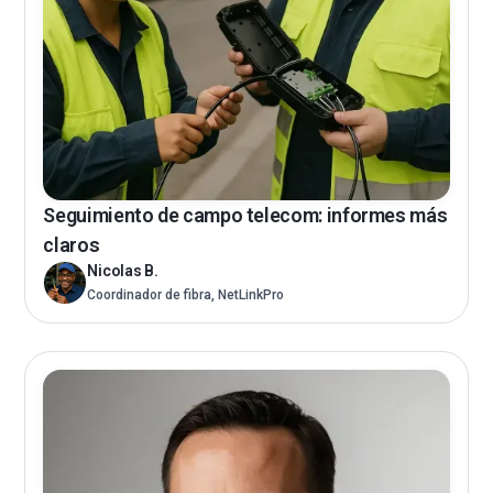
Seguimiento de campo telecom: informes más
claros
Nicolas B.
Coordinador de fibra, NetLinkPro