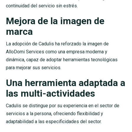
continuidad del servicio sin estrés.
Mejora de la imagen de
marca
La adopción de Cadulis ha reforzado la imagen de
AlloDomi Services como una empresa moderna y
dinámica, capaz de adoptar herramientas tecnológicas
para mejorar sus servicios.
Una herramienta adaptada a
las multi-actividades
Cadulis se distingue por su experiencia en el sector de
servicios a la persona, ofreciendo flexibilidad y
adaptabilidad a las especificidades del sector.