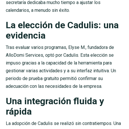
secretaría dedicaba mucho tiempo a ajustar los
calendarios, a menudo sin éxito.
La elección de Cadulis: una
evidencia
Tras evaluar varios programas, Elyse M., fundadora de
AlloDomi Services, optó por Cadulis. Esta elección se
impuso gracias a la capacidad de la herramienta para
gestionar varias actividades y a su interfaz intuitiva. Un
periodo de prueba gratuito permitió confirmar su
adecuación con las necesidades de la empresa.
Una integración fluida y
rápida
La adopción de Cadulis se realizó sin contratiempos. Una