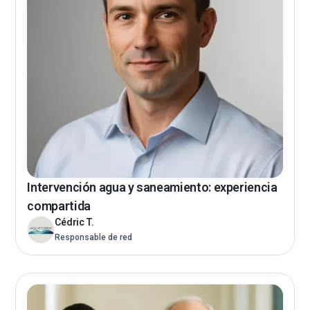
Intervención agua y saneamiento: experiencia
compartida
Cédric T.
Responsable de red