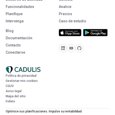
Funcionalidades
Analice
Planifique
Precios
Intervenga
Caso de estudio
Blog
Documentación
Contacto
Conectarse
Política de privacidad
Gestionar mis cookies
CGUV
Aviso legal
Mapa del sitio
Folleto
Optimice sus planificaciones. Impulse su rentabilidad.