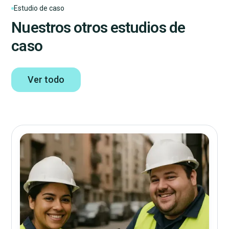
Estudio de caso
Nuestros otros estudios de
caso
Ver todo