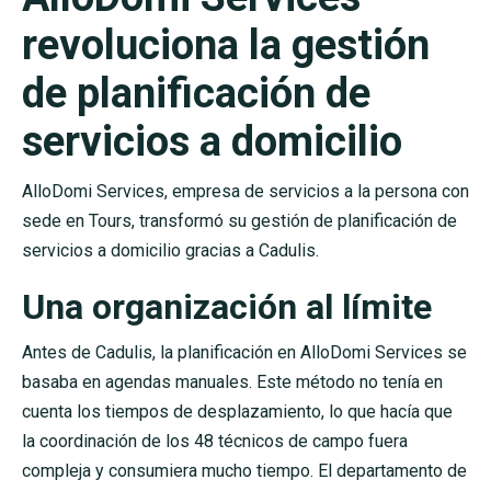
revoluciona la gestión
de planificación de
servicios a domicilio
AlloDomi Services, empresa de servicios a la persona con
sede en Tours, transformó su gestión de planificación de
servicios a domicilio gracias a Cadulis.
Una organización al límite
Antes de Cadulis, la planificación en AlloDomi Services se
basaba en agendas manuales. Este método no tenía en
cuenta los tiempos de desplazamiento, lo que hacía que
la coordinación de los 48 técnicos de campo fuera
compleja y consumiera mucho tiempo. El departamento de