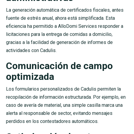
La generación automática de certificados fiscales, antes
fuente de estrés anual, ahora está simplificada. Esta
eficiencia ha permitido a AlloDomi Services responder a
licitaciones para la entrega de comidas a domicilio,
gracias a la facilidad de generación de informes de
actividades con Cadulis.
Comunicación de campo
optimizada
Los formularios personalizados de Cadulis permiten la
recopilación de información estructurada. Por ejemplo, en
caso de avería de material, una simple casilla marca una
alerta al responsable de sector, evitando mensajes
perdidos en los contestadores automáticos.