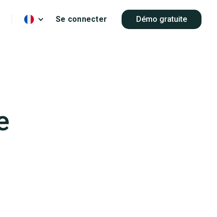
Se connecter
Démo gratuite
e