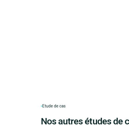
Etude de cas
Nos autres études de 