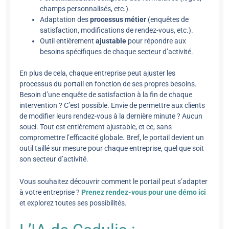
champs personnalisés, etc.).
Adaptation des
processus métier
(enquêtes de
satisfaction, modifications de rendez-vous, etc.).
Outil entièrement
ajustable
pour répondre aux
besoins spécifiques de chaque secteur d’activité.
En plus de cela, chaque entreprise peut ajuster les
processus du portail en fonction de ses propres besoins.
Besoin d’une enquête de satisfaction à la fin de chaque
intervention ? C’est possible. Envie de permettre aux clients
de modifier leurs rendez-vous à la dernière minute ? Aucun
souci. Tout est entièrement ajustable, et ce, sans
compromettre l’efficacité globale. Bref, le portail devient un
outil taillé sur mesure pour chaque entreprise, quel que soit
son secteur d’activité.
Vous souhaitez découvrir comment le portail peut s’adapter
à votre entreprise ?
Prenez rendez-vous pour une démo ici
et explorez toutes ses possibilités.