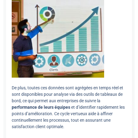
De plus, toutes ces données sont agrégées en temps réel et
sont disponibles pour analyse via des outils de tableaux de
bord, ce qui permet aux entreprises de suivre la
performance de leurs équipes
et d’identifier rapidement les
points d’amélioration. Ce cycle vertueux aide à affiner
continuellement les processus, tout en assurant une
satisfaction client optimale.