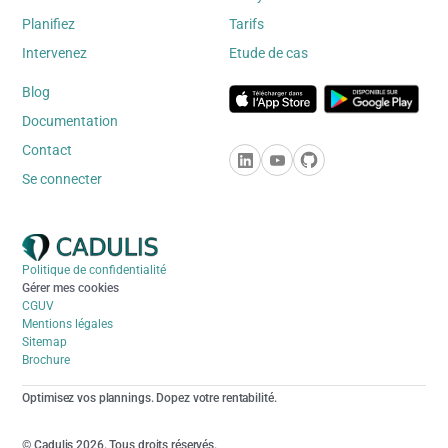
Planifiez
Tarifs
Intervenez
Etude de cas
Blog
Documentation
Contact
Se connecter
Politique de confidentialité
Gérer mes cookies
CGUV
Mentions légales
Sitemap
Brochure
Optimisez vos plannings. Dopez votre rentabilité.
© Cadulis 2026. Tous droits réservés.