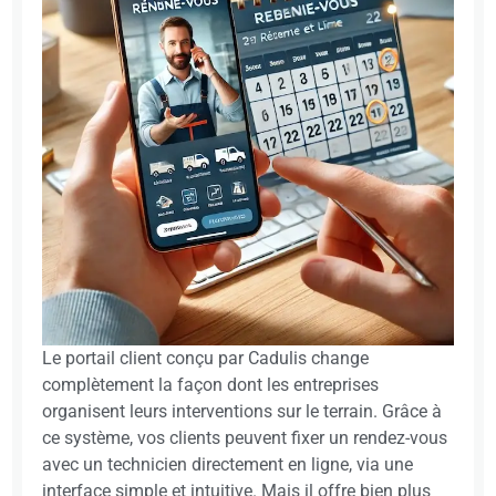
Le portail client conçu par Cadulis change
complètement la façon dont les entreprises
organisent leurs interventions sur le terrain. Grâce à
ce système, vos clients peuvent fixer un rendez-vous
avec un technicien directement en ligne, via une
interface simple et intuitive. Mais il offre bien plus