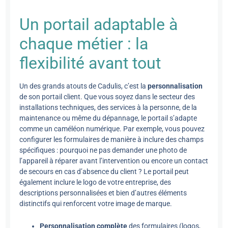
Un portail adaptable à
chaque métier : la
flexibilité avant tout
Un des grands atouts de Cadulis, c’est la
personnalisation
de son portail client. Que vous soyez dans le secteur des
installations techniques, des services à la personne, de la
maintenance ou même du dépannage, le portail s’adapte
comme un caméléon numérique. Par exemple, vous pouvez
configurer les formulaires de manière à inclure des champs
spécifiques : pourquoi ne pas demander une photo de
l’appareil à réparer avant l’intervention ou encore un contact
de secours en cas d’absence du client ? Le portail peut
également inclure le logo de votre entreprise, des
descriptions personnalisées et bien d’autres éléments
distinctifs qui renforcent votre image de marque.
Personnalisation complète
des formulaires (logos,