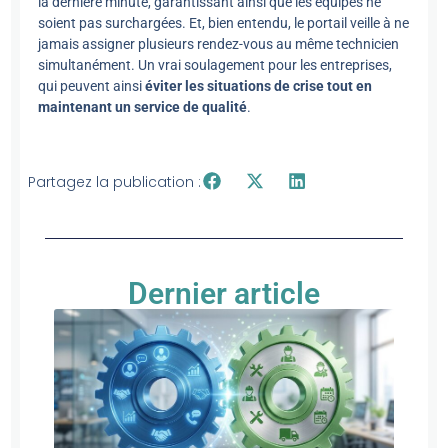
la dernière minute, garantissant ainsi que les équipes ne
soient pas surchargées. Et, bien entendu, le portail veille à ne
jamais assigner plusieurs rendez-vous au même technicien
simultanément. Un vrai soulagement pour les entreprises,
qui peuvent ainsi
éviter les situations de crise tout en
maintenant un service de qualité
.
Partagez la publication :
Dernier article