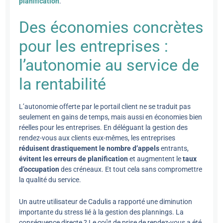
planification
.
Des économies concrètes
pour les entreprises :
l’autonomie au service de
la rentabilité
L’autonomie offerte par le portail client ne se traduit pas
seulement en gains de temps, mais aussi en économies bien
réelles pour les entreprises. En déléguant la gestion des
rendez-vous aux clients eux-mêmes, les entreprises
réduisent drastiquement le nombre d’appels
entrants,
évitent les erreurs de planification
et augmentent le
taux
d’occupation
des créneaux. Et tout cela sans compromettre
la qualité du service.
Un autre utilisateur de Cadulis a rapporté une diminution
importante du stress lié à la gestion des plannings. La
conséquence directe ? Le coût de prise de rendez-vous a été