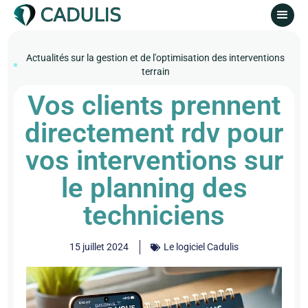
Actualités sur la gestion et de l'optimisation des interventions
terrain
Vos clients prennent
directement rdv pour
vos interventions sur
le planning des
techniciens
15 juillet 2024
Le logiciel Cadulis