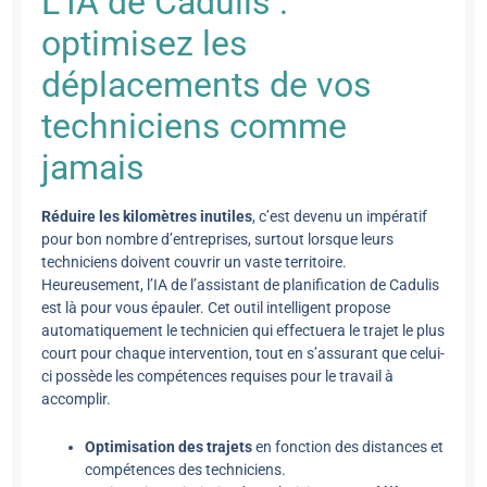
L’IA de Cadulis :
optimisez les
déplacements de vos
techniciens comme
jamais
Réduire les kilomètres inutiles
, c’est devenu un impératif
pour bon nombre d’entreprises, surtout lorsque leurs
techniciens doivent couvrir un vaste territoire.
Heureusement, l’IA de l’assistant de planification de Cadulis
est là pour vous épauler. Cet outil intelligent propose
automatiquement le technicien qui effectuera le trajet le plus
court pour chaque intervention, tout en s’assurant que celui-
ci possède les compétences requises pour le travail à
accomplir.
Optimisation des trajets
en fonction des distances et
compétences des techniciens.