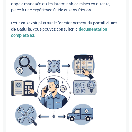
appels manqués ou les interminables mises en attente,
place à une expérience fluide et sans friction.
Pour en savoir plus sur le fonctionnement du
portail client
de Cadulis
, vous pouvez consulter la
documentation
complète ici
.