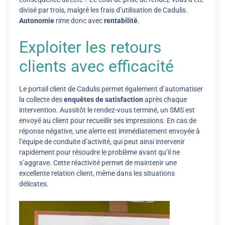
divisé par trois, malgré les frais d’utilisation de Cadulis.
Autonomie
rime donc avec
rentabilité
.
Exploiter les retours
clients avec efficacité
Le portail client de Cadulis permet également d’automatiser
la collecte des
enquêtes de satisfaction
après chaque
intervention. Aussitôt le rendez-vous terminé, un SMS est
envoyé au client pour recueillir ses impressions. En cas de
réponse négative, une alerte est immédiatement envoyée à
l’équipe de conduite d’activité, qui peut ainsi intervenir
rapidement pour résoudre le problème avant qu’il ne
s’aggrave. Cette réactivité permet de maintenir une
excellente relation client, même dans les situations
délicates.