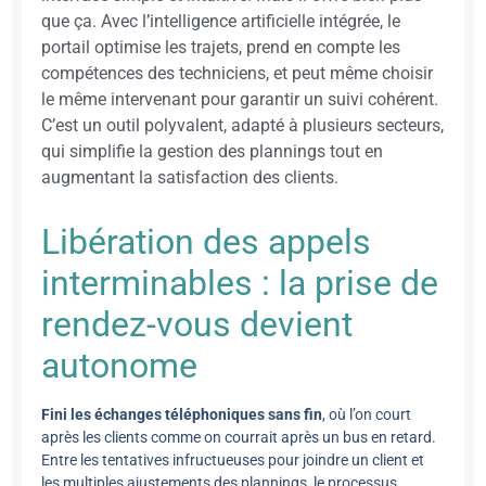
que ça. Avec l’intelligence artificielle intégrée, le
portail optimise les trajets, prend en compte les
compétences des techniciens, et peut même choisir
le même intervenant pour garantir un suivi cohérent.
C’est un outil polyvalent, adapté à plusieurs secteurs,
qui simplifie la gestion des plannings tout en
augmentant la satisfaction des clients.
Libération des appels
interminables : la prise de
rendez-vous devient
autonome
Fini les échanges téléphoniques sans fin
, où l’on court
après les clients comme on courrait après un bus en retard.
Entre les tentatives infructueuses pour joindre un client et
les multiples ajustements des plannings, le processus