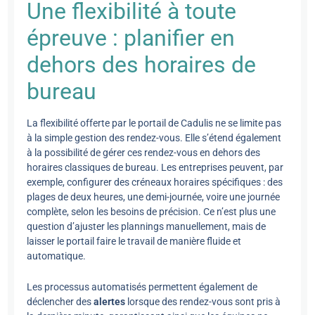
Une flexibilité à toute
épreuve : planifier en
dehors des horaires de
bureau
La flexibilité offerte par le portail de Cadulis ne se limite pas
à la simple gestion des rendez-vous. Elle s’étend également
à la possibilité de gérer ces rendez-vous en dehors des
horaires classiques de bureau. Les entreprises peuvent, par
exemple, configurer des créneaux horaires spécifiques : des
plages de deux heures, une demi-journée, voire une journée
complète, selon les besoins de précision. Ce n’est plus une
question d’ajuster les plannings manuellement, mais de
laisser le portail faire le travail de manière fluide et
automatique.
Les processus automatisés permettent également de
déclencher des
alertes
lorsque des rendez-vous sont pris à