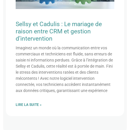
Sellsy et Cadulis : Le mariage de
raison entre CRM et gestion
d’intervention
Imaginez un monde où la communication entre vos
commerciaux et techniciens est fluide, sans erreurs de
saisie ni informations perdues. Grâce à l’intégration de
Sellsy et Cadulis, cette réalité est à portée de main. Fini
le stress des interventions ratées et des clients
mécontents ! Avec notre logiciel intervention
connectée, vos techniciens accèdent instantanément
aux données critiques, garantissant une expérience
LIRE LA SUITE »