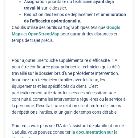
Assignation prioritaire du technicien
ayant déjà
travaillé
sur le dossier.
Réduction des temps de déplacement et
amélioration
de l’efficacité opérationnelle
.
Cadulis utilise des outils cartographiques tels que
Google
Maps
et
OpenStreetMap
pour garantir des distances et
temps de trajet précis.
Pour ajouter une touche supplémentaire d’efficacité, l’IA
peut être configurée pour prioriser le technicien qui a déjà
travaillé sur le dossier lors d’une précédente intervention.
Imaginez : un technicien familier avec les lieux, les
équipements et les spécificités du client. C’est
particulièrement utile dans les services nécessitant une
continuité, comme les interventions régulières ou le service à
la personne. Résultat : une relation client renforcée, moins
de répétitions inutiles, et un gain de temps considérable.
Pour en savoir plus sur l’IA de l’assistant de planification de
Cadulis, vous pouvez consulter
la documentation sur la