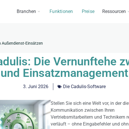
Branchen
Funktionen
Preise
Ressourcen
n Außendienst-Einsätzen
adulis: Die Vernunftehe
und Einsatzmanagement
3. Juni 2026
Die Cadulis-Software
Stellen Sie sich eine Welt vor, in der die
Kommunikation zwischen Ihren
Vertriebsmitarbeitern und Technikern 
verläuft – ohne Eingabefehler und ohn