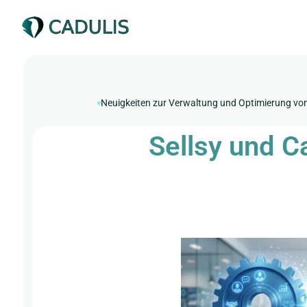
Neuigkeiten zur Verwaltung und Optimierung vo
Sellsy und C