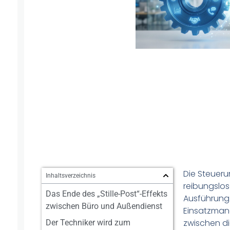
Die Steueru
Inhaltsverzeichnis
reibungslos
Das Ende des „Stille-Post“-Effekts
Ausführung.
zwischen Büro und Außendienst
Einsatzman
zwischen di
Der Techniker wird zum