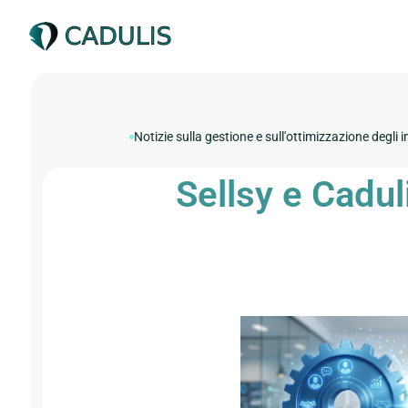
Notizie sulla gestione e sull'ottimizzazione degli 
Sellsy e Cadul