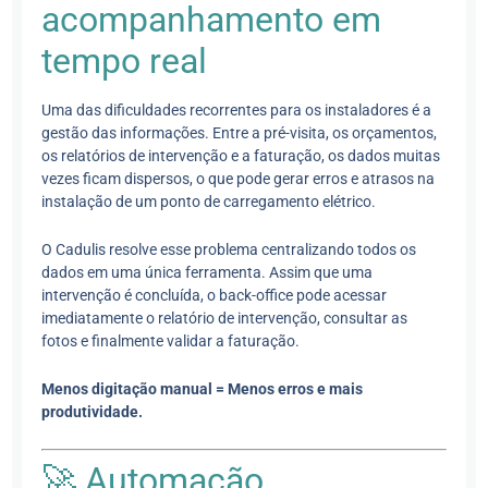
acompanhamento em
tempo real
Uma das dificuldades recorrentes para os instaladores é a
gestão das informações. Entre a pré-visita, os orçamentos,
os relatórios de intervenção e a faturação, os dados muitas
vezes ficam dispersos, o que pode gerar erros e atrasos na
instalação de um ponto de carregamento elétrico.
O Cadulis resolve esse problema centralizando todos os
dados em uma única ferramenta. Assim que uma
intervenção é concluída, o back-office pode acessar
imediatamente o relatório de intervenção, consultar as
fotos e finalmente validar a faturação.
Menos digitação manual = Menos erros e mais
produtividade.
🚀 Automação