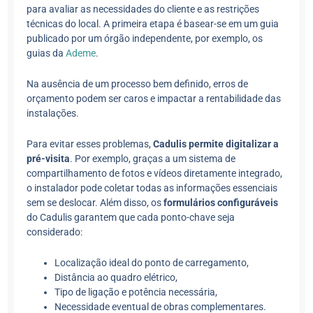
para avaliar as necessidades do cliente e as restrições
técnicas do local. A primeira etapa é basear-se em um guia
publicado por um órgão independente, por exemplo, os
guias da
Ademe
.
Na ausência de um processo bem definido, erros de
orçamento podem ser caros e impactar a rentabilidade das
instalações.
Para evitar esses problemas,
Cadulis permite digitalizar a
pré-visita
. Por exemplo, graças a um sistema de
compartilhamento de fotos e vídeos diretamente integrado,
o instalador pode coletar todas as informações essenciais
sem se deslocar. Além disso, os
formulários configuráveis
do Cadulis garantem que cada ponto-chave seja
considerado:
Localização ideal do ponto de carregamento,
Distância ao quadro elétrico,
Tipo de ligação e potência necessária,
Necessidade eventual de obras complementares.