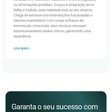
ou informações perdidas. Graças à integração entre
Sellsy e Cadulis, essa realidade está ao seu alcance.
Chega de estresse com intervenções fracassadas e
clientes insatisfeitos! Com nosso software de
intervenção conectada, seus técnicos acessam
instantaneamente dados críticos, garantindo uma
experiência
LEIA MAIS »
Garanta o seu sucesso com