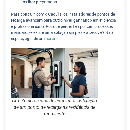
melhor preparadas.
Para concluir, com o Cadulis, os instaladores de pontos de
recarga avançam para outro nível, ganhando em eficiência
e profissionalismo. Por que perder tempo com processos
manuais, se existe uma solução simples e acessível? Não
espere, agende um
horário
.
Um técnico acaba de concluir a instalação
de um ponto de recarga na residência de
um cliente