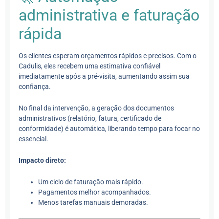
administrativa e faturação
rápida
Os clientes esperam orçamentos rápidos e precisos. Com o
Cadulis, eles recebem uma estimativa confiável
imediatamente após a pré-visita, aumentando assim sua
confiança.
No final da intervenção, a geração dos documentos
administrativos (relatório, fatura, certificado de
conformidade) é automática, liberando tempo para focar no
essencial.
Impacto direto:
Um ciclo de faturação mais rápido.
Pagamentos melhor acompanhados.
Menos tarefas manuais demoradas.