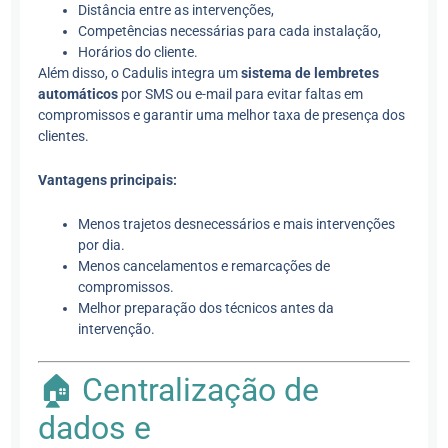
Distância entre as intervenções,
Competências necessárias para cada instalação,
Horários do cliente.
Além disso, o Cadulis integra um
sistema de lembretes
automáticos
por SMS ou e-mail para evitar faltas em
compromissos e garantir uma melhor taxa de presença dos
clientes.
Vantagens principais:
Menos trajetos desnecessários e mais intervenções
por dia.
Menos cancelamentos e remarcações de
compromissos.
Melhor preparação dos técnicos antes da
intervenção.
🏠 Centralização de
dados e