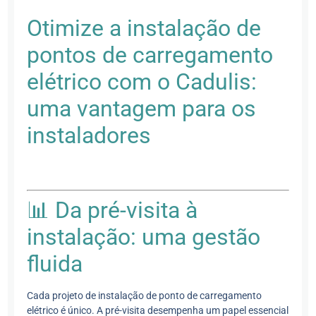
Otimize a instalação de
pontos de carregamento
elétrico com o Cadulis:
uma vantagem para os
instaladores
📊 Da pré-visita à
instalação: uma gestão
fluida
Cada projeto de instalação de ponto de carregamento
elétrico é único. A pré-visita desempenha um papel essencial