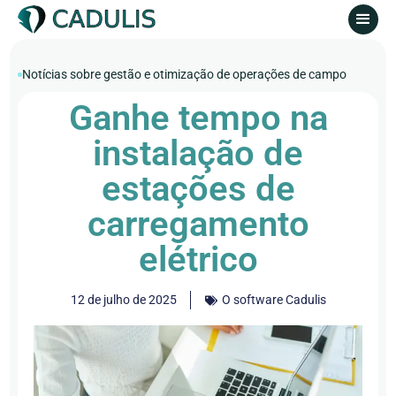
Notícias sobre gestão e otimização de operações de campo
Ganhe tempo na
instalação de
estações de
carregamento
elétrico
12 de julho de 2025
O software Cadulis