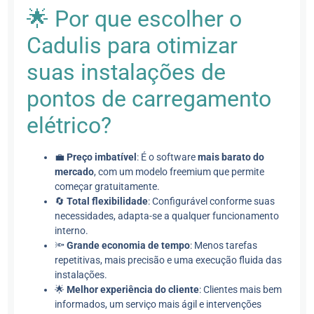
🌟 Por que escolher o
Cadulis para otimizar
suas instalações de
pontos de carregamento
elétrico?
💼
Preço imbatível
: É o software
mais barato do
mercado
, com um modelo freemium que permite
começar gratuitamente.
🔄
Total flexibilidade
: Configurável conforme suas
necessidades, adapta-se a qualquer funcionamento
interno.
🔦
Grande economia de tempo
: Menos tarefas
repetitivas, mais precisão e uma execução fluida das
instalações.
🌟
Melhor experiência do cliente
: Clientes mais bem
informados, um serviço mais ágil e intervenções