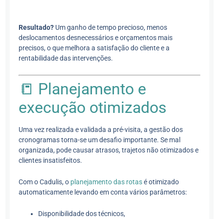
Resultado?
Um ganho de tempo precioso, menos
deslocamentos desnecessários e orçamentos mais
precisos, o que melhora a satisfação do cliente e a
rentabilidade das intervenções.
📒 Planejamento e
execução otimizados
Uma vez realizada e validada a pré-visita, a gestão dos
cronogramas torna-se um desafio importante. Se mal
organizada, pode causar atrasos, trajetos não otimizados e
clientes insatisfeitos.
Com o Cadulis, o
planejamento das rotas
é otimizado
automaticamente levando em conta vários parâmetros:
Disponibilidade dos técnicos,