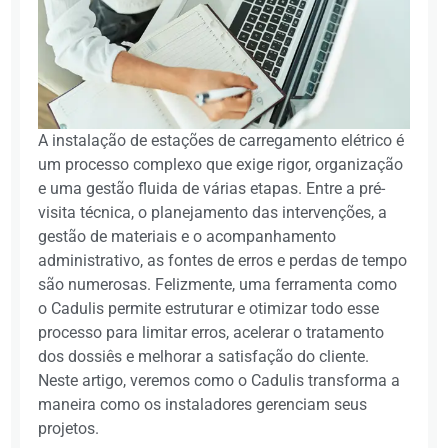
A instalação de estações de carregamento elétrico é
um processo complexo que exige rigor, organização
e uma gestão fluida de várias etapas. Entre a pré-
visita técnica, o planejamento das intervenções, a
gestão de materiais e o acompanhamento
administrativo, as fontes de erros e perdas de tempo
são numerosas. Felizmente, uma ferramenta como
o Cadulis permite estruturar e otimizar todo esse
processo para limitar erros, acelerar o tratamento
dos dossiês e melhorar a satisfação do cliente.
Neste artigo, veremos como o Cadulis transforma a
maneira como os instaladores gerenciam seus
projetos.