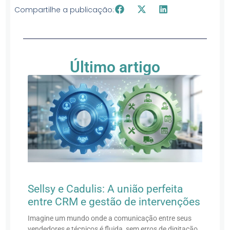
Compartilhe a publicação:
Último artigo
Sellsy e Cadulis: A união perfeita
entre CRM e gestão de intervenções
Imagine um mundo onde a comunicação entre seus
vendedores e técnicos é fluida, sem erros de digitação