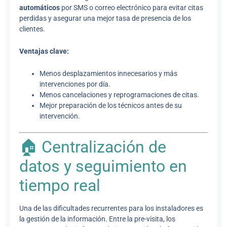
automáticos
por SMS o correo electrónico para evitar citas
perdidas y asegurar una mejor tasa de presencia de los
clientes.
Ventajas clave:
Menos desplazamientos innecesarios y más
intervenciones por día.
Menos cancelaciones y reprogramaciones de citas.
Mejor preparación de los técnicos antes de su
intervención.
🏠 Centralización de
datos y seguimiento en
tiempo real
Una de las dificultades recurrentes para los instaladores es
la gestión de la información. Entre la pre-visita, los