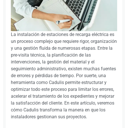
La instalación de estaciones de recarga eléctrica es
un proceso complejo que requiere rigor, organización
y una gestión fluida de numerosas etapas. Entre la
pre-visita técnica, la planificación de las
intervenciones, la gestión del material y el
seguimiento administrativo, existen muchas fuentes
de errores y pérdidas de tiempo. Por suerte, una
herramienta como Cadulis permite estructurar y
optimizar todo este proceso para limitar los errores,
acelerar el tratamiento de los expedientes y mejorar
la satisfacción del cliente. En este artículo, veremos
cómo Cadulis transforma la manera en que los
instaladores gestionan sus proyectos.