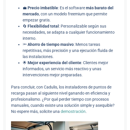
💼
Precio imbatible
: Es el software
más barato del
mercado
, con un modelo freemium que permite
empezar gratis.
🔄
Flexibilidad total
: Personalizable según sus
necesidades, se adapta a cualquier funcionamiento
interno.
🔦
Ahorro de tiempo masivo
: Menos tareas
repetitivas, más precisión y una ejecución fluida de
las instalaciones.
🌟
Mejor experiencia del cliente
: Clientes mejor
informados, un servicio más reactivo y unas
intervenciones mejor preparadas.
Para concluir, con Cadulis, los instaladores de puntos de
recarga pasan al siguiente nivel ganando en eficiencia y
profesionalismo. ¿Por qué perder tiempo con procesos
manuales, cuando existe una solución simple y asequible?
No espere más, solicite una
demostración
.