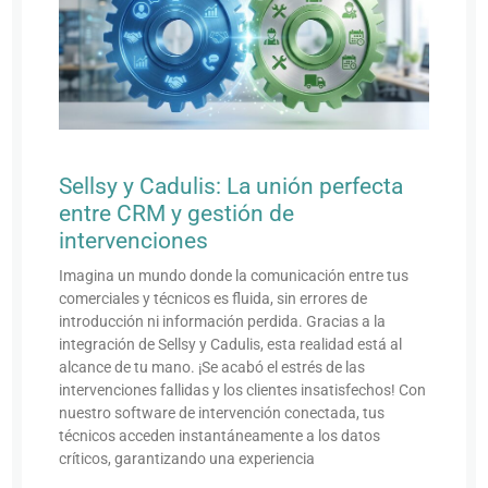
Sellsy y Cadulis: La unión perfecta
entre CRM y gestión de
intervenciones
Imagina un mundo donde la comunicación entre tus
comerciales y técnicos es fluida, sin errores de
introducción ni información perdida. Gracias a la
integración de Sellsy y Cadulis, esta realidad está al
alcance de tu mano. ¡Se acabó el estrés de las
intervenciones fallidas y los clientes insatisfechos! Con
nuestro software de intervención conectada, tus
técnicos acceden instantáneamente a los datos
críticos, garantizando una experiencia