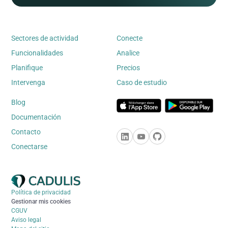
Sectores de actividad
Conecte
Funcionalidades
Analice
Planifique
Precios
Intervenga
Caso de estudio
Blog
Documentación
Contacto
Conectarse
Política de privacidad
Gestionar mis cookies
CGUV
Aviso legal