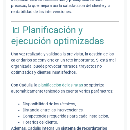
precisos, lo que mejora así la satisfacción del cliente y la
rentabilidad de las intervenciones.
📒 Planificación y
ejecución optimizadas
Una vez realizada y validada la pre-visita, la gestión de los
calendarios se convierte en un reto importante. Si está mal
organizada, puede provocar retrasos, trayectos no
optimizados y clientes insatisfechos.
Con Cadulis, la
planificación de las rutas
se optimiza
automáticamente teniendo en cuenta varios parámetros:
Disponibilidad de los técnicos,
Distancia entre las intervenciones,
Competencias requeridas para cada instalación,
Horarios del cliente.
Además, Cadulis integra un
sistema de recordatorios