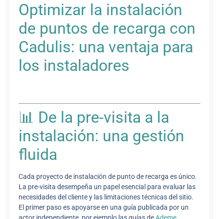
Optimizar la instalación
de puntos de recarga con
Cadulis: una ventaja para
los instaladores
📊 De la pre-visita a la
instalación: una gestión
fluida
Cada proyecto de instalación de punto de recarga es único.
La pre-visita desempeña un papel esencial para evaluar las
necesidades del cliente y las limitaciones técnicas del sitio.
El primer paso es apoyarse en una guía publicada por un
actor independiente, por ejemplo las guías de
Ademe
.