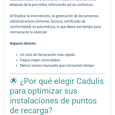
después de la pre-visita, reforzando así su confianza.
Al finalizar la intervención, la generación de documentos
administrativos (informe, factura, certificado de
conformidad) es automática, lo que libera así tiempo para
centrarse en lo esencial.
Impacto directo:
Un ciclo de facturación más rápido.
Pagos mejor controlados.
Menos tareas manuales que consumen tiempo.
🌟 ¿Por qué elegir Cadulis
para optimizar sus
instalaciones de puntos
de recarga?