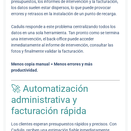
presupuestos, los informes de intervención y la facturación,
los datos suelen estar dispersos, lo que puede provocar
errores y retrasos en la instalación de un punto de recarga.
Cadulis responde a este problema centralizando todos los
datos en una sola herramienta. Tan pronto como se termina
una intervención, el back-office puede acceder
inmediatamente al informe de intervención, consultar las
fotos y finalmente validar la facturación.
Menos copia manual = Menos errores y más
productividad.
🚀 Automatización
administrativa y
facturación rápida
Los clientes esperan presupuestos rápidos y precisos. Con
Cadulis, reciben una estimación fiable inmediatamente