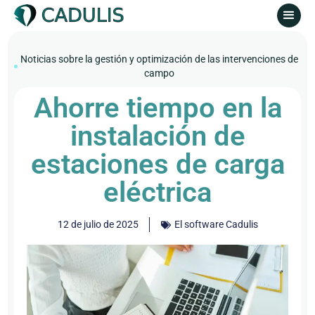
Noticias sobre la gestión y optimización de las intervenciones de
campo
Ahorre tiempo en la
instalación de
estaciones de carga
eléctrica
12 de julio de 2025
El software Cadulis