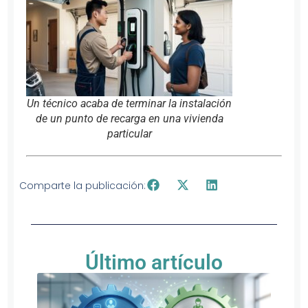
Un técnico acaba de terminar la instalación
de un punto de recarga en una vivienda
particular
Comparte la publicación:
Último artículo