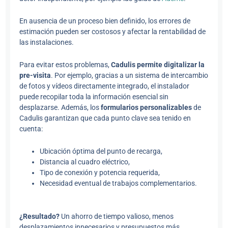
En ausencia de un proceso bien definido, los errores de
estimación pueden ser costosos y afectar la rentabilidad de
las instalaciones.
Para evitar estos problemas,
Cadulis permite digitalizar la
pre-visita
. Por ejemplo, gracias a un sistema de intercambio
de fotos y vídeos directamente integrado, el instalador
puede recopilar toda la información esencial sin
desplazarse. Además, los
formularios personalizables
de
Cadulis garantizan que cada punto clave sea tenido en
cuenta:
Ubicación óptima del punto de recarga,
Distancia al cuadro eléctrico,
Tipo de conexión y potencia requerida,
Necesidad eventual de trabajos complementarios.
¿Resultado?
Un ahorro de tiempo valioso, menos
desplazamientos innecesarios y presupuestos más