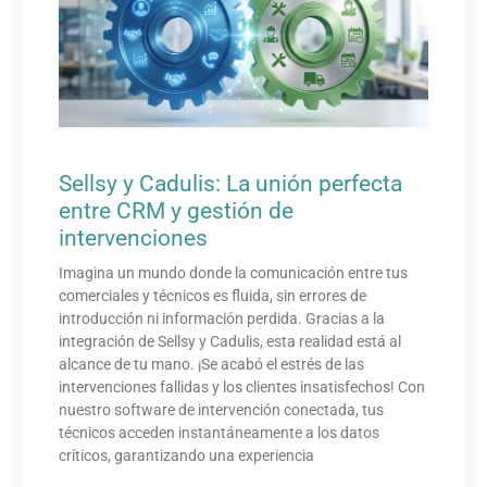
Sellsy y Cadulis: La unión perfecta
entre CRM y gestión de
intervenciones
Imagina un mundo donde la comunicación entre tus
comerciales y técnicos es fluida, sin errores de
introducción ni información perdida. Gracias a la
integración de Sellsy y Cadulis, esta realidad está al
alcance de tu mano. ¡Se acabó el estrés de las
intervenciones fallidas y los clientes insatisfechos! Con
nuestro software de intervención conectada, tus
técnicos acceden instantáneamente a los datos
críticos, garantizando una experiencia