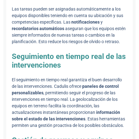
Las tareas pueden ser asignadas automáticamente a los
equipos disponibles teniendo en cuenta su ubicación y sus
competencias específicas. Las
notificaciones
y
recordatorios automáticos
aseguran que los equipos estén
siempre informados de nuevas tareas o cambios en la
planificación. Esto reduce los riesgos de olvido o retraso.
Seguimiento en tiempo real de las
intervenciones
El seguimiento en tiempo real garantiza el buen desarrollo
de las intervenciones. Cadulis ofrece
paneles de control
personalizables
, permitiendo seguir el progreso de las
intervenciones en tiempo real. La geolocalización de los
equipos en terreno facilita la coordinación, las
actualizaciones instantáneas proporcionan
información
sobre el estado de las intervenciones
. Estas herramientas
permiten una gestión proactiva de los posibles obstáculos.