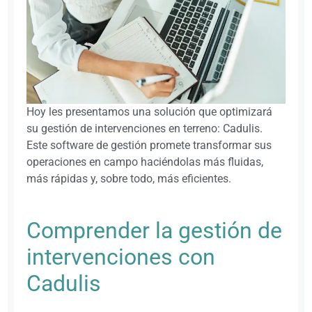
Hoy les presentamos una solución que optimizará
su gestión de intervenciones en terreno: Cadulis.
Este software de gestión promete transformar sus
operaciones en campo haciéndolas más fluidas,
más rápidas y, sobre todo, más eficientes.
Comprender la gestión de
intervenciones con
Cadulis