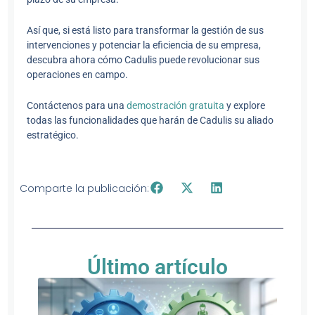
Así que, si está listo para transformar la gestión de sus
intervenciones y potenciar la eficiencia de su empresa,
descubra ahora cómo Cadulis puede revolucionar sus
operaciones en campo.
Contáctenos para una
demostración gratuita
y explore
todas las funcionalidades que harán de Cadulis su aliado
estratégico.
Comparte la publicación:
Último artículo