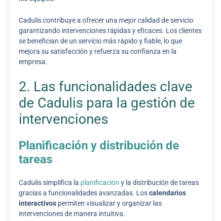
Cadulis contribuye a ofrecer una mejor calidad de servicio
garantizando intervenciones rápidas y eficaces. Los clientes
se benefician de un servicio más rápido y fiable, lo que
mejora su satisfacción y refuerza su confianza en la
empresa.
2. Las funcionalidades clave
de Cadulis para la gestión de
intervenciones
Planificación y distribución de
tareas
Cadulis simplifica la
planificación
y la distribución de tareas
gracias a funcionalidades avanzadas. Los
calendarios
interactivos
permiten visualizar y organizar las
intervenciones de manera intuitiva.