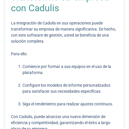
con Cadulis
La integración de Cadulis en sus operaciones puede
transformar su empresa de manera significativa. De hecho,
con este software de gestión, usted se beneficia de una
solución completa.
Para ello:
Comience por formar a sus equipos en el uso de la
plataforma
Configure los modelos de informe personalizados
para satisfacer sus necesidades específicas
Siga el rendimiento para realizar ajustes continuos.
Con Cadulis, puede alcanzar una nueva dimensión de
eficiencia y competitividad, garantizando el éxito a largo
plazo de su empresa.