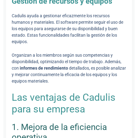
Gestión de recursos y equipos
Cadulis ayuda a gestionar eficazmente los recursos
humanos y materiales. El software permite seguir el uso de
los equipos para asegurarse de su disponibilidad y buen
estado. Estas funcionalidades facilitan la gestión de los
equipos.
Organizan a los miembros según sus competencias y
disponibilidad, optimizando el tiempo de trabajo. Además,
con
informes de rendimiento
detallados, es posible analizar
y mejorar continuamente la eficacia de los equipos y los
equipos materiales.
Las ventajas de Cadulis
para su empresa
1. Mejora de la eficiencia
operativa