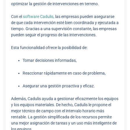
optimizar la gestión de intervenciones en terreno.
Con el
software Cadulis,
las empresas pueden asegurarse
de que cada intervención esté bien coordinada y ejecutada a
tiempo. Gracias a una supervisión constante, las empresas
pueden seguir el progreso de las intervenciones.
Esta funcionalidad ofrece la posibilidad de:
Tomar decisiones informadas,
Reaccionar rápidamente en caso de problema,
Asegurar una gestión proactiva y eficaz.
Además, Cadulis ayuda a gestionar eficazmente los equipos
y los equipos materiales. De hecho, Cadulis le propone el
mejor técnico de campo con el intervalo horario más
rentable. La gestión simplificada de los recursos permite
una mejor asignación de tareas y un uso más inteligente de
los equipos.