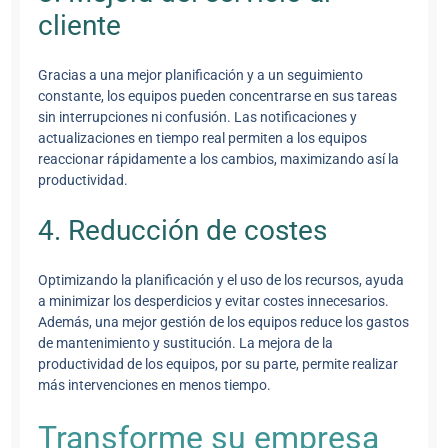
cliente
Gracias a una mejor planificación y a un seguimiento
constante, los equipos pueden concentrarse en sus tareas
sin interrupciones ni confusión. Las notificaciones y
actualizaciones en tiempo real permiten a los equipos
reaccionar rápidamente a los cambios, maximizando así la
productividad.
4. Reducción de costes
Optimizando la planificación y el uso de los recursos, ayuda
a minimizar los desperdicios y evitar costes innecesarios.
Además, una mejor gestión de los equipos reduce los gastos
de mantenimiento y sustitución. La mejora de la
productividad de los equipos, por su parte, permite realizar
más intervenciones en menos tiempo.
Transforme su empresa