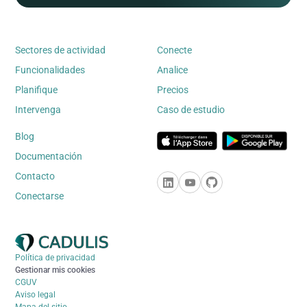
Sectores de actividad
Conecte
Funcionalidades
Analice
Planifique
Precios
Intervenga
Caso de estudio
Blog
Documentación
Contacto
Conectarse
Política de privacidad
Gestionar mis cookies
CGUV
Aviso legal