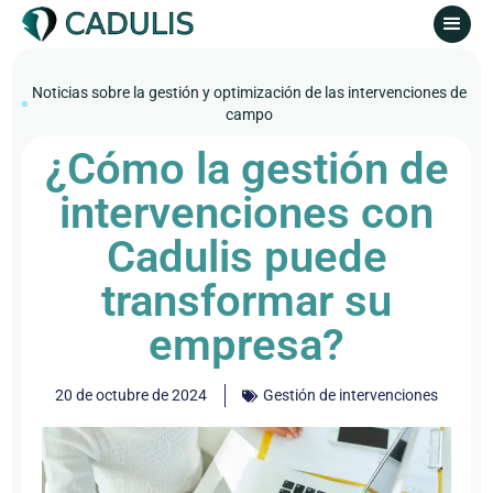
Noticias sobre la gestión y optimización de las intervenciones de
campo
¿Cómo la gestión de
intervenciones con
Cadulis puede
transformar su
empresa?
20 de octubre de 2024
Gestión de intervenciones