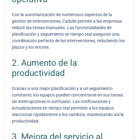
Con la automatización de numerosos aspectos de la
gestión de intervenciones, Cadulis permite a las empresas
reducir las tareas manuales. Las funcionalidades de
planificación y seguimiento en tiempo real aseguran una
coordinación perfecta de las intervenciones, reduciendo los
plazos y los errores.
2. Aumento de la
productividad
Gracias a una mejor planificación y a un seguimiento
constante, los equipos pueden concentrarse en sus tareas
sin interrupciones ni confusión. Las notificaciones y
actualizaciones en tiempo real permiten a los equipos
reaccionar rápidamente a los cambios, maximizando así la
productividad.
3. Mejora del servicio al