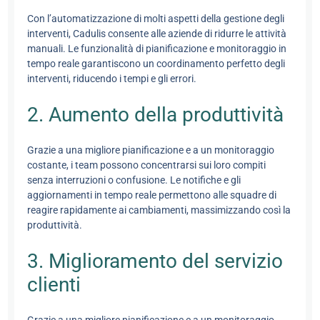
Con l’automatizzazione di molti aspetti della gestione degli
interventi, Cadulis consente alle aziende di ridurre le attività
manuali. Le funzionalità di pianificazione e monitoraggio in
tempo reale garantiscono un coordinamento perfetto degli
interventi, riducendo i tempi e gli errori.
2. Aumento della produttività
Grazie a una migliore pianificazione e a un monitoraggio
costante, i team possono concentrarsi sui loro compiti
senza interruzioni o confusione. Le notifiche e gli
aggiornamenti in tempo reale permettono alle squadre di
reagire rapidamente ai cambiamenti, massimizzando così la
produttività.
3. Miglioramento del servizio
clienti
Grazie a una migliore pianificazione e a un monitoraggio