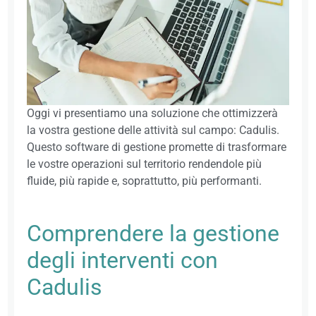
Oggi vi presentiamo una soluzione che ottimizzerà
la vostra gestione delle attività sul campo: Cadulis.
Questo software di gestione promette di trasformare
le vostre operazioni sul territorio rendendole più
fluide, più rapide e, soprattutto, più performanti.
Comprendere la gestione
degli interventi con
Cadulis