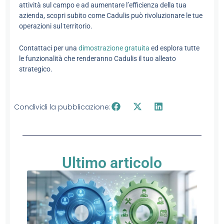
attività sul campo e ad aumentare l’efficienza della tua
azienda, scopri subito come Cadulis può rivoluzionare le tue
operazioni sul territorio.
Contattaci per una
dimostrazione gratuita
ed esplora tutte
le funzionalità che renderanno Cadulis il tuo alleato
strategico.
Condividi la pubblicazione:
Ultimo articolo