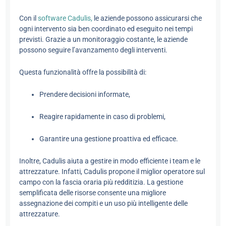
Con il
software Cadulis,
le aziende possono assicurarsi che
ogni intervento sia ben coordinato ed eseguito nei tempi
previsti. Grazie a un monitoraggio costante, le aziende
possono seguire l’avanzamento degli interventi.
Questa funzionalità offre la possibilità di:
Prendere decisioni informate,
Reagire rapidamente in caso di problemi,
Garantire una gestione proattiva ed efficace.
Inoltre, Cadulis aiuta a gestire in modo efficiente i team e le
attrezzature. Infatti, Cadulis propone il miglior operatore sul
campo con la fascia oraria più redditizia. La gestione
semplificata delle risorse consente una migliore
assegnazione dei compiti e un uso più intelligente delle
attrezzature.