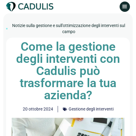
Notizie sulla gestione e sull'ottimizzazione degli interventi sul
campo
Come la gestione
degli interventi con
Cadulis può
trasformare la tua
azienda?
20 ottobre 2024
Gestione degli interventi