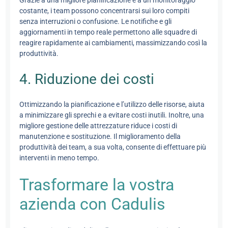
costante, i team possono concentrarsi sui loro compiti
senza interruzioni o confusione. Le notifiche e gli
aggiornamenti in tempo reale permettono alle squadre di
reagire rapidamente ai cambiamenti, massimizzando così la
produttività.
4. Riduzione dei costi
Ottimizzando la pianificazione e l’utilizzo delle risorse, aiuta
a minimizzare gli sprechi e a evitare costi inutili. Inoltre, una
migliore gestione delle attrezzature riduce i costi di
manutenzione e sostituzione. Il miglioramento della
produttività dei team, a sua volta, consente di effettuare più
interventi in meno tempo.
Trasformare la vostra
azienda con Cadulis