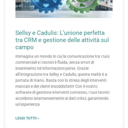
Sellsy e Cadulis: L’unione perfetta
tra CRM e gestione delle attività sul
campo
Immagina un mondo in cui la comunicazione tra i tuoi
commerciali e i tecnici è fluida, senza errori di
inserimento né informazioni perse. Grazie
all’integrazione tra Sellsy e Cadulis, questa realtà è a
portata di mano. Basta con lo stress degli interventi
mancati e dei clienti insoddisfatti! Con il nostro
software di gestione interventi connesso, i tuoi tecnici
accedono istantaneamente ai dati critici, garantendo
un’esperienza
LEGGI TUTTO »