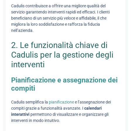
Cadulis contribuisce a offrire una migliore qualità del
servizio garantendo interventi rapidi ed efficaci. I clienti
beneficiano di un servizio più veloce e affidabile, il che
migliora la loro soddisfazione e rafforza la fiducia
nell’azienda.
2. Le funzionalità chiave di
Cadulis per la gestione degli
interventi
Pianificazione e assegnazione dei
compiti
Cadulis semplifica la
pianificazione
e l’assegnazione dei
compiti grazie a funzionalità avanzate. I
calendari
interattivi
permettono di visualizzare e organizzare gli
interventi in modo intuitivo.