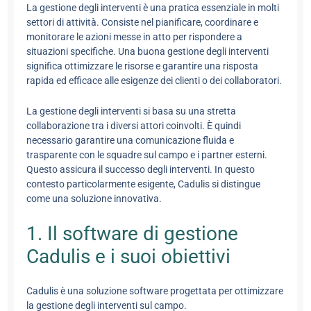
La gestione degli interventi è una pratica essenziale in molti
settori di attività. Consiste nel pianificare, coordinare e
monitorare le azioni messe in atto per rispondere a
situazioni specifiche. Una buona gestione degli interventi
significa ottimizzare le risorse e garantire una risposta
rapida ed efficace alle esigenze dei clienti o dei collaboratori.
La gestione degli interventi si basa su una stretta
collaborazione tra i diversi attori coinvolti. È quindi
necessario garantire una comunicazione fluida e
trasparente con le squadre sul campo e i partner esterni.
Questo assicura il successo degli interventi. In questo
contesto particolarmente esigente, Cadulis si distingue
come una soluzione innovativa.
1. Il software di gestione
Cadulis e i suoi obiettivi
Cadulis è una soluzione software progettata per ottimizzare
la gestione degli interventi sul campo.