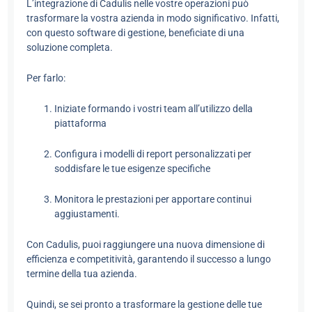
L’integrazione di Cadulis nelle vostre operazioni può
trasformare la vostra azienda in modo significativo. Infatti,
con questo software di gestione, beneficiate di una
soluzione completa.
Per farlo:
Iniziate formando i vostri team all’utilizzo della
piattaforma
Configura i modelli di report personalizzati per
soddisfare le tue esigenze specifiche
Monitora le prestazioni per apportare continui
aggiustamenti.
Con Cadulis, puoi raggiungere una nuova dimensione di
efficienza e competitività, garantendo il successo a lungo
termine della tua azienda.
Quindi, se sei pronto a trasformare la gestione delle tue