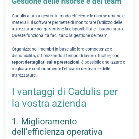
Gestione delle risorse e dei team
Cadulis aiuta a gestire in modo efficiente le risorse umane e
materiali. Il software permette di monitorare l’utilizzo delle
attrezzature per garantirne la disponibilità e il buono stato.
Queste funzionalità facilitano la gestione dei team.
Organizzano i membri in base alle loro competenze e
disponibilità, ottimizzando il tempo di lavoro. Inoltre, con
report dettagliati sulle prestazioni
, è possibile analizzare e
migliorare continuamente l’efficacia dei team e delle
attrezzature.
I vantaggi di Cadulis per
la vostra azienda
1. Miglioramento
dell’efficienza operativa