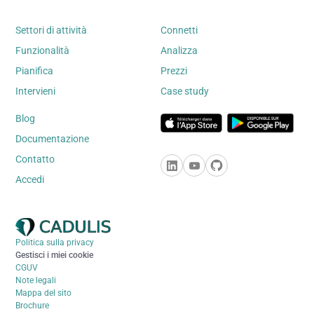
Settori di attività
Connetti
Funzionalità
Analizza
Pianifica
Prezzi
Intervieni
Case study
Blog
Documentazione
Contatto
Accedi
Politica sulla privacy
Gestisci i miei cookie
CGUV
Note legali
Mappa del sito
Brochure