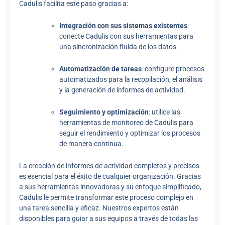
Cadulis facilita este paso gracias a:
Integración con sus sistemas existentes
:
conecte Cadulis con sus herramientas para
una sincronización fluida de los datos.
Automatización de tareas
: configure procesos
automatizados para la recopilación, el análisis
y la generación de informes de actividad.
Seguimiento y optimización
: utilice las
herramientas de monitoreo de Cadulis para
seguir el rendimiento y optimizar los procesos
de manera continua.
La creación de informes de actividad completos y precisos
es esencial para el éxito de cualquier organización. Gracias
a sus herramientas innovadoras y su enfoque simplificado,
Cadulis le permite transformar este proceso complejo en
una tarea sencilla y eficaz. Nuestros expertos están
disponibles para guiar a sus equipos a través de todas las