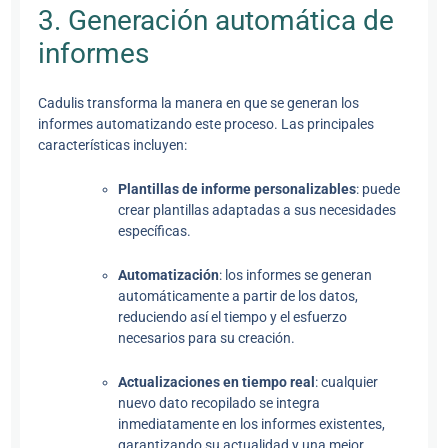
3. Generación automática de
informes
Cadulis transforma la manera en que se generan los
informes automatizando este proceso. Las principales
características incluyen:
Plantillas de informe personalizables
: puede
crear plantillas adaptadas a sus necesidades
específicas.
Automatización
: los informes se generan
automáticamente a partir de los datos,
reduciendo así el tiempo y el esfuerzo
necesarios para su creación.
Actualizaciones en tiempo real
: cualquier
nuevo dato recopilado se integra
inmediatamente en los informes existentes,
garantizando su actualidad y una mejor