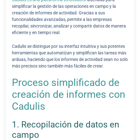
simplificar la gestión de las operaciones en campo y la
creación de informes de actividad. Gracias a sus
funcionalidades avanzadas, permite a las empresas
recopilar, sincronizar, analizar y compartir datos de manera
eficiente y en tiempo real.
Cadulis se distingue por su interfaz intuitiva y sus potentes
herramientas que automatizan y simplifican las tareas más
arduas, haciendo que los informes de actividad sean no solo
más precisos sino también más fáciles de crear.
Proceso simplificado de
creación de informes con
Cadulis
1. Recopilación de datos en
campo