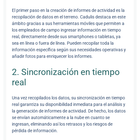
El primer paso en la creación de informes de actividad es la
recopilación de datos en el terreno. Cadulis destaca en este
ámbito gracias a sus herramientas móviles que permiten a
los empleados de campo ingresar información en tiempo
real, directamente desde sus smartphones o tabletas, ya
sea en línea o fuera de línea. Pueden recopilar toda la
información específica según sus necesidades operativas y
añadir fotos para enriquecer los informes.
2. Sincronización en tiempo
real
Una vez recopilados los datos, su sincronización en tiempo
real garantiza su disponibilidad inmediata para el análisis y
la generación de informes de actividad. De hecho, los datos
se envían automáticamente a la nube en cuanto se
ingresan, eliminando así los retrasos y los riesgos de
pérdida de información.