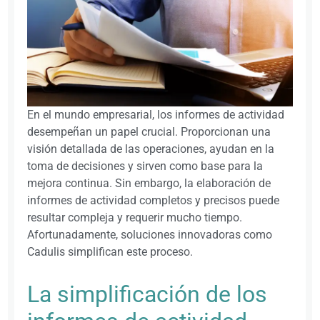
En el mundo empresarial, los informes de actividad
desempeñan un papel crucial. Proporcionan una
visión detallada de las operaciones, ayudan en la
toma de decisiones y sirven como base para la
mejora continua. Sin embargo, la elaboración de
informes de actividad completos y precisos puede
resultar compleja y requerir mucho tiempo.
Afortunadamente, soluciones innovadoras como
Cadulis simplifican este proceso.
La simplificación de los