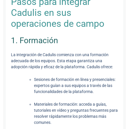
Pasos para integrar
Cadulis en sus
operaciones de campo
1. Formación
La integración de Cadulis comienza con una formación
adecuada de los equipos. Esta etapa garantiza una
adopción rápida y eficaz de la plataforma. Cadulis ofrece:
Sesiones de formación en línea y presenciales:
expertos guían a sus equipos a través de las
funcionalidades de la plataforma.
Materiales de formación: acceda a guías,
tutoriales en vídeo y preguntas frecuentes para
resolver rápidamente los problemas más
comunes.