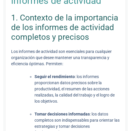
informes de actividad
1. Contexto de la importancia
de los informes de actividad
completos y precisos
Los informes de actividad son esenciales para cualquier
organización que desee mantener una transparencia y
eficiencia óptimas. Permiten:
Seguir el rendimiento
: los informes
proporcionan datos precisos sobre la
productividad, el resumen de las acciones
realizadas, la calidad del trabajo y el logro de
los objetivos.
Tomar decisiones informadas
: los datos
completos son indispensables para orientar las
estrategias y tomar decisiones