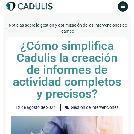
Noticias sobre la gestión y optimización de las intervenciones de
campo
¿Cómo simplifica
Cadulis la creación
de informes de
actividad completos
y precisos?
12 de agosto de 2024
Gestión de intervenciones