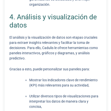
organización.
4. Análisis y visualización de
datos
El análisis y la visualización de datos son etapas cruciales
para extraer insights relevantes y facilitar la toma de
decisiones. Para ello, Cadulis le ofrece herramientas como
paneles interactivos, gráficos y diagramas, y análisis
predictivo.
Gracias a esto, puede personalizar sus paneles para:
Mostrar los indicadores clave de rendimiento
(KPI) más relevantes para su actividad,
Utilizar diversos tipos de visualizaciones para
interpretar los datos de manera clara y
concisa,