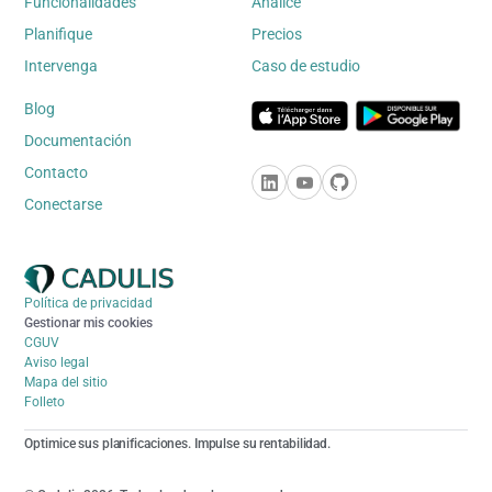
Funcionalidades
Analice
Planifique
Precios
Intervenga
Caso de estudio
Blog
Documentación
Contacto
Conectarse
Política de privacidad
Gestionar mis cookies
CGUV
Aviso legal
Mapa del sitio
Folleto
Optimice sus planificaciones. Impulse su rentabilidad.