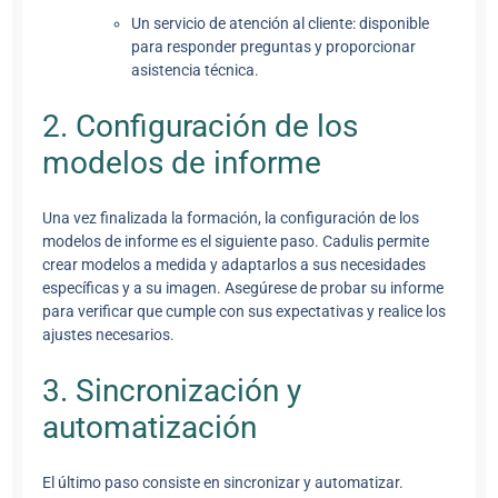
Un servicio de atención al cliente: disponible
para responder preguntas y proporcionar
asistencia técnica.
2. Configuración de los
modelos de informe
Una vez finalizada la formación, la configuración de los
modelos de informe es el siguiente paso. Cadulis permite
crear modelos a medida y adaptarlos a sus necesidades
específicas y a su imagen. Asegúrese de probar su informe
para verificar que cumple con sus expectativas y realice los
ajustes necesarios.
3. Sincronización y
automatización
El último paso consiste en sincronizar y automatizar.