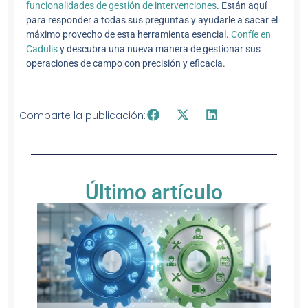
funcionalidades de gestión de intervenciones
. Están aquí
para responder a todas sus preguntas y ayudarle a sacar el
máximo provecho de esta herramienta esencial.
Confíe en
Cadulis
y descubra una nueva manera de gestionar sus
operaciones de campo con precisión y eficacia.
Comparte la publicación:
Último artículo