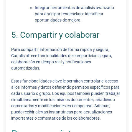
Integrar herramientas de análisis avanzado
para anticipar tendencias e identificar
oportunidades de mejora.
5. Compartir y colaborar
Para compartir información de forma rápida y segura,
Cadulis ofrece funcionalidades de compartición segura,
colaboración en tiempo real y notificaciones
automatizadas.
Estas funcionalidades clave le permiten controlar el acceso
a los informes y datos definiendo permisos específicos para
cada usuario o grupo. Los equipos también pueden trabajar
simultáneamente en los mismos documentos, añadiendo
comentarios y modificaciones en tiempo real. Además,
puede recibir alertas instantáneas para actualizaciones
importantes o comentarios de los colaboradores.