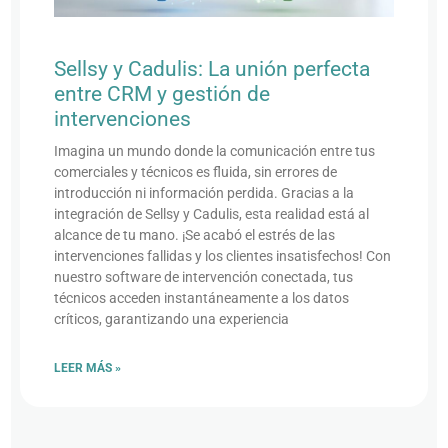
Sellsy y Cadulis: La unión perfecta
entre CRM y gestión de
intervenciones
Imagina un mundo donde la comunicación entre tus
comerciales y técnicos es fluida, sin errores de
introducción ni información perdida. Gracias a la
integración de Sellsy y Cadulis, esta realidad está al
alcance de tu mano. ¡Se acabó el estrés de las
intervenciones fallidas y los clientes insatisfechos! Con
nuestro software de intervención conectada, tus
técnicos acceden instantáneamente a los datos
críticos, garantizando una experiencia
LEER MÁS »