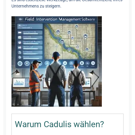
Unternehmens zu steigern.
Warum Cadulis wählen?