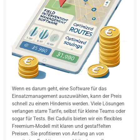
Wenn es darum geht, eine Software für das
Einsatzmanagement auszuwählen, kann der Preis
schnell zu einem Hindernis werden. Viele Lösungen
verlangen starre Tarife, selbst für kleine Teams oder
sogar für Tests. Bei Cadulis bieten wir ein flexibles
Freemium-Modell mit klaren und gestaffelten
Preisen. Sie profitieren von Anfang an von