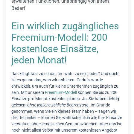
erweiterten Funktionen, unabhängig von Ihrem
Bedarf.
Ein wirklich zugängliches
Freemium-Modell: 200
kostenlose Einsätze,
jeden Monat!
Das klingt fast zu schön, um wahr zu sein, oder? Und doch
ist es genau das, was wir anbieten. Cadulis wurde
entwickelt, um auch für kleine Unternehmen zugänglich zu
sein. Mit unserem
Freemium-Modell
können Sie bis zu 200
Einsätze pro Monat kostenlos planen. Ja, Sie haben richtig
gelesen:
ohne jegliche zeitliche Begrenzung
. Im Grunde
genommen, wenn Sie ein kleines Team haben – sagen wir
drei Techniker – können Sie wahrscheinlich alle Ihre Einsätze
verwalten, ohne jemals einen Cent auszugeben. Aber das ist
noch nicht alles! Selbst mit unserem kostenlosen Angebot