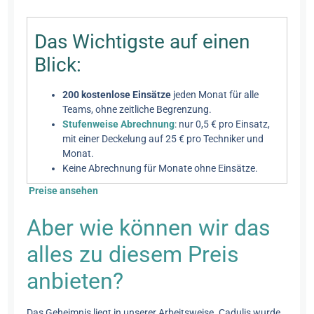
Das Wichtigste auf einen
Blick:
200 kostenlose Einsätze
jeden Monat für alle
Teams, ohne zeitliche Begrenzung.
Stufenweise Abrechnung
: nur 0,5 € pro Einsatz,
mit einer Deckelung auf 25 € pro Techniker und
Monat.
Keine Abrechnung für Monate ohne Einsätze.
Preise ansehen
Aber wie können wir das
alles zu diesem Preis
anbieten?
Das Geheimnis liegt in unserer Arbeitsweise. Cadulis wurde