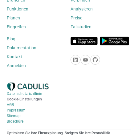
Branchen
Verbinden
Funktionen
Analysieren
Planen
Preise
Eingreifen
Fallstudien
Blog
Dokumentation
Kontakt
Anmelden
Datenschutzrichtlinie
Cookie-Einstellungen
AGB
Impressum
Sitemap
Broschüre
Optimieren Sie Ihre Einsatzplanung. Steigern Sie Ihre Rentabilität.