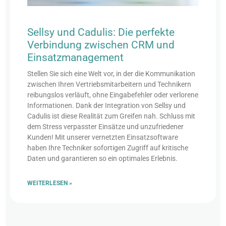
Sellsy und Cadulis: Die perfekte
Verbindung zwischen CRM und
Einsatzmanagement
Stellen Sie sich eine Welt vor, in der die Kommunikation
zwischen Ihren Vertriebsmitarbeitern und Technikern
reibungslos verläuft, ohne Eingabefehler oder verlorene
Informationen. Dank der Integration von Sellsy und
Cadulis ist diese Realität zum Greifen nah. Schluss mit
dem Stress verpasster Einsätze und unzufriedener
Kunden! Mit unserer vernetzten Einsatzsoftware
haben Ihre Techniker sofortigen Zugriff auf kritische
Daten und garantieren so ein optimales Erlebnis.
WEITERLESEN »