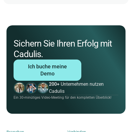
Sichern Sie Ihren Erfolg mit
Cadulis.
Ich buche meine
Demo
200+
Unternehmen nutzen
Cadulis
Ein 30-minütiges Video-Meeting für den kompletten Überblick!