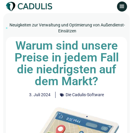
Neuigkeiten zur Verwaltung und Optimierung von Außendienst-
Einsätzen
Warum sind unsere
Preise in jedem Fall
die niedrigsten auf
dem Markt?
3. Juli 2024
Die Cadulis-Software