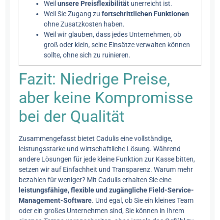
Weil
unsere Preisflexibilität
unerreicht ist.
Weil Sie Zugang zu
fortschrittlichen Funktionen
ohne Zusatzkosten haben.
Weil wir glauben, dass jedes Unternehmen, ob
groß oder klein, seine Einsätze verwalten können
sollte, ohne sich zu ruinieren.
Fazit: Niedrige Preise,
aber keine Kompromisse
bei der Qualität
Zusammengefasst bietet Cadulis eine vollständige,
leistungsstarke und wirtschaftliche Lösung. Während
andere Lösungen für jede kleine Funktion zur Kasse bitten,
setzen wir auf Einfachheit und Transparenz. Warum mehr
bezahlen für weniger? Mit Cadulis erhalten Sie eine
leistungsfähige, flexible und zugängliche Field-Service-
Management-Software
. Und egal, ob Sie ein kleines Team
oder ein großes Unternehmen sind, Sie können in Ihrem