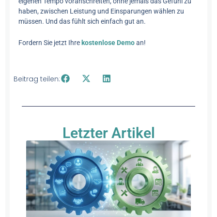
eigenen Tempo voranschreiten, ohne jemals das Gefühl zu
haben, zwischen Leistung und Einsparungen wählen zu
müssen. Und das fühlt sich einfach gut an.
Fordern Sie jetzt Ihre
kostenlose Demo
an!
Beitrag teilen:
Letzter Artikel