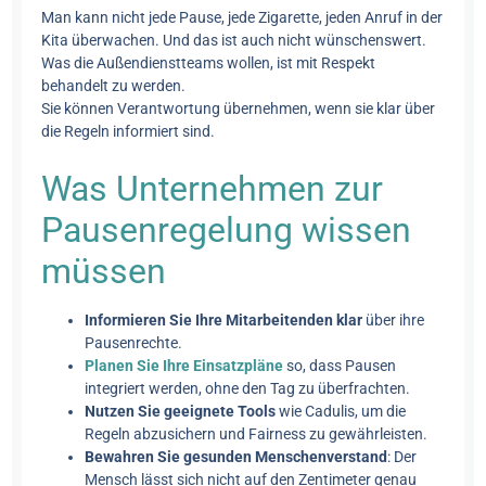
Man kann nicht jede Pause, jede Zigarette, jeden Anruf in der
Kita überwachen. Und das ist auch nicht wünschenswert.
Was die Außendienstteams wollen, ist mit Respekt
behandelt zu werden.
Sie können Verantwortung übernehmen, wenn sie klar über
die Regeln informiert sind.
Was Unternehmen zur
Pausenregelung wissen
müssen
Informieren Sie Ihre Mitarbeitenden klar
über ihre
Pausenrechte.
Planen Sie Ihre Einsatzpläne
so, dass Pausen
integriert werden, ohne den Tag zu überfrachten.
Nutzen Sie geeignete Tools
wie Cadulis, um die
Regeln abzusichern und Fairness zu gewährleisten.
Bewahren Sie gesunden Menschenverstand
: Der
Mensch lässt sich nicht auf den Zentimeter genau