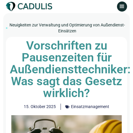
Neuigkeiten zur Verwaltung und Optimierung von Außendienst-
Einsätzen
Vorschriften zu
Pausenzeiten für
Außendiensttechniker:
Was sagt das Gesetz
wirklich?
15. Oktober 2025
Einsatzmanagement