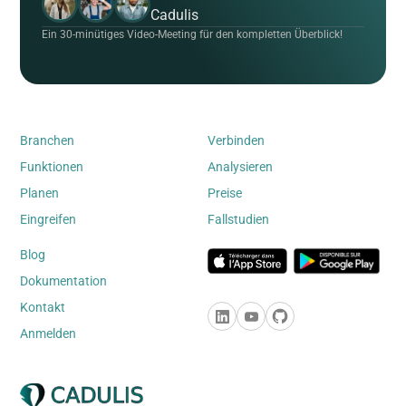
Cadulis
Ein 30-minütiges Video-Meeting für den kompletten Überblick!
Branchen
Verbinden
Funktionen
Analysieren
Planen
Preise
Eingreifen
Fallstudien
Blog
Dokumentation
Kontakt
Anmelden