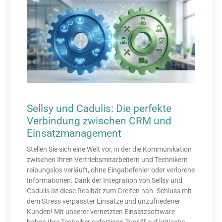
Sellsy und Cadulis: Die perfekte
Verbindung zwischen CRM und
Einsatzmanagement
Stellen Sie sich eine Welt vor, in der die Kommunikation
zwischen Ihren Vertriebsmitarbeitern und Technikern
reibungslos verläuft, ohne Eingabefehler oder verlorene
Informationen. Dank der Integration von Sellsy und
Cadulis ist diese Realität zum Greifen nah. Schluss mit
dem Stress verpasster Einsätze und unzufriedener
Kunden! Mit unserer vernetzten Einsatzsoftware