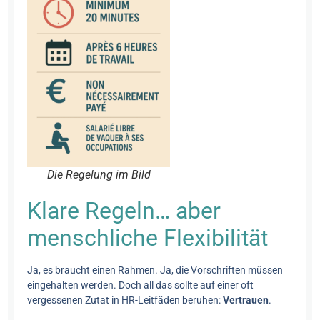
Die Regelung im Bild
Klare Regeln… aber
menschliche Flexibilität
Ja, es braucht einen Rahmen. Ja, die Vorschriften müssen
eingehalten werden. Doch all das sollte auf einer oft
vergessenen Zutat in HR-Leitfäden beruhen:
Vertrauen
.