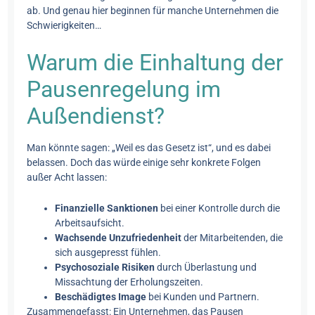
ab. Und genau hier beginnen für manche Unternehmen die
Schwierigkeiten…
Warum die Einhaltung der
Pausenregelung im
Außendienst?
Man könnte sagen: „Weil es das Gesetz ist“, und es dabei
belassen. Doch das würde einige sehr konkrete Folgen
außer Acht lassen:
Finanzielle Sanktionen
bei einer Kontrolle durch die
Arbeitsaufsicht.
Wachsende Unzufriedenheit
der Mitarbeitenden, die
sich ausgepresst fühlen.
Psychosoziale Risiken
durch Überlastung und
Missachtung der Erholungszeiten.
Beschädigtes Image
bei Kunden und Partnern.
Zusammengefasst: Ein Unternehmen, das Pausen