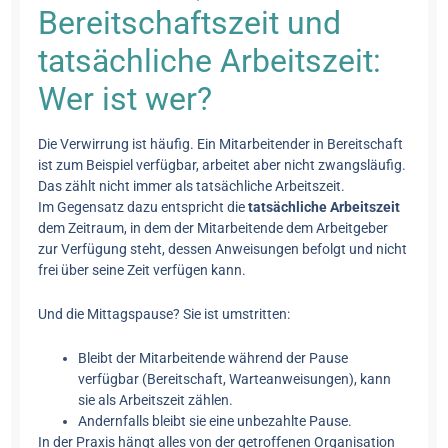
Bereitschaftszeit und
tatsächliche Arbeitszeit:
Wer ist wer?
Die Verwirrung ist häufig. Ein Mitarbeitender in Bereitschaft
ist zum Beispiel verfügbar, arbeitet aber nicht zwangsläufig.
Das zählt nicht immer als tatsächliche Arbeitszeit.
Im Gegensatz dazu entspricht die
tatsächliche Arbeitszeit
dem Zeitraum, in dem der Mitarbeitende dem Arbeitgeber
zur Verfügung steht, dessen Anweisungen befolgt und nicht
frei über seine Zeit verfügen kann.
Und die Mittagspause? Sie ist umstritten:
Bleibt der Mitarbeitende während der Pause
verfügbar (Bereitschaft, Warteanweisungen), kann
sie als Arbeitszeit zählen.
Andernfalls bleibt sie eine unbezahlte Pause.
In der Praxis hängt alles von der getroffenen Organisation