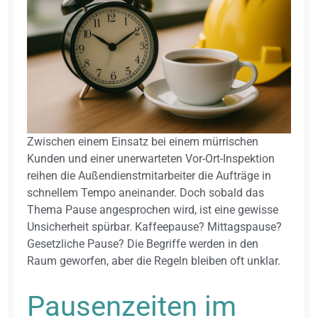
Zwischen einem Einsatz bei einem mürrischen
Kunden und einer unerwarteten Vor-Ort-Inspektion
reihen die Außendienstmitarbeiter die Aufträge in
schnellem Tempo aneinander. Doch sobald das
Thema Pause angesprochen wird, ist eine gewisse
Unsicherheit spürbar. Kaffeepause? Mittagspause?
Gesetzliche Pause? Die Begriffe werden in den
Raum geworfen, aber die Regeln bleiben oft unklar.
Pausenzeiten im