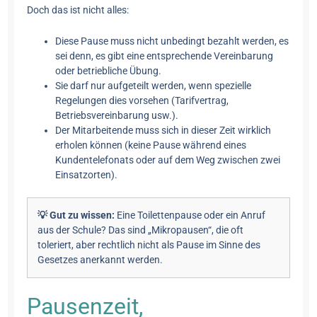
Doch das ist nicht alles:
Diese Pause muss nicht unbedingt bezahlt werden, es
sei denn, es gibt eine entsprechende Vereinbarung
oder betriebliche Übung.
Sie darf nur aufgeteilt werden, wenn spezielle
Regelungen dies vorsehen (Tarifvertrag,
Betriebsvereinbarung usw.).
Der Mitarbeitende muss sich in dieser Zeit wirklich
erholen können (keine Pause während eines
Kundentelefonats oder auf dem Weg zwischen zwei
Einsatzorten).
💡 Gut zu wissen:
Eine Toilettenpause oder ein Anruf
aus der Schule? Das sind „Mikropausen“, die oft
toleriert, aber rechtlich nicht als Pause im Sinne des
Gesetzes anerkannt werden.
Pausenzeit,