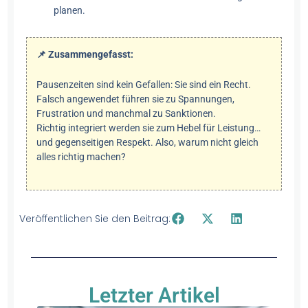
planen.
📌 Zusammengefasst:
Pausenzeiten sind kein Gefallen: Sie sind ein Recht.
Falsch angewendet führen sie zu Spannungen,
Frustration und manchmal zu Sanktionen.
Richtig integriert werden sie zum Hebel für Leistung…
und gegenseitigen Respekt. Also, warum nicht gleich
alles richtig machen?
Veröffentlichen Sie den Beitrag:
Letzter Artikel