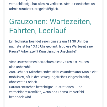
vernachlässigt, hat alles zu verlieren. Nichts Poetisches an
administrativer Unregelmäßigkeit.
Grauzonen: Wartezeiten,
Fahrten, Leerlauf
Ein Techniker beendet einen Einsatz um 11:30 Uhr. Der
nächste ist für 13:15 Uhr geplant. Ist diese Wartezeit eine
Pause? Arbeitszeit? Künstlerische Unschärfe?
Viele Unternehmen betrachten diese Zeiten als Pausen –
also unbezahlt.
Aus Sicht der Mitarbeitenden sieht es anders aus: Man bleibt
mobilisiert, oft in der Bewegungsfreiheit eingeschränkt,
ohne echte Freiheit.
Daraus entstehen berechtigte Frustrationen… und
vermeidbare Konflikte, wenn das Thema im Vorfeld
behandelt wird.