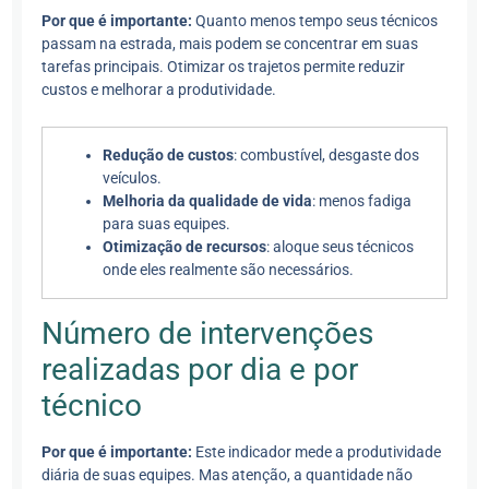
Por que é importante:
Quanto menos tempo seus técnicos
passam na estrada, mais podem se concentrar em suas
tarefas principais. Otimizar os trajetos permite reduzir
custos e melhorar a produtividade.
Redução de custos
: combustível, desgaste dos
veículos.
Melhoria da qualidade de vida
: menos fadiga
para suas equipes.
Otimização de recursos
: aloque seus técnicos
onde eles realmente são necessários.
Número de intervenções
realizadas por dia e por
técnico
Por que é importante:
Este indicador mede a produtividade
diária de suas equipes. Mas atenção, a quantidade não