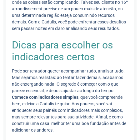
onde as coisas estão complicando. Talvez seu cliente no 16º
arrondissement precise de um pouco mais de atenção, ou
uma determinada região esteja consumindo recursos
demais. Com a Cadulis, você pode enfrentar esses desafios
sem passar noites em claro analisando seus resultados.
Dicas para escolher os
indicadores certos
Pode ser tentador querer acompanhar tudo, analisar tudo.
Mas sejamos realistas: ao tentar fazer demais, acabamos
não enxergando nada. O segredo é começar com o que
parece essencial, e depois ajustar ao longo do tempo.
Comece com indicadores simples
, que você compreende
bem, e deixe a Cadulis te guiar. Aos poucos, você vai
enriquecer seus painéis com indicadores mais complexos,
mas sempre relevantes para sua atividade. Afinal, é como
construir uma casa: melhor ter uma boa fundação antes de
adicionar os andares.