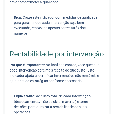
deve comprometer a qualidade.
Dica:
Cruze este indicador com medidas de qualidade
para garantir que cada intervenção seja bem
executada, em vez de apenas correr atrás dos
números.
Rentabilidade por intervenção
Por que é importante:
No final das contas, você quer que
cada intervenção gere mais receita do que custo. Este
indicador ajuda a identificar intervenções não rentáveis e
ajustar suas estratégias conforme necessário.
Fique atento:
ao custo total de cada intervenção
(deslocamentos, mão de obra, material) e tome
decisões para otimizar a rentabilidade de suas
operações.