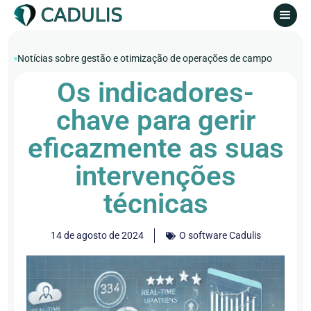
Notícias sobre gestão e otimização de operações de campo
Os indicadores-
chave para gerir
eficazmente as suas
intervenções
técnicas
14 de agosto de 2024
O software Cadulis