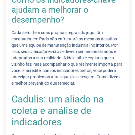
ajudam a melhorar o
desempenho?
Cada setor tem suas próprias regras do jogo. Um
encanador em Paris não enfrentará os mesmos desafios
que uma equipe de manutenção industrial no interior. Por
isso, seus
indicadores-chave
devem ser personalizados e
adaptados à sua realidade. A ideia não é copiar o que o
vizinho faz, mas acompanhar o que realmente importa para
você. E acredite, com os indicadores certos, você poderá
antecipar problemas antes que eles cresçam. Como dizem,
é melhor prevenir do que remediar.
Cadulis: um aliado na
coleta e análise de
indicadores