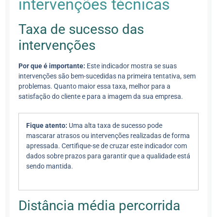
intervenções técnicas
Taxa de sucesso das
intervenções
Por que é importante:
Este indicador mostra se suas
intervenções são bem-sucedidas na primeira tentativa, sem
problemas. Quanto maior essa taxa, melhor para a
satisfação do cliente e para a imagem da sua empresa.
Fique atento:
Uma alta taxa de sucesso pode
mascarar atrasos ou intervenções realizadas de forma
apressada. Certifique-se de cruzar este indicador com
dados sobre prazos para garantir que a qualidade está
sendo mantida.
Distância média percorrida