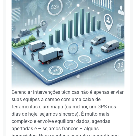
Gerenciar intervenções técnicas não é apenas enviar
suas equipes a campo com uma caixa de
ferramentas e um mapa (ou melhor, um GPS nos
dias de hoje, sejamos sinceros). É muito mais
complexo e envolve equilibrar dados, agendas
apertadas e – sejamos francos – alguns
imprevistos. Para manter o controle e garantir que