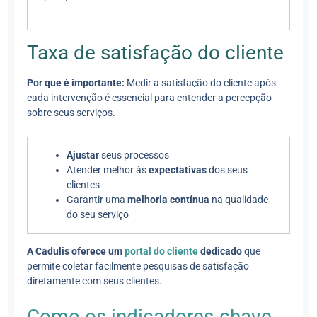
Taxa de satisfação do cliente
Por que é importante:
Medir a satisfação do cliente após
cada intervenção é essencial para entender a percepção
sobre seus serviços.
Ajustar
seus processos
Atender melhor às
expectativas
dos seus
clientes
Garantir uma
melhoria contínua
na qualidade
do seu serviço
A Cadulis oferece um
portal do cliente
dedicado
que
permite coletar facilmente pesquisas de satisfação
diretamente com seus clientes.
Como os indicadores-chave