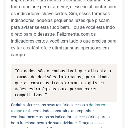
tudo funcione perfeitamente, é essencial contar com
os indicadores-chave certos. Sim, esses famosos
indicadores: aquelas pequenas luzes que piscam
para avisar se está tudo bem... ou se você está indo
direto para o desastre. Felizmente, com os
indicadores certos, você tem tudo o que precisa para
evitar a catástrofe e otimizar suas operações em
campo.
“Os dados são o combustível que alimenta a 
tomada de decisões informadas, permitindo 
que as empresas transformem insights em 
ações estratégicas para permanecerem 
competitivas.”
Cadulis
oferece aos seus usuários acesso a
dados em
tempo real
, permitindo construir e acompanhar
continuamente todos os indicadores necessários para o
bom funcionamento de sua atividade. Graças a essa