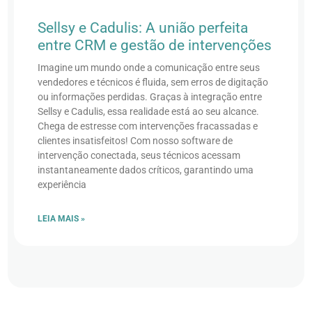
Sellsy e Cadulis: A união perfeita
entre CRM e gestão de intervenções
Imagine um mundo onde a comunicação entre seus
vendedores e técnicos é fluida, sem erros de digitação
ou informações perdidas. Graças à integração entre
Sellsy e Cadulis, essa realidade está ao seu alcance.
Chega de estresse com intervenções fracassadas e
clientes insatisfeitos! Com nosso software de
intervenção conectada, seus técnicos acessam
instantaneamente dados críticos, garantindo uma
experiência
LEIA MAIS »