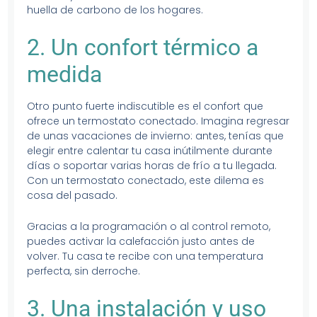
huella de carbono de los hogares.
2. Un confort térmico a
medida
Otro punto fuerte indiscutible es el confort que
ofrece un termostato conectado. Imagina regresar
de unas vacaciones de invierno: antes, tenías que
elegir entre calentar tu casa inútilmente durante
días o soportar varias horas de frío a tu llegada.
Con un termostato conectado, este dilema es
cosa del pasado.
Gracias a la programación o al control remoto,
puedes activar la calefacción justo antes de
volver. Tu casa te recibe con una temperatura
perfecta, sin derroche.
3. Una instalación y uso