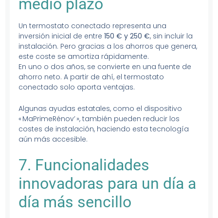
medio plazo
Un termostato conectado representa una
inversión inicial de entre
150 € y 250 €
, sin incluir la
instalación. Pero gracias a los ahorros que genera,
este coste se amortiza rápidamente.
En uno o dos años, se convierte en una fuente de
ahorro neto. A partir de ahí, el termostato
conectado solo aporta ventajas.
Algunas ayudas estatales, como el dispositivo
« MaPrimeRénov’ », también pueden reducir los
costes de instalación, haciendo esta tecnología
aún más accesible.
7. Funcionalidades
innovadoras para un día a
día más sencillo