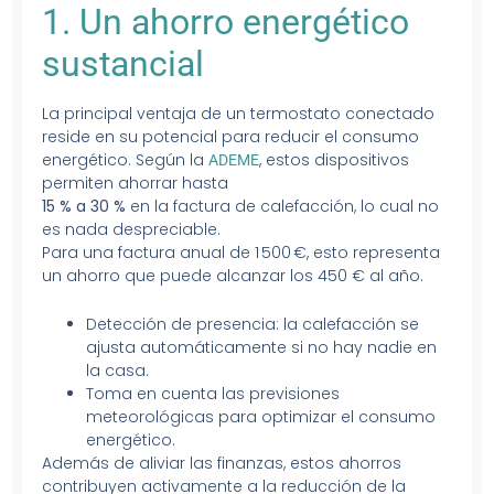
1. Un ahorro energético
sustancial
La principal ventaja de un termostato conectado
reside en su potencial para reducir el consumo
energético. Según la
, estos dispositivos
ADEME
permiten ahorrar hasta
15 % a 30 %
en la factura de calefacción, lo cual no
es nada despreciable.
Para una factura anual de 1 500 €, esto representa
un ahorro que puede alcanzar los 450 € al año.
Detección de presencia: la calefacción se
ajusta automáticamente si no hay nadie en
la casa.
Toma en cuenta las previsiones
meteorológicas para optimizar el consumo
energético.
Además de aliviar las finanzas, estos ahorros
contribuyen activamente a la reducción de la