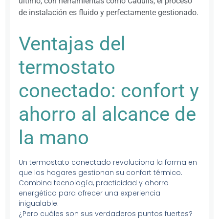
último, con herramientas como Cadulis, el proceso
de instalación es fluido y perfectamente gestionado.
Ventajas del
termostato
conectado: confort y
ahorro al alcance de
la mano
Un termostato conectado revoluciona la forma en
que los hogares gestionan su confort térmico.
Combina tecnología, practicidad y ahorro
energético para ofrecer una experiencia
inigualable.
¿Pero cuáles son sus verdaderos puntos fuertes?