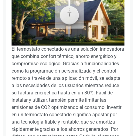
El termostato conectado es una solución innovadora
que combina confort térmico, ahorro energético y
compromiso ecológico. Gracias a funcionalidades
como la programación personalizada y el control
remoto a través de una aplicación móvil, se adapta
a las necesidades de los usuarios mientras reduce
su factura energética hasta en un 30%. Fácil de
instalar y utilizar, también permite limitar las
emisiones de CO2 optimizando el consumo. Invertir
en un termostato conectado significa apostar por
una tecnología fiable y rentable, que se amortiza
rápidamente gracias a los ahorros generados. Por