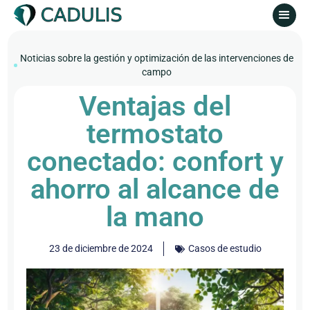
Noticias sobre la gestión y optimización de las intervenciones de
campo
Ventajas del
termostato
conectado: confort y
ahorro al alcance de
la mano
23 de diciembre de 2024
Casos de estudio