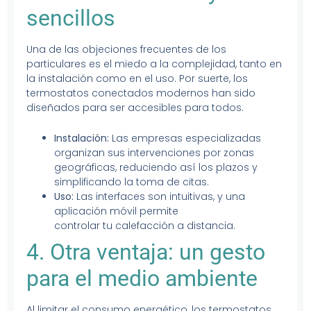
sencillos
Una de las objeciones frecuentes de los
particulares es el miedo a la complejidad, tanto en
la instalación como en el uso. Por suerte, los
termostatos conectados modernos han sido
diseñados para ser accesibles para todos.
Instalación:
Las empresas especializadas
organizan sus intervenciones por zonas
geográficas, reduciendo así los plazos y
simplificando la toma de citas.
Uso:
Las interfaces son intuitivas, y una
aplicación móvil permite
controlar tu calefacción a distancia.
4. Otra ventaja: un gesto
para el medio ambiente
Al limitar el consumo energético, los termostatos