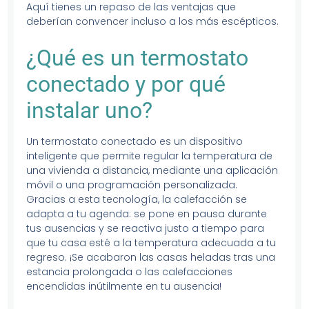
Aquí tienes un repaso de las ventajas que
deberían convencer incluso a los más escépticos.
¿Qué es un termostato
conectado y por qué
instalar uno?
Un termostato conectado es un dispositivo
inteligente que permite regular la temperatura de
una vivienda a distancia, mediante una aplicación
móvil o una programación personalizada.
Gracias a esta tecnología, la calefacción se
adapta a tu agenda: se pone en pausa durante
tus ausencias y se reactiva justo a tiempo para
que tu casa esté a la temperatura adecuada a tu
regreso. ¡Se acabaron las casas heladas tras una
estancia prolongada o las calefacciones
encendidas inútilmente en tu ausencia!