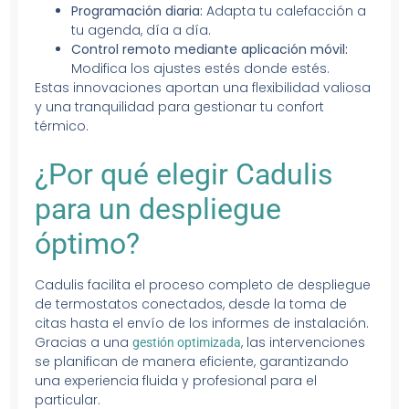
Programación diaria:
Adapta tu calefacción a
tu agenda, día a día.
Control remoto mediante aplicación móvil:
Modifica los ajustes estés donde estés.
Estas innovaciones aportan una flexibilidad valiosa
y una tranquilidad para gestionar tu confort
térmico.
¿Por qué elegir Cadulis
para un despliegue
óptimo?
Cadulis facilita el proceso completo de despliegue
de termostatos conectados, desde la toma de
citas hasta el envío de los informes de instalación.
Gracias a una
, las intervenciones
gestión optimizada
se planifican de manera eficiente, garantizando
una experiencia fluida y profesional para el
particular.