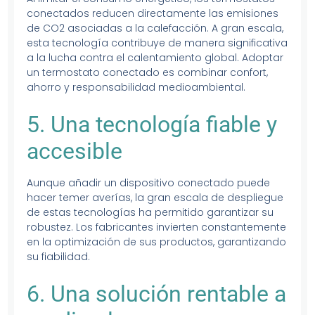
conectados reducen directamente las emisiones
de CO2 asociadas a la calefacción. A gran escala,
esta tecnología contribuye de manera significativa
a la lucha contra el calentamiento global. Adoptar
un termostato conectado es combinar confort,
ahorro y responsabilidad medioambiental.
5. Una tecnología fiable y
accesible
Aunque añadir un dispositivo conectado puede
hacer temer averías, la gran escala de despliegue
de estas tecnologías ha permitido garantizar su
robustez. Los fabricantes invierten constantemente
en la optimización de sus productos, garantizando
su fiabilidad.
6. Una solución rentable a