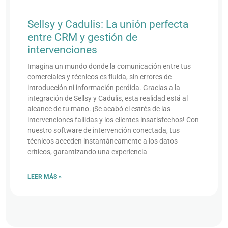
Sellsy y Cadulis: La unión perfecta
entre CRM y gestión de
intervenciones
Imagina un mundo donde la comunicación entre tus
comerciales y técnicos es fluida, sin errores de
introducción ni información perdida. Gracias a la
integración de Sellsy y Cadulis, esta realidad está al
alcance de tu mano. ¡Se acabó el estrés de las
intervenciones fallidas y los clientes insatisfechos! Con
nuestro software de intervención conectada, tus
técnicos acceden instantáneamente a los datos
críticos, garantizando una experiencia
LEER MÁS »