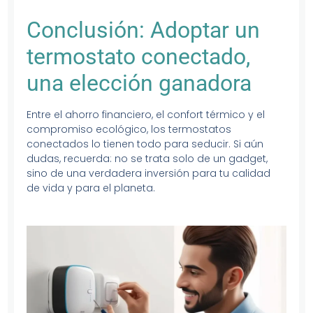
Conclusión: Adoptar un
termostato conectado,
una elección ganadora
Entre el ahorro financiero, el confort térmico y el
compromiso ecológico, los termostatos
conectados lo tienen todo para seducir. Si aún
dudas, recuerda: no se trata solo de un gadget,
sino de una verdadera inversión para tu calidad
de vida y para el planeta.