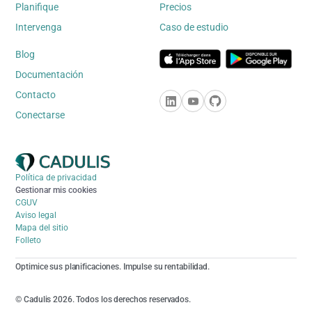
Planifique
Precios
Intervenga
Caso de estudio
Blog
Documentación
Contacto
Conectarse
Política de privacidad
Gestionar mis cookies
CGUV
Aviso legal
Mapa del sitio
Folleto
Optimice sus planificaciones. Impulse su rentabilidad.
© Cadulis 2026. Todos los derechos reservados.