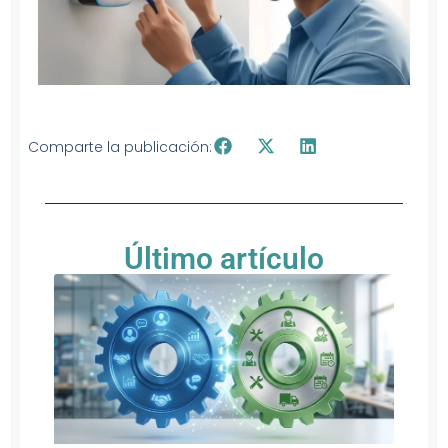
Comparte la publicación:
Último artículo