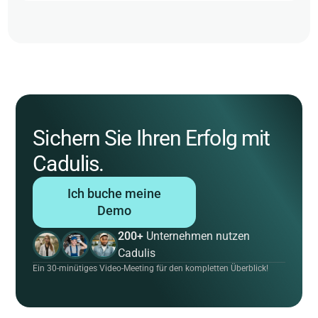
Sichern Sie Ihren Erfolg mit
Cadulis.
Ich buche meine
Demo
200+
Unternehmen nutzen
Cadulis
Ein 30-minütiges Video-Meeting für den kompletten Überblick!