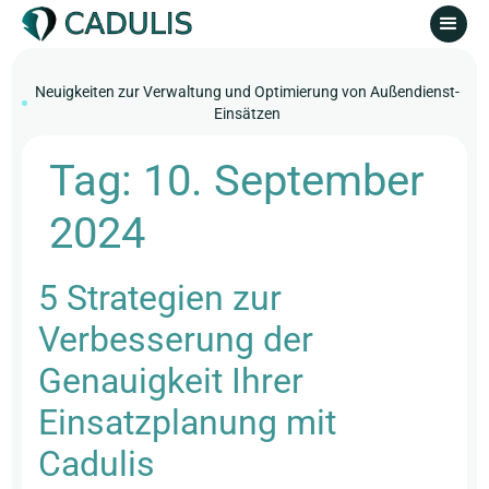
Neuigkeiten zur Verwaltung und Optimierung von Außendienst-
Einsätzen
Tag:
10. September
2024
5 Strategien zur
Verbesserung der
Genauigkeit Ihrer
Einsatzplanung mit
Cadulis