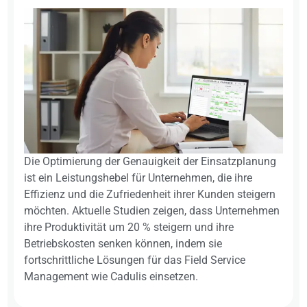
Die Optimierung der Genauigkeit der Einsatzplanung
ist ein Leistungshebel für Unternehmen, die ihre
Effizienz und die Zufriedenheit ihrer Kunden steigern
möchten. Aktuelle Studien zeigen, dass Unternehmen
ihre Produktivität um 20 % steigern und ihre
Betriebskosten senken können, indem sie
fortschrittliche Lösungen für das Field Service
Management wie Cadulis einsetzen.