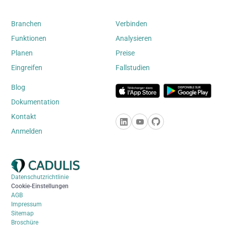
Branchen
Verbinden
Funktionen
Analysieren
Planen
Preise
Eingreifen
Fallstudien
Blog
Dokumentation
Kontakt
Anmelden
Datenschutzrichtlinie
Cookie-Einstellungen
AGB
Impressum
Sitemap
Broschüre